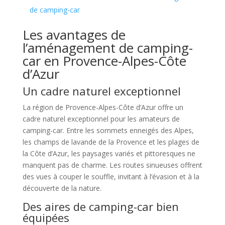
de camping-car
Les avantages de
l’aménagement de camping-
car en Provence-Alpes-Côte
d’Azur
Un cadre naturel exceptionnel
La région de Provence-Alpes-Côte d’Azur offre un
cadre naturel exceptionnel pour les amateurs de
camping-car. Entre les sommets enneigés des Alpes,
les champs de lavande de la Provence et les plages de
la Côte d’Azur, les paysages variés et pittoresques ne
manquent pas de charme. Les routes sinueuses offrent
des vues à couper le souffle, invitant à l’évasion et à la
découverte de la nature.
Des aires de camping-car bien
équipées