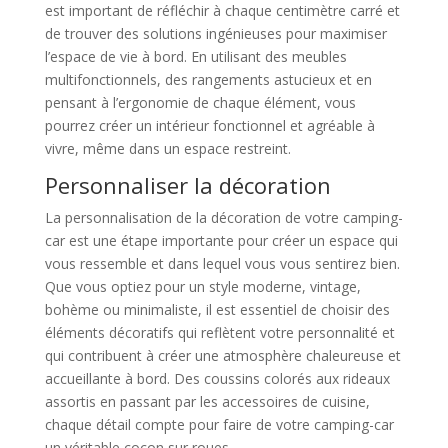
est important de réfléchir à chaque centimètre carré et
de trouver des solutions ingénieuses pour maximiser
l’espace de vie à bord. En utilisant des meubles
multifonctionnels, des rangements astucieux et en
pensant à l’ergonomie de chaque élément, vous
pourrez créer un intérieur fonctionnel et agréable à
vivre, même dans un espace restreint.
Personnaliser la décoration
La personnalisation de la décoration de votre camping-
car est une étape importante pour créer un espace qui
vous ressemble et dans lequel vous vous sentirez bien.
Que vous optiez pour un style moderne, vintage,
bohème ou minimaliste, il est essentiel de choisir des
éléments décoratifs qui reflètent votre personnalité et
qui contribuent à créer une atmosphère chaleureuse et
accueillante à bord. Des coussins colorés aux rideaux
assortis en passant par les accessoires de cuisine,
chaque détail compte pour faire de votre camping-car
un véritable cocon sur roues.