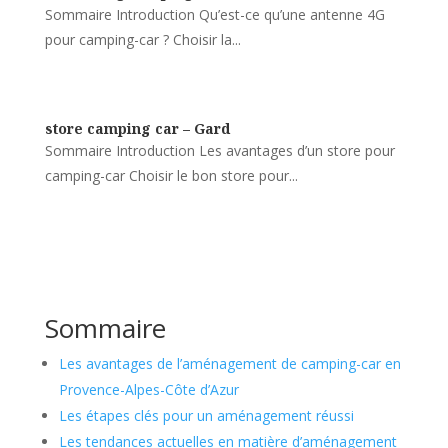
Sommaire Introduction Qu’est-ce qu’une antenne 4G
pour camping-car ? Choisir la...
store camping car – Gard
Sommaire Introduction Les avantages d’un store pour
camping-car Choisir le bon store pour...
Sommaire
Les avantages de l’aménagement de camping-car en
Provence-Alpes-Côte d’Azur
Les étapes clés pour un aménagement réussi
Les tendances actuelles en matière d’aménagement