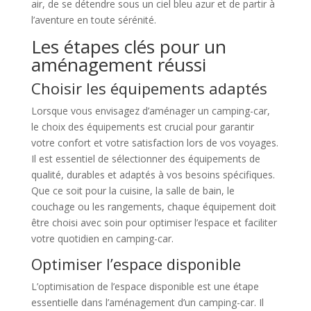
air, de se détendre sous un ciel bleu azur et de partir à
l’aventure en toute sérénité.
Les étapes clés pour un
aménagement réussi
Choisir les équipements adaptés
Lorsque vous envisagez d’aménager un camping-car,
le choix des équipements est crucial pour garantir
votre confort et votre satisfaction lors de vos voyages.
Il est essentiel de sélectionner des équipements de
qualité, durables et adaptés à vos besoins spécifiques.
Que ce soit pour la cuisine, la salle de bain, le
couchage ou les rangements, chaque équipement doit
être choisi avec soin pour optimiser l’espace et faciliter
votre quotidien en camping-car.
Optimiser l’espace disponible
L’optimisation de l’espace disponible est une étape
essentielle dans l’aménagement d’un camping-car. Il