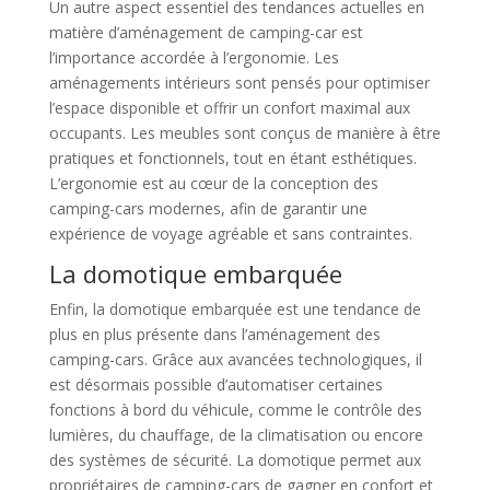
Un autre aspect essentiel des tendances actuelles en
matière d’aménagement de camping-car est
l’importance accordée à l’ergonomie. Les
aménagements intérieurs sont pensés pour optimiser
l’espace disponible et offrir un confort maximal aux
occupants. Les meubles sont conçus de manière à être
pratiques et fonctionnels, tout en étant esthétiques.
L’ergonomie est au cœur de la conception des
camping-cars modernes, afin de garantir une
expérience de voyage agréable et sans contraintes.
La domotique embarquée
Enfin, la domotique embarquée est une tendance de
plus en plus présente dans l’aménagement des
camping-cars. Grâce aux avancées technologiques, il
est désormais possible d’automatiser certaines
fonctions à bord du véhicule, comme le contrôle des
lumières, du chauffage, de la climatisation ou encore
des systèmes de sécurité. La domotique permet aux
propriétaires de camping-cars de gagner en confort et