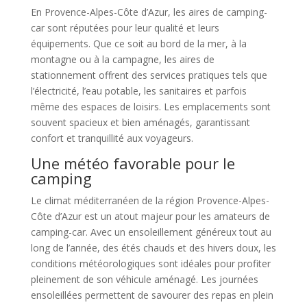
En Provence-Alpes-Côte d’Azur, les aires de camping-
car sont réputées pour leur qualité et leurs
équipements. Que ce soit au bord de la mer, à la
montagne ou à la campagne, les aires de
stationnement offrent des services pratiques tels que
l’électricité, l’eau potable, les sanitaires et parfois
même des espaces de loisirs. Les emplacements sont
souvent spacieux et bien aménagés, garantissant
confort et tranquillité aux voyageurs.
Une météo favorable pour le
camping
Le climat méditerranéen de la région Provence-Alpes-
Côte d’Azur est un atout majeur pour les amateurs de
camping-car. Avec un ensoleillement généreux tout au
long de l’année, des étés chauds et des hivers doux, les
conditions météorologiques sont idéales pour profiter
pleinement de son véhicule aménagé. Les journées
ensoleillées permettent de savourer des repas en plein