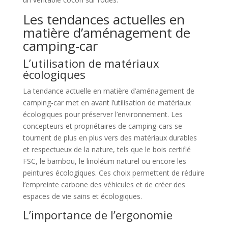
Les tendances actuelles en
matière d’aménagement de
camping-car
L’utilisation de matériaux
écologiques
La tendance actuelle en matière d’aménagement de
camping-car met en avant l’utilisation de matériaux
écologiques pour préserver l’environnement. Les
concepteurs et propriétaires de camping-cars se
tournent de plus en plus vers des matériaux durables
et respectueux de la nature, tels que le bois certifié
FSC, le bambou, le linoléum naturel ou encore les
peintures écologiques. Ces choix permettent de réduire
l’empreinte carbone des véhicules et de créer des
espaces de vie sains et écologiques.
L’importance de l’ergonomie