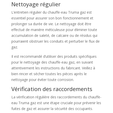
Nettoyage régulier
L’entretien régulier du chauffe-eau Truma gaz est
essentiel pour assurer son bon fonctionnement et
prolonger sa durée de vie. Le nettoyage doit être
effectué de manière méticuleuse pour éliminer toute
accumulation de saleté, de calcaire ou de résidus qui
pourraient obstruer les conduits et perturber le flux de
gaz.
Il est recommandé d’utiliser des produits spécifiques
pour le nettoyage des chauffe-eau gaz, en suivant
attentivement les instructions du fabricant. Veillez à
bien rincer et sécher toutes les pièces après le
nettoyage pour éviter toute corrosion.
Vérification des raccordements
La vérification régulière des raccordements du chauffe-
eau Truma gaz est une étape cruciale pour prévenir les
fuites de gaz et assurer la sécurité des occupants.