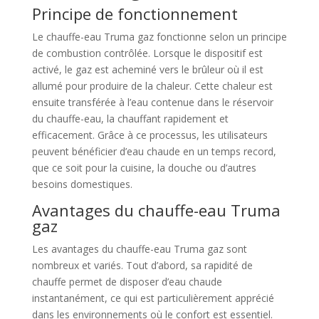
Principe de fonctionnement
Le chauffe-eau Truma gaz fonctionne selon un principe
de combustion contrôlée. Lorsque le dispositif est
activé, le gaz est acheminé vers le brûleur où il est
allumé pour produire de la chaleur. Cette chaleur est
ensuite transférée à l’eau contenue dans le réservoir
du chauffe-eau, la chauffant rapidement et
efficacement. Grâce à ce processus, les utilisateurs
peuvent bénéficier d’eau chaude en un temps record,
que ce soit pour la cuisine, la douche ou d’autres
besoins domestiques.
Avantages du chauffe-eau Truma
gaz
Les avantages du chauffe-eau Truma gaz sont
nombreux et variés. Tout d’abord, sa rapidité de
chauffe permet de disposer d’eau chaude
instantanément, ce qui est particulièrement apprécié
dans les environnements où le confort est essentiel.