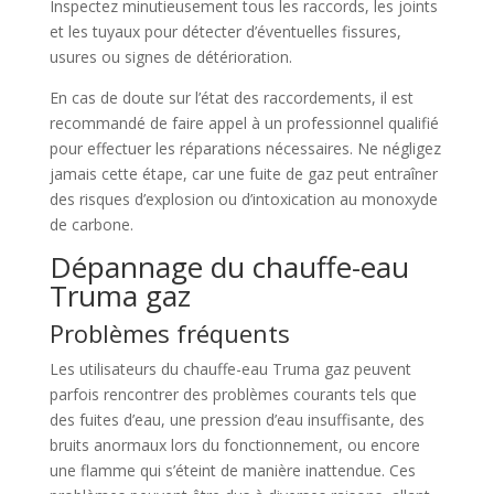
Inspectez minutieusement tous les raccords, les joints
et les tuyaux pour détecter d’éventuelles fissures,
usures ou signes de détérioration.
En cas de doute sur l’état des raccordements, il est
recommandé de faire appel à un professionnel qualifié
pour effectuer les réparations nécessaires. Ne négligez
jamais cette étape, car une fuite de gaz peut entraîner
des risques d’explosion ou d’intoxication au monoxyde
de carbone.
Dépannage du chauffe-eau
Truma gaz
Problèmes fréquents
Les utilisateurs du chauffe-eau Truma gaz peuvent
parfois rencontrer des problèmes courants tels que
des fuites d’eau, une pression d’eau insuffisante, des
bruits anormaux lors du fonctionnement, ou encore
une flamme qui s’éteint de manière inattendue. Ces