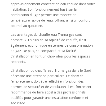
approvisionnement constant en eau chaude dans votre
habitation. Son fonctionnement basé sur la
combustion du gaz permet une montée en
température rapide de l’eau, offrant ainsi un confort
optimal au quotidien.
Les avantages du chauffe-eau Truma gaz sont
nombreux. En plus de sa rapidité de chauffe, il est
également économique en termes de consommation
de gaz. De plus, sa compacité et sa facilité
d’installation en font un choix idéal pour les espaces
restreints.
L’installation du chauffe-eau Truma gaz dans le Gard
nécessite une attention particulière. Le choix de
l’emplacement doit être réfléchi en fonction des
normes de sécurité et de ventilation. Il est fortement
recommandé de faire appel à des professionnels
qualifiés pour garantir une installation conforme et
sécurisée.