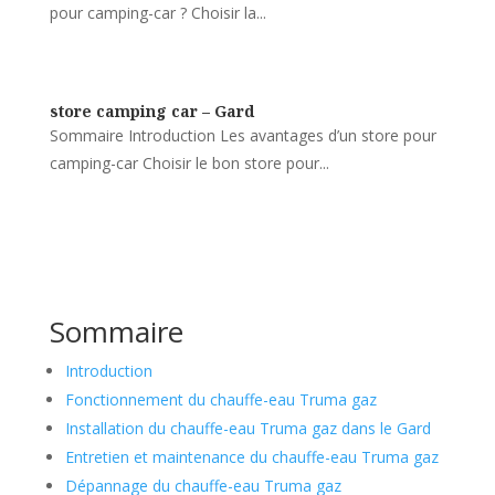
pour camping-car ? Choisir la...
store camping car – Gard
Sommaire Introduction Les avantages d’un store pour
camping-car Choisir le bon store pour...
Sommaire
Introduction
Fonctionnement du chauffe-eau Truma gaz
Installation du chauffe-eau Truma gaz dans le Gard
Entretien et maintenance du chauffe-eau Truma gaz
Dépannage du chauffe-eau Truma gaz