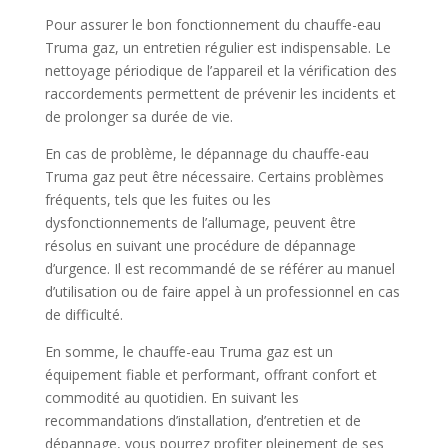
Pour assurer le bon fonctionnement du chauffe-eau
Truma gaz, un entretien régulier est indispensable. Le
nettoyage périodique de l’appareil et la vérification des
raccordements permettent de prévenir les incidents et
de prolonger sa durée de vie.
En cas de problème, le dépannage du chauffe-eau
Truma gaz peut être nécessaire. Certains problèmes
fréquents, tels que les fuites ou les
dysfonctionnements de l’allumage, peuvent être
résolus en suivant une procédure de dépannage
d’urgence. Il est recommandé de se référer au manuel
d’utilisation ou de faire appel à un professionnel en cas
de difficulté.
En somme, le chauffe-eau Truma gaz est un
équipement fiable et performant, offrant confort et
commodité au quotidien. En suivant les
recommandations d’installation, d’entretien et de
dépannage, vous pourrez profiter pleinement de ses