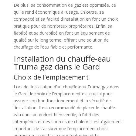
De plus, sa consommation de gaz est optimisée, ce
qui le rend économique à l’usage. En outre, sa
compacité et sa facilité d’installation en font un choix
pratique pour de nombreux propriétaires. Enfin, sa
fiabilité et sa durabilité en font un équipement de
qualité sur le long terme, offrant une solution de
chauffage de l’eau fiable et performante.
Installation du chauffe-eau
Truma gaz dans le Gard
Choix de l’emplacement
Lors de l’installation d’un chauffe-eau Truma gaz dans
le Gard, le choix de l’emplacement est crucial pour
assurer son bon fonctionnement et la sécurité de
l’installation. Il est recommandé de placer le chauffe-
eau dans un endroit bien ventilé, à l’abri des
intempéries et des sources de chaleur. Il est également
important de s’assurer que l’emplacement choisi
permet un accès facile pour l’entretien et la