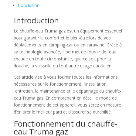
Conclusion
Introduction
Le chauffe-eau Truma gaz est un équipement essentiel
pour garantir le confort et le bien-être lors de vos
déplacements en camping-car ou en caravane. Grâce à
sa technologie avancée, il permet de fournir de l’eau
chaude en toute circonstance, que ce soit pour la
douche, la vaisselle ou tout autre usage quotidien.
Cet article vise à vous fournir toutes les informations
nécessaires sur le fonctionnement, l’installation,
l’entretien, la maintenance et le dépannage du chauffe-
eau Truma gaz. En comprenant en détail le mode de
fonctionnement de cet appareil, vous serez en mesure
d’en tirer le meilleur parti et d’assurer sa durabilité.
Fonctionnement du chauffe-
eau Truma gaz