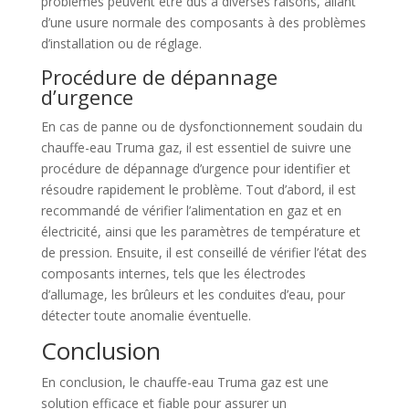
problèmes peuvent être dus à diverses raisons, allant
d’une usure normale des composants à des problèmes
d’installation ou de réglage.
Procédure de dépannage
d’urgence
En cas de panne ou de dysfonctionnement soudain du
chauffe-eau Truma gaz, il est essentiel de suivre une
procédure de dépannage d’urgence pour identifier et
résoudre rapidement le problème. Tout d’abord, il est
recommandé de vérifier l’alimentation en gaz et en
électricité, ainsi que les paramètres de température et
de pression. Ensuite, il est conseillé de vérifier l’état des
composants internes, tels que les électrodes
d’allumage, les brûleurs et les conduites d’eau, pour
détecter toute anomalie éventuelle.
Conclusion
En conclusion, le chauffe-eau Truma gaz est une
solution efficace et fiable pour assurer un