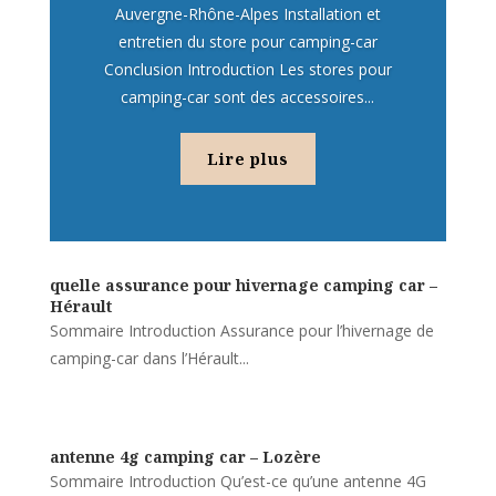
Auvergne-Rhône-Alpes Installation et
entretien du store pour camping-car
Conclusion Introduction Les stores pour
camping-car sont des accessoires...
Lire plus
quelle assurance pour hivernage camping car –
Hérault
Sommaire Introduction Assurance pour l’hivernage de
camping-car dans l’Hérault...
antenne 4g camping car – Lozère
Sommaire Introduction Qu’est-ce qu’une antenne 4G