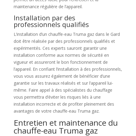
maintenance régulière de l’appareil.
Installation par des
professionnels qualifiés
L’installation d’un chauffe-eau Truma gaz dans le Gard
doit être réalisée par des professionnels qualifiés et
expérimentés. Ces experts sauront garantir une
installation conforme aux normes de sécurité en
vigueur et assureront le bon fonctionnement de
l’appareil. En confiant l’installation à des professionnels,
vous vous assurez également de bénéficier d’une
garantie sur les travaux réalisés et sur l’appareil lui-
même. Faire appel à des spécialistes du chauffage
vous permettra d’éviter les risques liés à une
installation incorrecte et de profiter pleinement des
avantages de votre chauffe-eau Truma gaz.
Entretien et maintenance du
chauffe-eau Truma gaz