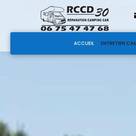
ACCUEIL
ENTRETIEN CA