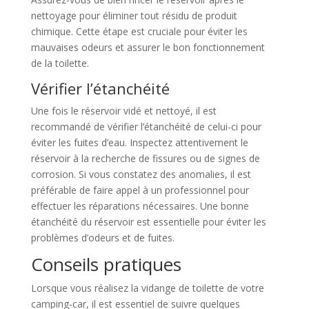
nettoyage pour éliminer tout résidu de produit
chimique. Cette étape est cruciale pour éviter les
mauvaises odeurs et assurer le bon fonctionnement
de la toilette.
Vérifier l’étanchéité
Une fois le réservoir vidé et nettoyé, il est
recommandé de vérifier l’étanchéité de celui-ci pour
éviter les fuites d’eau. Inspectez attentivement le
réservoir à la recherche de fissures ou de signes de
corrosion. Si vous constatez des anomalies, il est
préférable de faire appel à un professionnel pour
effectuer les réparations nécessaires. Une bonne
étanchéité du réservoir est essentielle pour éviter les
problèmes d’odeurs et de fuites.
Conseils pratiques
Lorsque vous réalisez la vidange de toilette de votre
camping-car, il est essentiel de suivre quelques