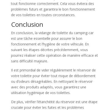
tout fonctionne correctement. Cela vous évitera des
problèmes futurs et garantira le bon fonctionnement
de vos toilettes en toutes circonstances.
Conclusion
En conclusion, la vidange de toilette du camping-car
est une tâche essentielle pour assurer le bon
fonctionnement et l’hygiène de votre véhicule. En
suivant les étapes décrites précédemment, vous
pourrez réaliser cette opération de manière efficace et
sans difficulté majeure.
Il est primordial de vider régulièrement le réservoir de
votre toilette pour éviter tout risque de débordement
ou d’odeurs désagréables. En nettoyant le réservoir
avec des produits adaptés, vous garantirez une
utilisation hygiénique de vos toilettes.
De plus, vérifier l’étanchéité du réservoir est une étape
cruciale pour éviter les fuites et les problèmes