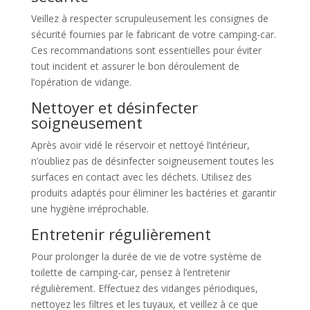
Veillez à respecter scrupuleusement les consignes de
sécurité fournies par le fabricant de votre camping-car.
Ces recommandations sont essentielles pour éviter
tout incident et assurer le bon déroulement de
l’opération de vidange.
Nettoyer et désinfecter
soigneusement
Après avoir vidé le réservoir et nettoyé l’intérieur,
n’oubliez pas de désinfecter soigneusement toutes les
surfaces en contact avec les déchets. Utilisez des
produits adaptés pour éliminer les bactéries et garantir
une hygiène irréprochable.
Entretenir régulièrement
Pour prolonger la durée de vie de votre système de
toilette de camping-car, pensez à l’entretenir
régulièrement. Effectuez des vidanges périodiques,
nettoyez les filtres et les tuyaux, et veillez à ce que