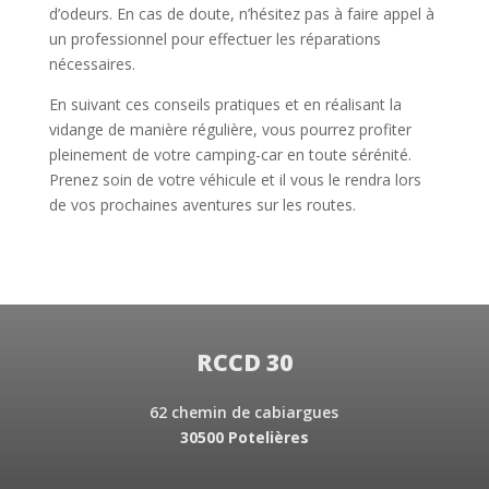
d’odeurs. En cas de doute, n’hésitez pas à faire appel à
un professionnel pour effectuer les réparations
nécessaires.
En suivant ces conseils pratiques et en réalisant la
vidange de manière régulière, vous pourrez profiter
pleinement de votre camping-car en toute sérénité.
Prenez soin de votre véhicule et il vous le rendra lors
de vos prochaines aventures sur les routes.
RCCD 30
62 chemin de cabiargues
30500 Potelières