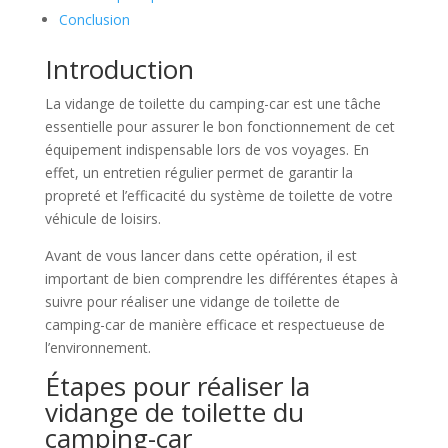
Conclusion
Introduction
La vidange de toilette du camping-car est une tâche
essentielle pour assurer le bon fonctionnement de cet
équipement indispensable lors de vos voyages. En
effet, un entretien régulier permet de garantir la
propreté et l’efficacité du système de toilette de votre
véhicule de loisirs.
Avant de vous lancer dans cette opération, il est
important de bien comprendre les différentes étapes à
suivre pour réaliser une vidange de toilette de
camping-car de manière efficace et respectueuse de
l’environnement.
Étapes pour réaliser la
vidange de toilette du
camping-car