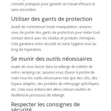
conseils pratiques pour garantir un travail efficace et
sans encombre.
Utiliser des gants de protection
Avant de commencer toute manipulation, assurez-
vous de porter des gants de protection pour éviter tout
contact direct avec les résidus et produits chimiques.
Cela garantira votre sécurité et votre hygiène tout au
long de l’opération.
Se munir des outils nécessaires
Avant de vous lancer dans la vidange de toilette de
votre camping-car, assurez-vous d’avoir à portée de
main tous les outils nécessaires tels que des clés, des
tuyaux adaptés, des produits de nettoyage spécifiques,
etc. Cela vous évitera des allers-retours inutiles et
facilitera le processus de vidange.
Respecter les consignes de
sécurité