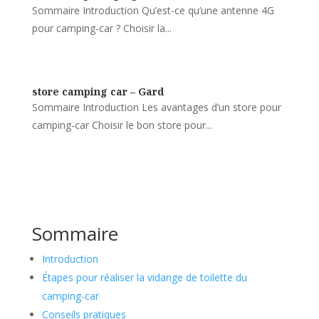
Sommaire Introduction Qu’est-ce qu’une antenne 4G
pour camping-car ? Choisir la...
store camping car – Gard
Sommaire Introduction Les avantages d’un store pour
camping-car Choisir le bon store pour...
Sommaire
Introduction
Étapes pour réaliser la vidange de toilette du
camping-car
Conseils pratiques