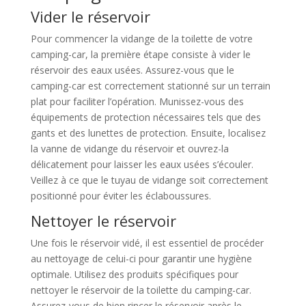
Vider le réservoir
Pour commencer la vidange de la toilette de votre
camping-car, la première étape consiste à vider le
réservoir des eaux usées. Assurez-vous que le
camping-car est correctement stationné sur un terrain
plat pour faciliter l’opération. Munissez-vous des
équipements de protection nécessaires tels que des
gants et des lunettes de protection. Ensuite, localisez
la vanne de vidange du réservoir et ouvrez-la
délicatement pour laisser les eaux usées s’écouler.
Veillez à ce que le tuyau de vidange soit correctement
positionné pour éviter les éclaboussures.
Nettoyer le réservoir
Une fois le réservoir vidé, il est essentiel de procéder
au nettoyage de celui-ci pour garantir une hygiène
optimale. Utilisez des produits spécifiques pour
nettoyer le réservoir de la toilette du camping-car.
Assurez-vous de bien rincer le réservoir après le