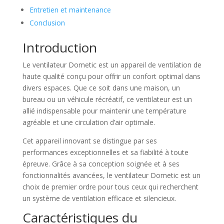
Entretien et maintenance
Conclusion
Introduction
Le ventilateur Dometic est un appareil de ventilation de
haute qualité conçu pour offrir un confort optimal dans
divers espaces. Que ce soit dans une maison, un
bureau ou un véhicule récréatif, ce ventilateur est un
allié indispensable pour maintenir une température
agréable et une circulation d’air optimale.
Cet appareil innovant se distingue par ses
performances exceptionnelles et sa fiabilité à toute
épreuve. Grâce à sa conception soignée et à ses
fonctionnalités avancées, le ventilateur Dometic est un
choix de premier ordre pour tous ceux qui recherchent
un système de ventilation efficace et silencieux.
Caractéristiques du