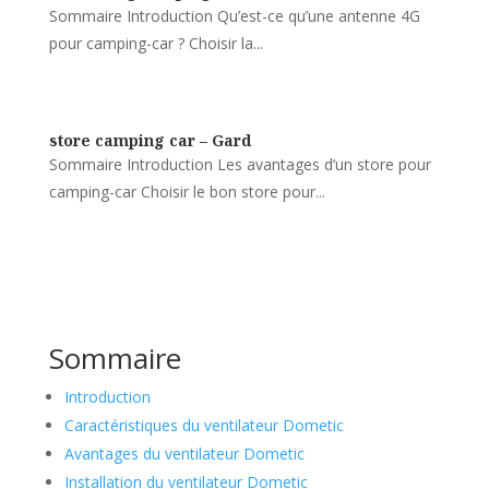
Sommaire Introduction Qu’est-ce qu’une antenne 4G
pour camping-car ? Choisir la...
store camping car – Gard
Sommaire Introduction Les avantages d’un store pour
camping-car Choisir le bon store pour...
Sommaire
Introduction
Caractéristiques du ventilateur Dometic
Avantages du ventilateur Dometic
Installation du ventilateur Dometic