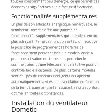
tout en consommant peu d’énergie, ce qui permet des
économies significatives sur la facture d’électricité.
Fonctionnalités supplémentaires
En plus de son efficacité énergétique remarquable, le
ventilateur Dometic offre une gamme de
fonctionnalités supplémentaires qui le rendent encore
plus attrayant. Parmi ces fonctionnalités, on retrouve
la possibilité de programmer des horaires de
fonctionnement personnalisés, un mode silencieux
pour une utilisation nocturne sans perturber le
sommeil, ainsi qu’une télécommande intuitive pour un
contrôle facile à distance. De plus, certains modèles
sont équipés de capteurs intelligents qui ajustent
automatiquement la vitesse de ventilation en fonction
de la température ambiante, assurant ainsi un confort
optimal en toutes circonstances.
Installation du ventilateur
Dometic