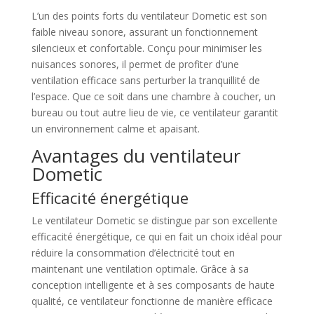
L’un des points forts du ventilateur Dometic est son
faible niveau sonore, assurant un fonctionnement
silencieux et confortable. Conçu pour minimiser les
nuisances sonores, il permet de profiter d’une
ventilation efficace sans perturber la tranquillité de
l’espace. Que ce soit dans une chambre à coucher, un
bureau ou tout autre lieu de vie, ce ventilateur garantit
un environnement calme et apaisant.
Avantages du ventilateur
Dometic
Efficacité énergétique
Le ventilateur Dometic se distingue par son excellente
efficacité énergétique, ce qui en fait un choix idéal pour
réduire la consommation d’électricité tout en
maintenant une ventilation optimale. Grâce à sa
conception intelligente et à ses composants de haute
qualité, ce ventilateur fonctionne de manière efficace