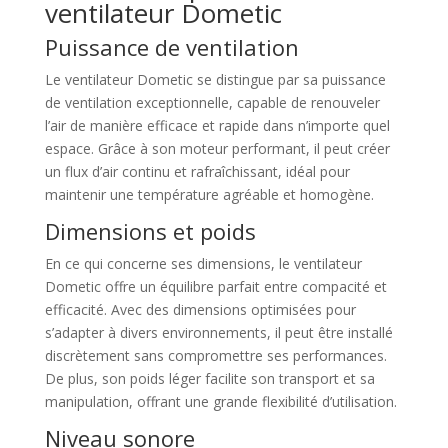
ventilateur Dometic
Puissance de ventilation
Le ventilateur Dometic se distingue par sa puissance
de ventilation exceptionnelle, capable de renouveler
l’air de manière efficace et rapide dans n’importe quel
espace. Grâce à son moteur performant, il peut créer
un flux d’air continu et rafraîchissant, idéal pour
maintenir une température agréable et homogène.
Dimensions et poids
En ce qui concerne ses dimensions, le ventilateur
Dometic offre un équilibre parfait entre compacité et
efficacité. Avec des dimensions optimisées pour
s’adapter à divers environnements, il peut être installé
discrètement sans compromettre ses performances.
De plus, son poids léger facilite son transport et sa
manipulation, offrant une grande flexibilité d’utilisation.
Niveau sonore