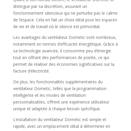
distingue par sa discrétion, assurant un
fonctionnement silencieux qui ne perturbe pas le calme
de l’espace. Cela en fait un choix idéal pour les espaces
de vie et de travail où le silence est primordial.
Les avantages du ventilateur Dometic sont nombreux,
notamment en termes d’efficacité énergétique. Grâce à
sa technologie avancée, il consomme peu d’énergie
tout en offrant des performances de pointe, ce qui
permet de réaliser des économies significatives sur la
facture d’électricité.
De plus, les fonctionnalités supplémentaires du
ventilateur Dometic, telles que la programmation
intelligente et les modes de ventilation
personnalisables, offrent une expérience utilisateur
unique et adaptée à chaque besoin spécifique.
L’installation du ventilateur Dometic est simple et
rapide, avec un emplacement idéal à déterminer en