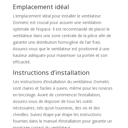
Emplacement idéal
L’emplacement idéal pour installer le ventilateur
Dometic est crucial pour assurer une ventilation
optimale de l’espace. Il est recommandé de placer le
ventilateur dans une zone centrale de la pièce afin de
garantir une distribution homogène de l’air frais.
Assurez-vous que le ventilateur est positionné à une
hauteur adéquate pour maximiser sa portée et son
efficacité.
Instructions d’installation
Les instructions d’installation du ventilateur Dometic
sont claires et faciles à suivre, même pour les novices
en bricolage. Avant de commencer l’installation,
assurez-vous de disposer de tous les outils
nécessaires, tels qu’un tournevis, des vis et des
chevilles. Suivez étape par étape les instructions
fournies dans le manuel d’installation pour garantir un
montage correct du ventilateur.