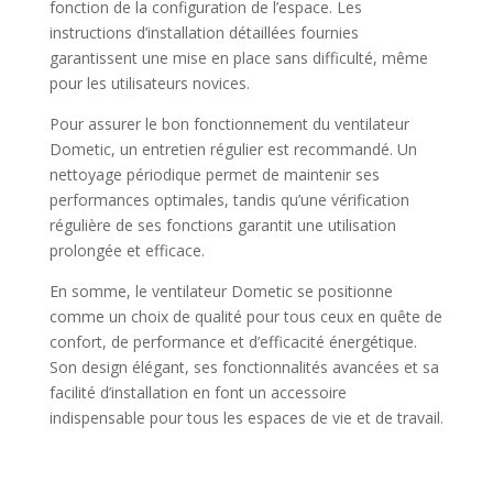
fonction de la configuration de l’espace. Les
instructions d’installation détaillées fournies
garantissent une mise en place sans difficulté, même
pour les utilisateurs novices.
Pour assurer le bon fonctionnement du ventilateur
Dometic, un entretien régulier est recommandé. Un
nettoyage périodique permet de maintenir ses
performances optimales, tandis qu’une vérification
régulière de ses fonctions garantit une utilisation
prolongée et efficace.
En somme, le ventilateur Dometic se positionne
comme un choix de qualité pour tous ceux en quête de
confort, de performance et d’efficacité énergétique.
Son design élégant, ses fonctionnalités avancées et sa
facilité d’installation en font un accessoire
indispensable pour tous les espaces de vie et de travail.