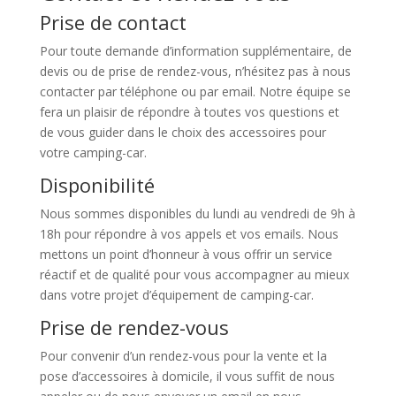
Prise de contact
Pour toute demande d’information supplémentaire, de
devis ou de prise de rendez-vous, n’hésitez pas à nous
contacter par téléphone ou par email. Notre équipe se
fera un plaisir de répondre à toutes vos questions et
de vous guider dans le choix des accessoires pour
votre camping-car.
Disponibilité
Nous sommes disponibles du lundi au vendredi de 9h à
18h pour répondre à vos appels et vos emails. Nous
mettons un point d’honneur à vous offrir un service
réactif et de qualité pour vous accompagner au mieux
dans votre projet d’équipement de camping-car.
Prise de rendez-vous
Pour convenir d’un rendez-vous pour la vente et la
pose d’accessoires à domicile, il vous suffit de nous