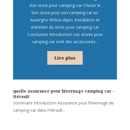
d’un store pour camping-car Choisir le
bon store pour son camping-car en
Auvergne-Rhône-Alpes Installation et
entretien du store pour camping-car
Conclusion Introduction Les stores pour
camping-car sont des accessoires...
Lire plus
quelle assurance pour hivernage camping car –
Hérault
Sommaire Introduction Assurance pour l’hivernage de
camping-car dans l’Hérault...