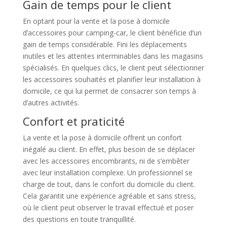
Gain de temps pour le client
En optant pour la vente et la pose à domicile
d’accessoires pour camping-car, le client bénéficie d’un
gain de temps considérable. Fini les déplacements
inutiles et les attentes interminables dans les magasins
spécialisés. En quelques clics, le client peut sélectionner
les accessoires souhaités et planifier leur installation à
domicile, ce qui lui permet de consacrer son temps à
d’autres activités.
Confort et praticité
La vente et la pose à domicile offrent un confort
inégalé au client. En effet, plus besoin de se déplacer
avec les accessoires encombrants, ni de s’embêter
avec leur installation complexe. Un professionnel se
charge de tout, dans le confort du domicile du client.
Cela garantit une expérience agréable et sans stress,
où le client peut observer le travail effectué et poser
des questions en toute tranquillité.