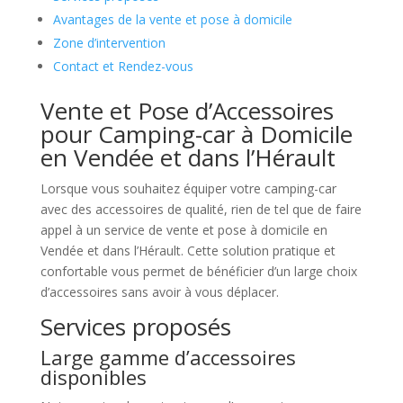
Avantages de la vente et pose à domicile
Zone d’intervention
Contact et Rendez-vous
Vente et Pose d’Accessoires
pour Camping-car à Domicile
en Vendée et dans l’Hérault
Lorsque vous souhaitez équiper votre camping-car
avec des accessoires de qualité, rien de tel que de faire
appel à un service de vente et pose à domicile en
Vendée et dans l’Hérault. Cette solution pratique et
confortable vous permet de bénéficier d’un large choix
d’accessoires sans avoir à vous déplacer.
Services proposés
Large gamme d’accessoires
disponibles