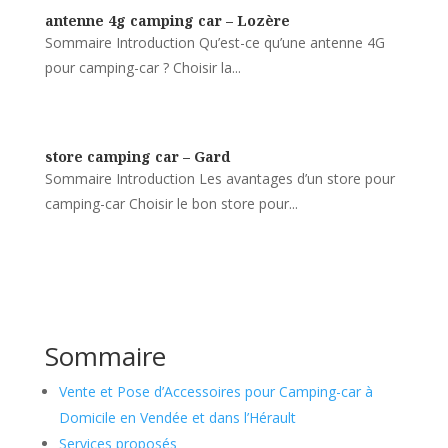
antenne 4g camping car – Lozère
Sommaire Introduction Qu’est-ce qu’une antenne 4G
pour camping-car ? Choisir la...
store camping car – Gard
Sommaire Introduction Les avantages d’un store pour
camping-car Choisir le bon store pour...
Sommaire
Vente et Pose d’Accessoires pour Camping-car à
Domicile en Vendée et dans l’Hérault
Services proposés