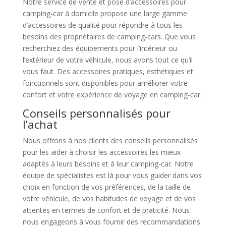
Notre service de vente et pose d’accessoires pour
camping-car à domicile propose une large gamme
d’accessoires de qualité pour répondre à tous les
besoins des propriétaires de camping-cars. Que vous
recherchiez des équipements pour l’intérieur ou
l’extérieur de votre véhicule, nous avons tout ce qu’il
vous faut. Des accessoires pratiques, esthétiques et
fonctionnels sont disponibles pour améliorer votre
confort et votre expérience de voyage en camping-car.
Conseils personnalisés pour
l’achat
Nous offrons à nos clients des conseils personnalisés
pour les aider à choisir les accessoires les mieux
adaptés à leurs besoins et à leur camping-car. Notre
équipe de spécialistes est là pour vous guider dans vos
choix en fonction de vos préférences, de la taille de
votre véhicule, de vos habitudes de voyage et de vos
attentes en termes de confort et de praticité. Nous
nous engageons à vous fournir des recommandations