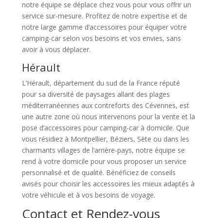
notre équipe se déplace chez vous pour vous offrir un
service sur-mesure. Profitez de notre expertise et de
notre large gamme d’accessoires pour équiper votre
camping-car selon vos besoins et vos envies, sans
avoir à vous déplacer.
Hérault
L’Hérault, département du sud de la France réputé
pour sa diversité de paysages allant des plages
méditerranéennes aux contreforts des Cévennes, est
une autre zone où nous intervenons pour la vente et la
pose d’accessoires pour camping-car à domicile. Que
vous résidiez à Montpellier, Béziers, Sète ou dans les
charmants villages de l’arrière-pays, notre équipe se
rend à votre domicile pour vous proposer un service
personnalisé et de qualité. Bénéficiez de conseils
avisés pour choisir les accessoires les mieux adaptés à
votre véhicule et à vos besoins de voyage.
Contact et Rendez-vous