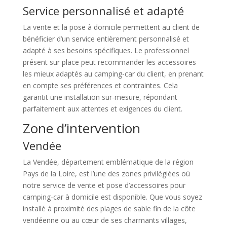
Service personnalisé et adapté
La vente et la pose à domicile permettent au client de
bénéficier d’un service entièrement personnalisé et
adapté à ses besoins spécifiques. Le professionnel
présent sur place peut recommander les accessoires
les mieux adaptés au camping-car du client, en prenant
en compte ses préférences et contraintes. Cela
garantit une installation sur-mesure, répondant
parfaitement aux attentes et exigences du client.
Zone d’intervention
Vendée
La Vendée, département emblématique de la région
Pays de la Loire, est l’une des zones privilégiées où
notre service de vente et pose d’accessoires pour
camping-car à domicile est disponible. Que vous soyez
installé à proximité des plages de sable fin de la côte
vendéenne ou au cœur de ses charmants villages,