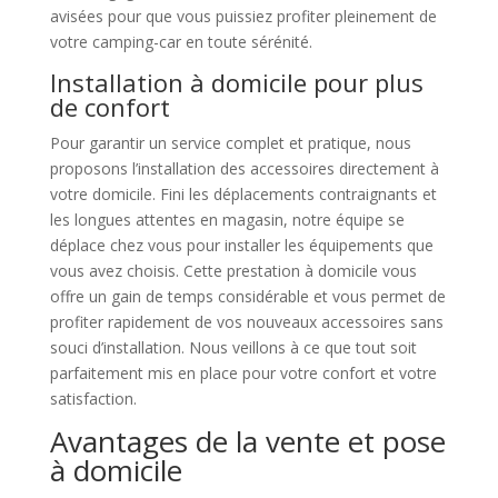
avisées pour que vous puissiez profiter pleinement de
votre camping-car en toute sérénité.
Installation à domicile pour plus
de confort
Pour garantir un service complet et pratique, nous
proposons l’installation des accessoires directement à
votre domicile. Fini les déplacements contraignants et
les longues attentes en magasin, notre équipe se
déplace chez vous pour installer les équipements que
vous avez choisis. Cette prestation à domicile vous
offre un gain de temps considérable et vous permet de
profiter rapidement de vos nouveaux accessoires sans
souci d’installation. Nous veillons à ce que tout soit
parfaitement mis en place pour votre confort et votre
satisfaction.
Avantages de la vente et pose
à domicile