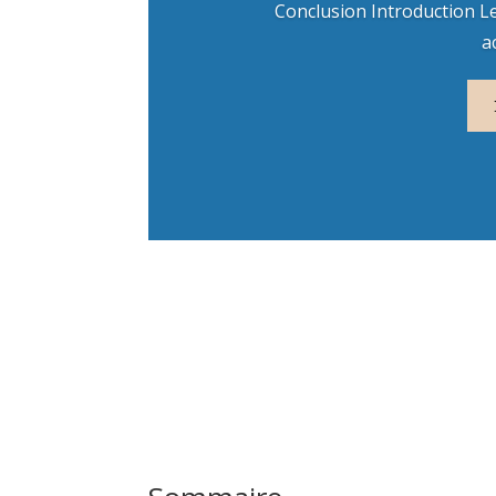
Conclusion Introduction L
a