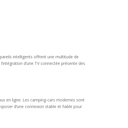
reils intelligents offrent une multitude de
 l’intégration d’une TV connectée présente des
enus en ligne. Les camping-cars modernes sont
sposer d’une connexion stable et fiable pour