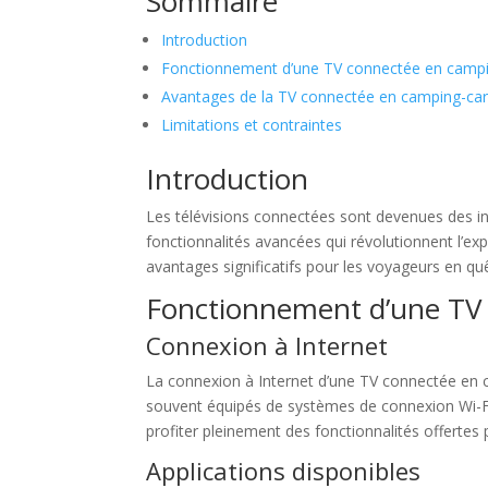
Sommaire
Introduction
Fonctionnement d’une TV connectée en campi
Avantages de la TV connectée en camping-ca
Limitations et contraintes
Introduction
Les télévisions connectées sont devenues des inc
fonctionnalités avancées qui révolutionnent l’ex
avantages significatifs pour les voyageurs en qu
Fonctionnement d’une TV
Connexion à Internet
La connexion à Internet d’une TV connectée en c
souvent équipés de systèmes de connexion Wi-Fi 
profiter pleinement des fonctionnalités offertes
Applications disponibles