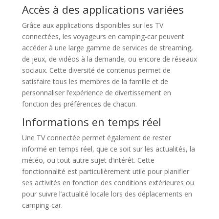
Accès à des applications variées
Grâce aux applications disponibles sur les TV
connectées, les voyageurs en camping-car peuvent
accéder à une large gamme de services de streaming,
de jeux, de vidéos à la demande, ou encore de réseaux
sociaux. Cette diversité de contenus permet de
satisfaire tous les membres de la famille et de
personnaliser l’expérience de divertissement en
fonction des préférences de chacun.
Informations en temps réel
Une TV connectée permet également de rester
informé en temps réel, que ce soit sur les actualités, la
météo, ou tout autre sujet d’intérêt. Cette
fonctionnalité est particulièrement utile pour planifier
ses activités en fonction des conditions extérieures ou
pour suivre l’actualité locale lors des déplacements en
camping-car.