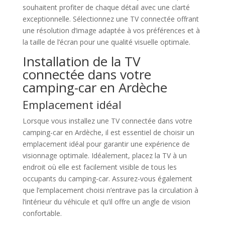
souhaitent profiter de chaque détail avec une clarté
exceptionnelle. Sélectionnez une TV connectée offrant
une résolution d’image adaptée à vos préférences et à
la taille de l’écran pour une qualité visuelle optimale.
Installation de la TV
connectée dans votre
camping-car en Ardèche
Emplacement idéal
Lorsque vous installez une TV connectée dans votre
camping-car en Ardèche, il est essentiel de choisir un
emplacement idéal pour garantir une expérience de
visionnage optimale. Idéalement, placez la TV à un
endroit où elle est facilement visible de tous les
occupants du camping-car. Assurez-vous également
que l’emplacement choisi n’entrave pas la circulation à
l’intérieur du véhicule et qu’il offre un angle de vision
confortable.