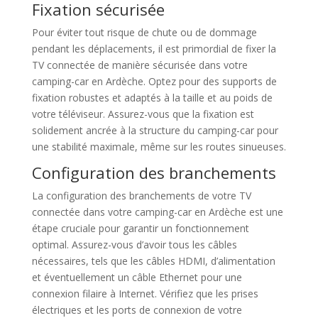
Fixation sécurisée
Pour éviter tout risque de chute ou de dommage
pendant les déplacements, il est primordial de fixer la
TV connectée de manière sécurisée dans votre
camping-car en Ardèche. Optez pour des supports de
fixation robustes et adaptés à la taille et au poids de
votre téléviseur. Assurez-vous que la fixation est
solidement ancrée à la structure du camping-car pour
une stabilité maximale, même sur les routes sinueuses.
Configuration des branchements
La configuration des branchements de votre TV
connectée dans votre camping-car en Ardèche est une
étape cruciale pour garantir un fonctionnement
optimal. Assurez-vous d’avoir tous les câbles
nécessaires, tels que les câbles HDMI, d’alimentation
et éventuellement un câble Ethernet pour une
connexion filaire à Internet. Vérifiez que les prises
électriques et les ports de connexion de votre