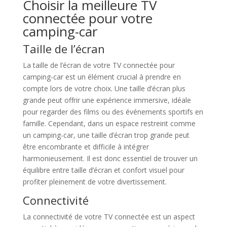
Choisir la meilleure TV
connectée pour votre
camping-car
Taille de l’écran
La taille de l’écran de votre TV connectée pour
camping-car est un élément crucial à prendre en
compte lors de votre choix. Une taille d’écran plus
grande peut offrir une expérience immersive, idéale
pour regarder des films ou des événements sportifs en
famille. Cependant, dans un espace restreint comme
un camping-car, une taille d’écran trop grande peut
être encombrante et difficile à intégrer
harmonieusement. Il est donc essentiel de trouver un
équilibre entre taille d’écran et confort visuel pour
profiter pleinement de votre divertissement.
Connectivité
La connectivité de votre TV connectée est un aspect