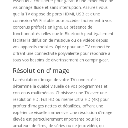
essentiel à considérer pour garantir une expérience de
visionnage fluide et sans interruption. Assurez-vous
que la TV dispose de ports HDMI, USB et d’une
connexion Wi-Fi stable pour accéder facilement à vos
contenus préférés en ligne. La présence de
fonctionnalités telles que le Bluetooth peut également
faciliter la diffusion de musique ou de vidéos depuis
vos appareils mobiles. Optez pour une TV connectée
offrant une connectivité polyvalente pour répondre à
tous vos besoins de divertissement en camping-car.
Résolution d’image
La résolution d’image de votre TV connectée
détermine la qualité visuelle de vos programmes et
contenus multimédias. Choisissez une TV avec une
résolution HD, Full HD ou même Ultra HD (4K) pour
profiter d’images nettes et détaillées, offrant une
expérience visuelle immersive. Une résolution d’image
élevée est particulièrement importante pour les
amateurs de films, de séries ou de jeux vidéo, qui