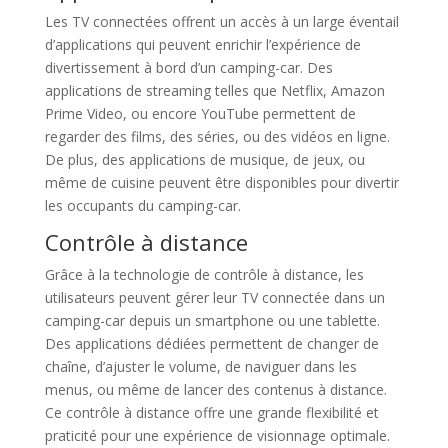
Les TV connectées offrent un accès à un large éventail
d’applications qui peuvent enrichir l’expérience de
divertissement à bord d’un camping-car. Des
applications de streaming telles que Netflix, Amazon
Prime Video, ou encore YouTube permettent de
regarder des films, des séries, ou des vidéos en ligne.
De plus, des applications de musique, de jeux, ou
même de cuisine peuvent être disponibles pour divertir
les occupants du camping-car.
Contrôle à distance
Grâce à la technologie de contrôle à distance, les
utilisateurs peuvent gérer leur TV connectée dans un
camping-car depuis un smartphone ou une tablette.
Des applications dédiées permettent de changer de
chaîne, d’ajuster le volume, de naviguer dans les
menus, ou même de lancer des contenus à distance.
Ce contrôle à distance offre une grande flexibilité et
praticité pour une expérience de visionnage optimale.