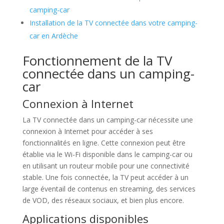
camping-car
Installation de la TV connectée dans votre camping-
car en Ardèche
Fonctionnement de la TV
connectée dans un camping-
car
Connexion à Internet
La TV connectée dans un camping-car nécessite une
connexion à Internet pour accéder à ses
fonctionnalités en ligne. Cette connexion peut être
établie via le Wi-Fi disponible dans le camping-car ou
en utilisant un routeur mobile pour une connectivité
stable. Une fois connectée, la TV peut accéder à un
large éventail de contenus en streaming, des services
de VOD, des réseaux sociaux, et bien plus encore.
Applications disponibles