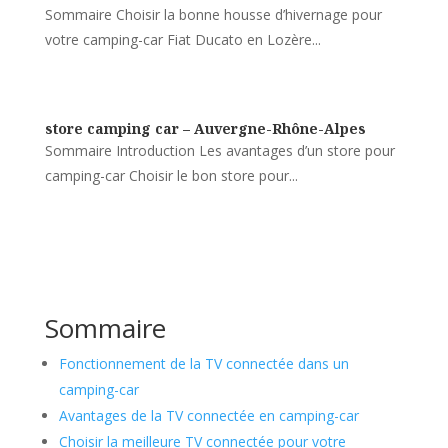
Sommaire Choisir la bonne housse d’hivernage pour
votre camping-car Fiat Ducato en Lozère...
store camping car – Auvergne-Rhône-Alpes
Sommaire Introduction Les avantages d’un store pour
camping-car Choisir le bon store pour...
Sommaire
Fonctionnement de la TV connectée dans un
camping-car
Avantages de la TV connectée en camping-car
Choisir la meilleure TV connectée pour votre