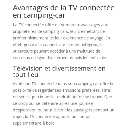
Avantages de la TV connectée
en camping-car
La TV connectée offre de nombreux avantages aux
propriétaires de camping-cars, leur permettant de
profiter pleinement de leur expérience de voyage. En
effet, grâce à la connectivité Internet intégrée, les
utilisateurs peuvent accéder à une multitude de
contenus en ligne directement depuis leur véhicule.
Télévision et divertissement en
tout lieu
Avoir une TV connectée dans son camping-car offre la
possibilité de regarder ses émissions préférées, films
ou séries, peu importe l’endroit où l’on se trouve. Que
ce soit pour se détendre après une journée
d’exploration ou pour divertir les passagers pendant un
trajet, la TV connectée apporte un confort
supplémentaire à bord.