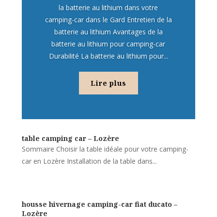
la batterie au lithium dans votre
camping-car dans le Gard Entretien de la
batterie au lithium Avantages de la
batterie au lithium pour camping-car
Durabilité La batterie au lithium pour...
Lire plus
table camping car – Lozère
Sommaire Choisir la table idéale pour votre camping-
car en Lozère Installation de la table dans...
housse hivernage camping-car fiat ducato –
Lozère