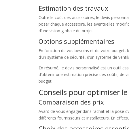
Estimation des travaux
Outre le coût des accessoires, le devis personna
poser chaque accessoire, les éventuelles modific
d’une vision globale du projet.
Options supplémentaires
En fonction de vos besoins et de votre budget, le
d’un système de sécurité, d’un système de ventil
En résumé, le devis personnalisé est un outil ess
d’obtenir une estimation précise des coûts, de vi
budget.
Conseils pour optimiser l
Comparaison des prix
Avant de vous engager dans l’achat et la pose d
différents fournisseurs et installateurs. En eff
Choix des accessoires essenti