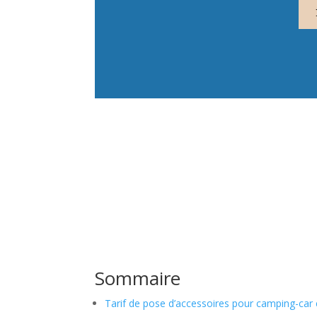
Sommaire
Tarif de pose d’accessoires pour camping-car