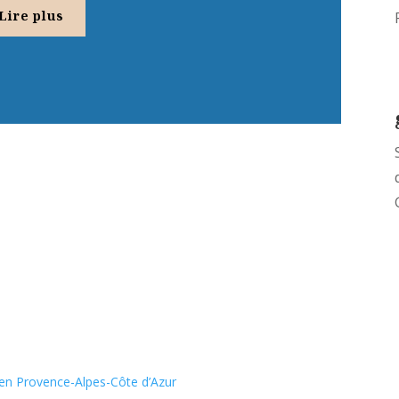
Lire plus
 en Provence-Alpes-Côte d’Azur