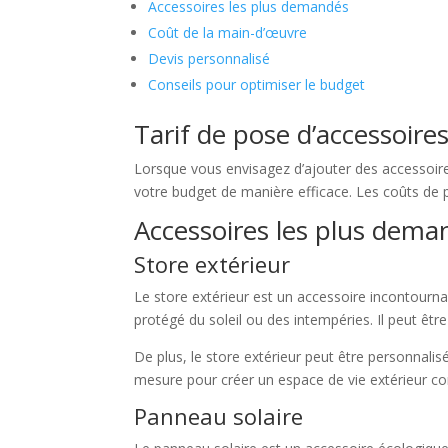
Accessoires les plus demandés
Coût de la main-d’œuvre
Devis personnalisé
Conseils pour optimiser le budget
Tarif de pose d’accessoir
Lorsque vous envisagez d’ajouter des accessoires
votre budget de manière efficace. Les coûts de po
Accessoires les plus dema
Store extérieur
Le store extérieur est un accessoire incontourna
protégé du soleil ou des intempéries. Il peut êtr
De plus, le store extérieur peut être personnali
mesure pour créer un espace de vie extérieur con
Panneau solaire