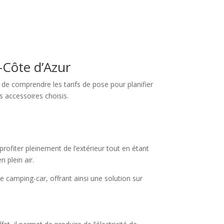
-Côte d’Azur
 de comprendre les tarifs de pose pour planifier
s accessoires choisis.
rofiter pleinement de l’extérieur tout en étant
 plein air.
e camping-car, offrant ainsi une solution sur