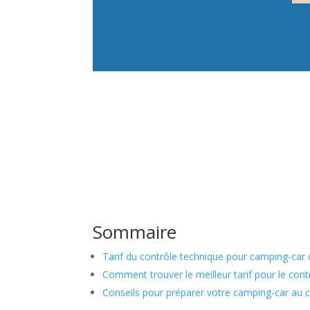
Sommaire
Tarif du contrôle technique pour camping-car 
Comment trouver le meilleur tarif pour le con
Conseils pour préparer votre camping-car au 