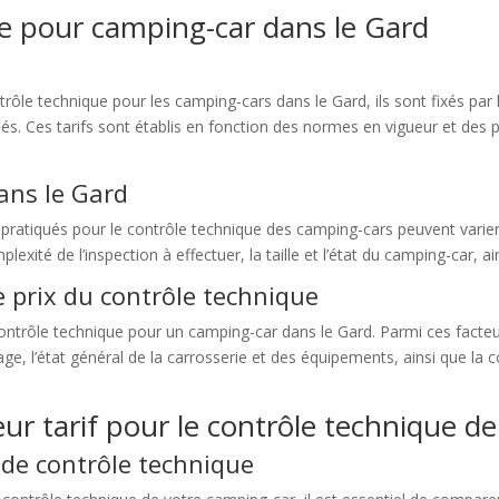
ue pour camping-car dans le Gard
trôle technique pour les camping-cars dans le Gard, ils sont fixés p
s. Ces tarifs sont établis en fonction des normes en vigueur et des pr
ans le Gard
pratiqués pour le contrôle technique des camping-cars peuvent varier
exité de l’inspection à effectuer, la taille et l’état du camping-car, 
le prix du contrôle technique
 contrôle technique pour un camping-car dans le Gard. Parmi ces facte
rage, l’état général de la carrosserie et des équipements, ainsi que 
r tarif pour le contrôle technique de
 de contrôle technique