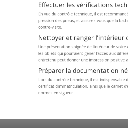
Effectuer les vérifications te
En vue du contrôle technique, il est recommandé de
pression des pneus, et assurez-vous que la batter
contre-visite.
Nettoyer et ranger l’intérieur
Une présentation soignée de l’intérieur de votre
les objets qui pourraient gêner l’accès aux diffé
entretenu peut donner une impression positive a
Préparer la documentation né
Lors du contrôle technique, il est indispensable
certificat d’immatriculation, ainsi que le carnet
normes en vigueur.