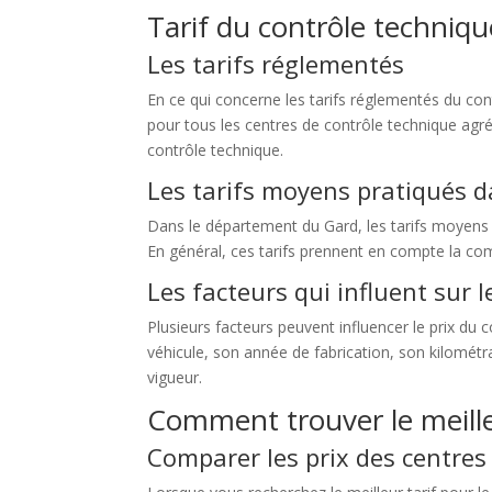
Tarif du contrôle techniq
Les tarifs réglementés
En ce qui concerne les tarifs réglementés du con
pour tous les centres de contrôle technique agréé
contrôle technique.
Les tarifs moyens pratiqués d
Dans le département du Gard, les tarifs moyens 
En général, ces tarifs prennent en compte la compl
Les facteurs qui influent sur 
Plusieurs facteurs peuvent influencer le prix du
véhicule, son année de fabrication, son kilomét
vigueur.
Comment trouver le meilleu
Comparer les prix des centres