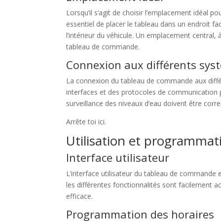
Lorsqu’il s’agit de choisir l’emplacement idéal p
essentiel de placer le tableau dans un endroit f
l’intérieur du véhicule. Un emplacement central, 
tableau de commande.
Connexion aux différents sys
La connexion du tableau de commande aux différen
interfaces et des protocoles de communication po
surveillance des niveaux d’eau doivent être cor
Arrête toi ici.
Utilisation et programmat
Interface utilisateur
L’interface utilisateur du tableau de commande e
les différentes fonctionnalités sont facilement 
efficace.
Programmation des horaires