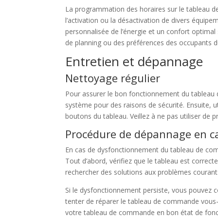
La programmation des horaires sur le tableau de 
l’activation ou la désactivation de divers équipe
personnalisée de l’énergie et un confort optima
de planning ou des préférences des occupants du
Entretien et dépannage
Nettoyage régulier
Pour assurer le bon fonctionnement du tableau 
système pour des raisons de sécurité. Ensuite, u
boutons du tableau. Veillez à ne pas utiliser d
Procédure de dépannage en c
En cas de dysfonctionnement du tableau de comm
Tout d’abord, vérifiez que le tableau est correct
rechercher des solutions aux problèmes courant
Si le dysfonctionnement persiste, vous pouvez c
tenter de réparer le tableau de commande vous-
votre tableau de commande en bon état de fonc