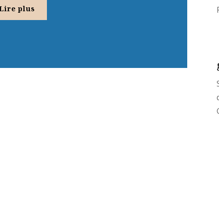
Lire plus