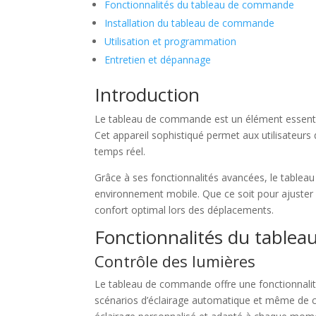
Fonctionnalités du tableau de commande
Installation du tableau de commande
Utilisation et programmation
Entretien et dépannage
Introduction
Le tableau de commande est un élément essentie
Cet appareil sophistiqué permet aux utilisateurs d
temps réel.
Grâce à ses fonctionnalités avancées, le tableau
environnement mobile. Que ce soit pour ajuster l
confort optimal lors des déplacements.
Fonctionnalités du table
Contrôle des lumières
Le tableau de commande offre une fonctionnalité
scénarios d’éclairage automatique et même de con