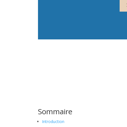
Sommaire
Introduction