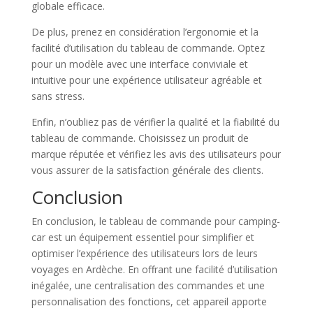
globale efficace.
De plus, prenez en considération l’ergonomie et la
facilité d’utilisation du tableau de commande. Optez
pour un modèle avec une interface conviviale et
intuitive pour une expérience utilisateur agréable et
sans stress.
Enfin, n’oubliez pas de vérifier la qualité et la fiabilité du
tableau de commande. Choisissez un produit de
marque réputée et vérifiez les avis des utilisateurs pour
vous assurer de la satisfaction générale des clients.
Conclusion
En conclusion, le tableau de commande pour camping-
car est un équipement essentiel pour simplifier et
optimiser l’expérience des utilisateurs lors de leurs
voyages en Ardèche. En offrant une facilité d’utilisation
inégalée, une centralisation des commandes et une
personnalisation des fonctions, cet appareil apporte