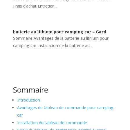
Frais d’achat Entretien...
batterie au lithium pour camping car – Gard
Sommaire Avantages de la batterie au lithium pour
camping-car Installation de la batterie au...
Sommaire
Introduction
Avantages du tableau de commande pour camping-
car
Installation du tableau de commande