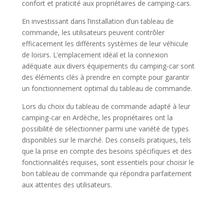
confort et praticité aux propriétaires de camping-cars.
En investissant dans l’installation d’un tableau de
commande, les utilisateurs peuvent contrôler
efficacement les différents systèmes de leur véhicule
de loisirs. L’emplacement idéal et la connexion
adéquate aux divers équipements du camping-car sont
des éléments clés à prendre en compte pour garantir
un fonctionnement optimal du tableau de commande.
Lors du choix du tableau de commande adapté à leur
camping-car en Ardèche, les propriétaires ont la
possibilité de sélectionner parmi une variété de types
disponibles sur le marché. Des conseils pratiques, tels
que la prise en compte des besoins spécifiques et des
fonctionnalités requises, sont essentiels pour choisir le
bon tableau de commande qui répondra parfaitement
aux attentes des utilisateurs.