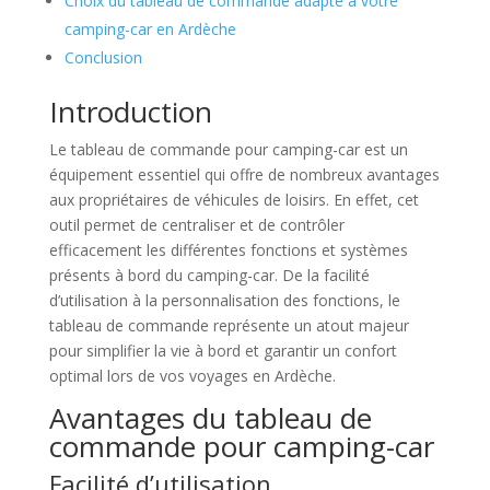
Choix du tableau de commande adapté à votre
camping-car en Ardèche
Conclusion
Introduction
Le tableau de commande pour camping-car est un
équipement essentiel qui offre de nombreux avantages
aux propriétaires de véhicules de loisirs. En effet, cet
outil permet de centraliser et de contrôler
efficacement les différentes fonctions et systèmes
présents à bord du camping-car. De la facilité
d’utilisation à la personnalisation des fonctions, le
tableau de commande représente un atout majeur
pour simplifier la vie à bord et garantir un confort
optimal lors de vos voyages en Ardèche.
Avantages du tableau de
commande pour camping-car
Facilité d’utilisation