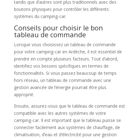
tandis que d’autres sont plus traditionnels avec des
boutons physiques pour contrôler les différents
systèmes du camping-car.
Conseils pour choisir le bon
tableau de commande
Lorsque vous choisissez un tableau de commande
pour votre camping-car en Ardèche, il est essentiel de
prendre en compte plusieurs facteurs. Tout d’abord,
identifiez vos besoins spécifiques en termes de
fonctionnalités. Si vous passez beaucoup de temps
hors réseau, un tableau de commande avec une
gestion avancée de l’énergie pourrait être plus
approprié.
Ensuite, assurez-vous que le tableau de commande est
compatible avec les autres systèmes de votre
camping-car. Il est important que le tableau puisse se
connecter facilement aux systèmes de chauffage, de
climatisation, d’eau et d’électricité pour une gestion