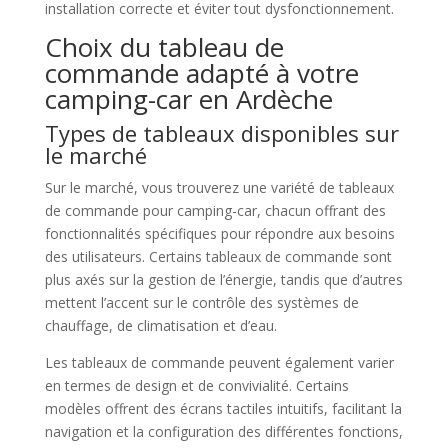
installation correcte et éviter tout dysfonctionnement.
Choix du tableau de
commande adapté à votre
camping-car en Ardèche
Types de tableaux disponibles sur
le marché
Sur le marché, vous trouverez une variété de tableaux
de commande pour camping-car, chacun offrant des
fonctionnalités spécifiques pour répondre aux besoins
des utilisateurs. Certains tableaux de commande sont
plus axés sur la gestion de l’énergie, tandis que d’autres
mettent l’accent sur le contrôle des systèmes de
chauffage, de climatisation et d’eau.
Les tableaux de commande peuvent également varier
en termes de design et de convivialité. Certains
modèles offrent des écrans tactiles intuitifs, facilitant la
navigation et la configuration des différentes fonctions,