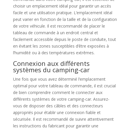
choisir un emplacement idéal pour garantir un accès
facile et une utilisation pratique. L’emplacement idéal
peut varier en fonction de la taille et de la configuration
de votre véhicule. Il est recommandé de placer le
tableau de commande à un endroit central et
facilement accessible depuis le poste de conduite, tout
en évitant les zones susceptibles d’être exposées à
l’humidité ou à des températures extrêmes.
Connexion aux différents
systèmes du camping-car
Une fois que vous avez déterminé l’emplacement
optimal pour votre tableau de commande, il est crucial
de bien comprendre comment le connecter aux
différents systèmes de votre camping-car. Assurez-
vous de disposer des câbles et des connecteurs
appropriés pour établir une connexion fiable et
sécurisée. Il est recommandé de suivre attentivement
les instructions du fabricant pour garantir une