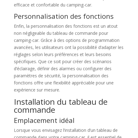
efficace et confortable du camping-car.
Personnalisation des fonctions
Enfin, la personnalisation des fonctions est un atout
non négligeable du tableau de commande pour
camping-car. Grâce à des options de programmation
avancées, les utilisateurs ont la possibilité d’adapter les
réglages selon leurs préférences et leurs besoins
spécifiques. Que ce soit pour créer des scénarios
d’éclairage, définir des alarmes ou configurer des
paramètres de sécurité, la personnalisation des
fonctions offre une flexibilité appréciable pour une
expérience sur mesure.
Installation du tableau de
commande
Emplacement idéal
Lorsque vous envisagez l’installation d’un tableau de
commande dans votre camping-car, il est essentiel de