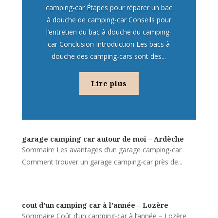
camping-car Étapes pour réparer un bac
à douche de camping-car Conseils pour
l’entretien du bac à douche du camping-
car Conclusion Introduction Les bacs à
douche des camping-cars sont des...
Lire plus
garage camping car autour de moi – Ardèche
Sommaire Les avantages d’un garage camping-car
Comment trouver un garage camping-car près de...
cout d’un camping car à l’année – Lozère
Sommaire Coût d’un camping-car à l’année – Lozère