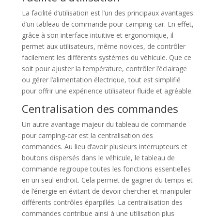
La facilité d’utilisation est l’un des principaux avantages
d’un tableau de commande pour camping-car. En effet,
grâce à son interface intuitive et ergonomique, il
permet aux utilisateurs, même novices, de contrôler
facilement les différents systèmes du véhicule. Que ce
soit pour ajuster la température, contrôler l’éclairage
ou gérer l’alimentation électrique, tout est simplifié
pour offrir une expérience utilisateur fluide et agréable.
Centralisation des commandes
Un autre avantage majeur du tableau de commande
pour camping-car est la centralisation des
commandes. Au lieu d’avoir plusieurs interrupteurs et
boutons dispersés dans le véhicule, le tableau de
commande regroupe toutes les fonctions essentielles
en un seul endroit. Cela permet de gagner du temps et
de l’énergie en évitant de devoir chercher et manipuler
différents contrôles éparpillés. La centralisation des
commandes contribue ainsi à une utilisation plus