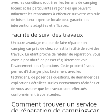
avec les conditions routières, les terrains de camping
locaux et les particularités régionales qui peuvent
influencer les réparations à effectuer sur votre véhicule
de loisirs. Leur expertise locale peut garantir des
interventions adaptées et efficaces.
Facilité de suivi des travaux
Un autre avantage majeur de faire réparer son
camping-car près de chez soi est la facilité de suivi des
travaux. En étant proche de l’atelier de réparation, vous
avez la possibilité de passer régulièrement voir
l’avancement des réparations. Cette proximité vous
permet d’échanger plus facilement avec les
techniciens, de poser des questions, de demander des
explications détaillées sur les interventions réalisées et
de vous assurer que les travaux sont effectués
conformément à vos attentes.
Comment trouver un service
de réparation de camping-car