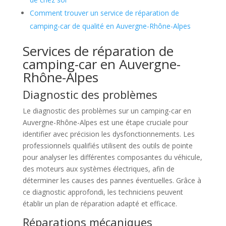
Comment trouver un service de réparation de
camping-car de qualité en Auvergne-Rhône-Alpes
Services de réparation de
camping-car en Auvergne-
Rhône-Alpes
Diagnostic des problèmes
Le diagnostic des problèmes sur un camping-car en
Auvergne-Rhône-Alpes est une étape cruciale pour
identifier avec précision les dysfonctionnements. Les
professionnels qualifiés utilisent des outils de pointe
pour analyser les différentes composantes du véhicule,
des moteurs aux systèmes électriques, afin de
déterminer les causes des pannes éventuelles. Grâce à
ce diagnostic approfondi, les techniciens peuvent
établir un plan de réparation adapté et efficace.
Réparations mécaniques