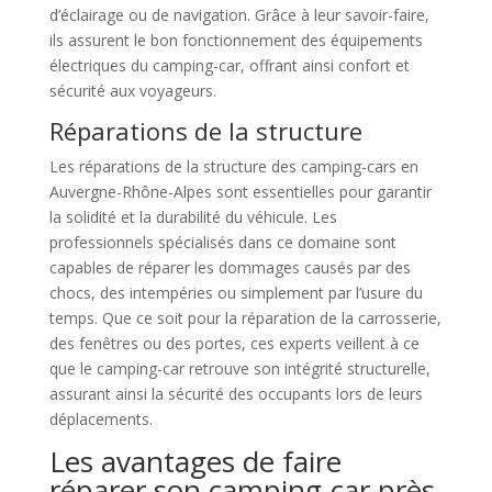
d’éclairage ou de navigation. Grâce à leur savoir-faire,
ils assurent le bon fonctionnement des équipements
électriques du camping-car, offrant ainsi confort et
sécurité aux voyageurs.
Réparations de la structure
Les réparations de la structure des camping-cars en
Auvergne-Rhône-Alpes sont essentielles pour garantir
la solidité et la durabilité du véhicule. Les
professionnels spécialisés dans ce domaine sont
capables de réparer les dommages causés par des
chocs, des intempéries ou simplement par l’usure du
temps. Que ce soit pour la réparation de la carrosserie,
des fenêtres ou des portes, ces experts veillent à ce
que le camping-car retrouve son intégrité structurelle,
assurant ainsi la sécurité des occupants lors de leurs
déplacements.
Les avantages de faire
réparer son camping-car près