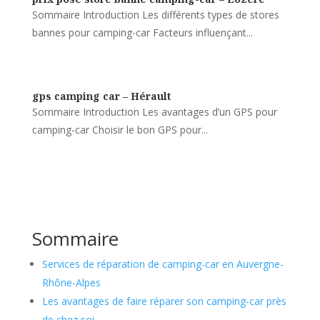
Sommaire Introduction Les différents types de stores
bannes pour camping-car Facteurs influençant...
gps camping car – Hérault
Sommaire Introduction Les avantages d’un GPS pour
camping-car Choisir le bon GPS pour...
Sommaire
Services de réparation de camping-car en Auvergne-
Rhône-Alpes
Les avantages de faire réparer son camping-car près
de chez soi