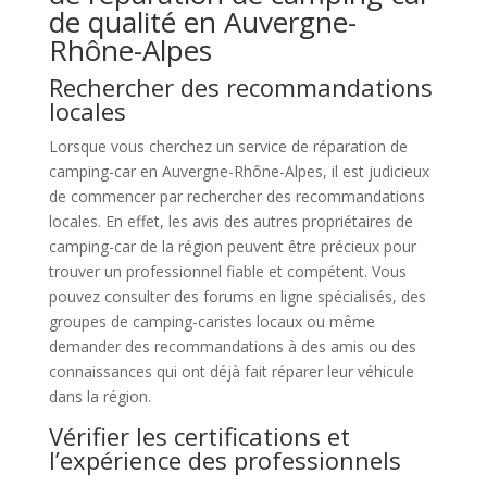
de qualité en Auvergne-
Rhône-Alpes
Rechercher des recommandations
locales
Lorsque vous cherchez un service de réparation de
camping-car en Auvergne-Rhône-Alpes, il est judicieux
de commencer par rechercher des recommandations
locales. En effet, les avis des autres propriétaires de
camping-car de la région peuvent être précieux pour
trouver un professionnel fiable et compétent. Vous
pouvez consulter des forums en ligne spécialisés, des
groupes de camping-caristes locaux ou même
demander des recommandations à des amis ou des
connaissances qui ont déjà fait réparer leur véhicule
dans la région.
Vérifier les certifications et
l’expérience des professionnels