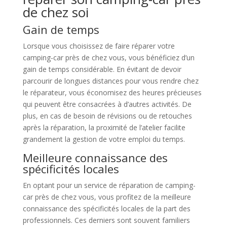
de chez soi
Gain de temps
Lorsque vous choisissez de faire réparer votre
camping-car près de chez vous, vous bénéficiez d’un
gain de temps considérable. En évitant de devoir
parcourir de longues distances pour vous rendre chez
le réparateur, vous économisez des heures précieuses
qui peuvent être consacrées à d’autres activités. De
plus, en cas de besoin de révisions ou de retouches
après la réparation, la proximité de l’atelier facilite
grandement la gestion de votre emploi du temps.
Meilleure connaissance des
spécificités locales
En optant pour un service de réparation de camping-
car près de chez vous, vous profitez de la meilleure
connaissance des spécificités locales de la part des
professionnels. Ces derniers sont souvent familiers