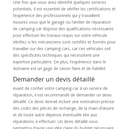
Une fois que vous avez identifié quelques services
potentiels, il est essentiel de vérifier les certifications et
l’expérience des professionnels qui y travaillent.
Assurez-vous que le garage ou l’atelier de réparation
de camping-car dispose des qualifications nécessaires
pour effectuer les travaux requis sur votre véhicule.
Vérifiez si les mécaniciens sont certifiés et formés pour
travailler sur des camping-cars, car ces véhicules ont
des spécificités techniques qui nécessitent une
expertise particulière. De plus, l’expérience dans le
domaine est un gage de savoir-faire et de fiabilité.
Demander un devis détaillé
Avant de confier votre camping-car à un service de
réparation, il est recommandé de demander un devis
détaillé. Ce devis devrait inclure une estimation précise
des coûts des pièces de rechange, de la main-d’œuvre
et de toute autre dépense éventuelle liée aux
réparations à effectuer. Un devis détaillé vous
permettra d’avoir une idée claire du budget nécessaire