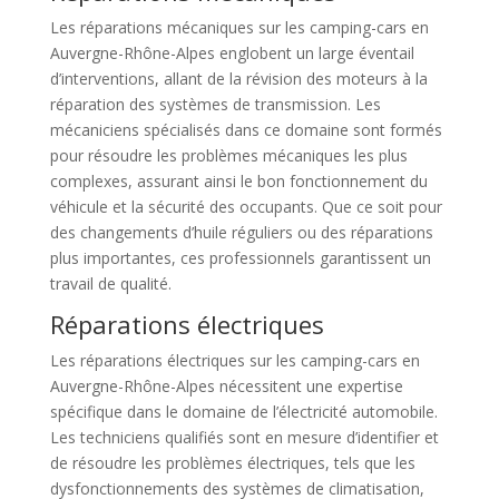
Les réparations mécaniques sur les camping-cars en
Auvergne-Rhône-Alpes englobent un large éventail
d’interventions, allant de la révision des moteurs à la
réparation des systèmes de transmission. Les
mécaniciens spécialisés dans ce domaine sont formés
pour résoudre les problèmes mécaniques les plus
complexes, assurant ainsi le bon fonctionnement du
véhicule et la sécurité des occupants. Que ce soit pour
des changements d’huile réguliers ou des réparations
plus importantes, ces professionnels garantissent un
travail de qualité.
Réparations électriques
Les réparations électriques sur les camping-cars en
Auvergne-Rhône-Alpes nécessitent une expertise
spécifique dans le domaine de l’électricité automobile.
Les techniciens qualifiés sont en mesure d’identifier et
de résoudre les problèmes électriques, tels que les
dysfonctionnements des systèmes de climatisation,