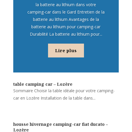
la batterie au lithium dans votre
camping-car dans le Gard Entretien de la
batterie au lithium Avantages de la
batterie au lithium pour camping-car
Durabilité La batterie au lithium pour...
Lire plus
table camping car – Lozère
Sommaire Choisir la table idéale pour votre camping-
car en Lozère Installation de la table dans...
housse hivernage camping-car fiat ducato –
Lozère