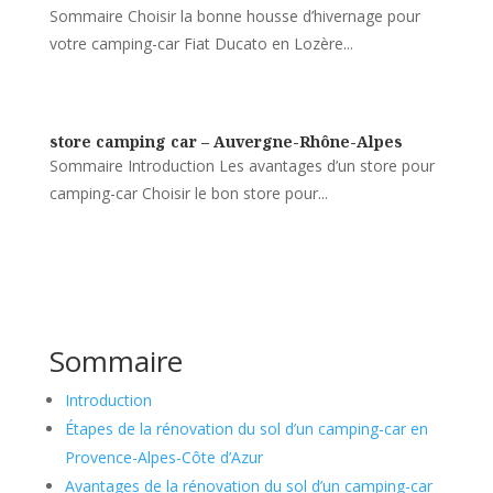
Sommaire Choisir la bonne housse d’hivernage pour
votre camping-car Fiat Ducato en Lozère...
store camping car – Auvergne-Rhône-Alpes
Sommaire Introduction Les avantages d’un store pour
camping-car Choisir le bon store pour...
Sommaire
Introduction
Étapes de la rénovation du sol d’un camping-car en
Provence-Alpes-Côte d’Azur
Avantages de la rénovation du sol d’un camping-car