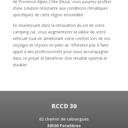
de Provence-Alpes-Côte d’Azur, vous pourrez profiter
d’une solution résistante aux conditions climatiques
spécifiques de cette région ensoleillée.
En investissant dans la rénovation du sol de votre
camping-car, vous augmenterez la valeur de votre
véhicule tout en améliorant votre confort lors de vos
voyages et séjours en plein air. N’hésitez pas à faire
appel à des professionnels pour vous accompagner
dans ce projet et bénéficier d’un résultat optimal et
durable.
RCCD 30
62 chemin de cabiargues
30500 Potelières