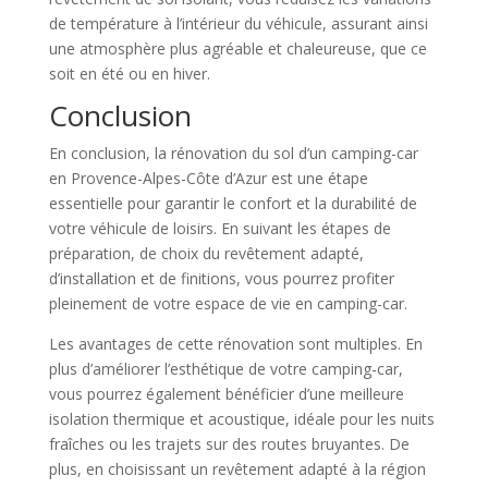
de température à l’intérieur du véhicule, assurant ainsi
une atmosphère plus agréable et chaleureuse, que ce
soit en été ou en hiver.
Conclusion
En conclusion, la rénovation du sol d’un camping-car
en Provence-Alpes-Côte d’Azur est une étape
essentielle pour garantir le confort et la durabilité de
votre véhicule de loisirs. En suivant les étapes de
préparation, de choix du revêtement adapté,
d’installation et de finitions, vous pourrez profiter
pleinement de votre espace de vie en camping-car.
Les avantages de cette rénovation sont multiples. En
plus d’améliorer l’esthétique de votre camping-car,
vous pourrez également bénéficier d’une meilleure
isolation thermique et acoustique, idéale pour les nuits
fraîches ou les trajets sur des routes bruyantes. De
plus, en choisissant un revêtement adapté à la région