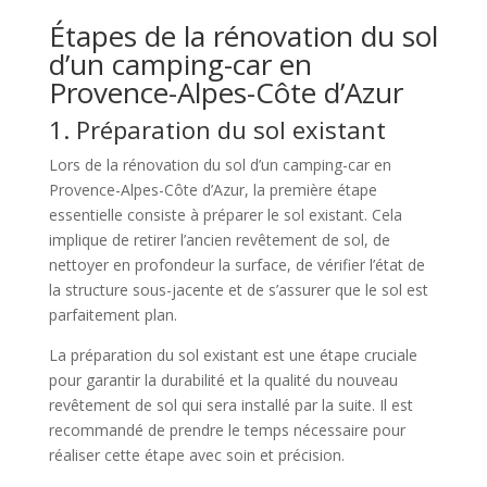
Étapes de la rénovation du sol
d’un camping-car en
Provence-Alpes-Côte d’Azur
1. Préparation du sol existant
Lors de la rénovation du sol d’un camping-car en
Provence-Alpes-Côte d’Azur, la première étape
essentielle consiste à préparer le sol existant. Cela
implique de retirer l’ancien revêtement de sol, de
nettoyer en profondeur la surface, de vérifier l’état de
la structure sous-jacente et de s’assurer que le sol est
parfaitement plan.
La préparation du sol existant est une étape cruciale
pour garantir la durabilité et la qualité du nouveau
revêtement de sol qui sera installé par la suite. Il est
recommandé de prendre le temps nécessaire pour
réaliser cette étape avec soin et précision.