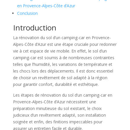
en Provence-Alpes-Côte d’Azur
Conclusion
Introduction
La rénovation du sol d’un camping-car en Provence-
Alpes-Côte d’Azur est une étape cruciale pour redonner
vie à cet espace de vie mobile. En effet, le sol d’un
camping-car est soumis à de nombreuses contraintes
telles que l’humidité, les variations de température et
les chocs lors des déplacements. Il est donc essentiel
de choisir un revêtement de sol adapté à la région
pour garantir confort, durabilité et esthétique.
Les étapes de rénovation du sol d’un camping-car en
Provence-Alpes-Côte d’Azur nécessitent une
préparation minutieuse du sol existant, le choix
judicieux d’un revêtement adapté, son installation
soignée et enfin, des finitions impeccables pour
assurer un entretien facile et durable.