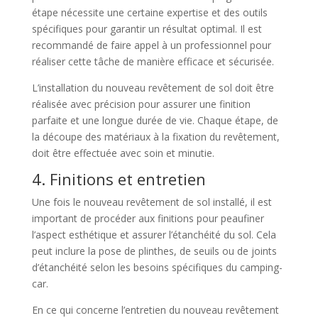
étape nécessite une certaine expertise et des outils
spécifiques pour garantir un résultat optimal. Il est
recommandé de faire appel à un professionnel pour
réaliser cette tâche de manière efficace et sécurisée.
L’installation du nouveau revêtement de sol doit être
réalisée avec précision pour assurer une finition
parfaite et une longue durée de vie. Chaque étape, de
la découpe des matériaux à la fixation du revêtement,
doit être effectuée avec soin et minutie.
4. Finitions et entretien
Une fois le nouveau revêtement de sol installé, il est
important de procéder aux finitions pour peaufiner
l’aspect esthétique et assurer l’étanchéité du sol. Cela
peut inclure la pose de plinthes, de seuils ou de joints
d’étanchéité selon les besoins spécifiques du camping-
car.
En ce qui concerne l’entretien du nouveau revêtement