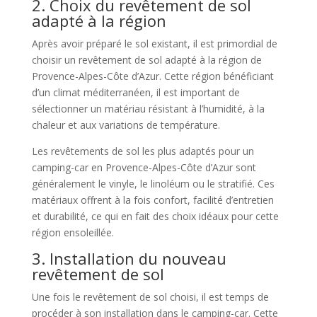
2. Choix du revêtement de sol
adapté à la région
Après avoir préparé le sol existant, il est primordial de
choisir un revêtement de sol adapté à la région de
Provence-Alpes-Côte d’Azur. Cette région bénéficiant
d’un climat méditerranéen, il est important de
sélectionner un matériau résistant à l’humidité, à la
chaleur et aux variations de température.
Les revêtements de sol les plus adaptés pour un
camping-car en Provence-Alpes-Côte d’Azur sont
généralement le vinyle, le linoléum ou le stratifié. Ces
matériaux offrent à la fois confort, facilité d’entretien
et durabilité, ce qui en fait des choix idéaux pour cette
région ensoleillée.
3. Installation du nouveau
revêtement de sol
Une fois le revêtement de sol choisi, il est temps de
procéder à son installation dans le camping-car. Cette