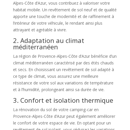
Alpes-Côte d’Azur, vous contribuez à valoriser votre
habitat mobile. Un revêtement de sol neuf et de qualité
apporte une touche de modernité et de raffinement à
l’intérieur de votre véhicule, le rendant ainsi plus
attrayant et agréable à vivre.
2. Adaptation au climat
méditerranéen
La région de Provence-Alpes-Côte d’Azur bénéficie d’un
climat méditerranéen caractérisé par des étés chauds
et secs. En choisissant un revêtement de sol adapté à
ce type de climat, vous assurez une meilleure
résistance de votre sol aux variations de température
et à l’humidité, prolongeant ainsi sa durée de vie.
3. Confort et isolation thermique
La rénovation du sol de votre camping-car en
Provence-Alpes-Côte d’Azur peut également améliorer
le confort de votre espace de vie. En optant pour un
revêtement de sol isolant, vous réduisez les variations