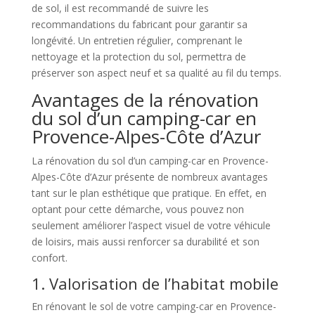
de sol, il est recommandé de suivre les
recommandations du fabricant pour garantir sa
longévité. Un entretien régulier, comprenant le
nettoyage et la protection du sol, permettra de
préserver son aspect neuf et sa qualité au fil du temps.
Avantages de la rénovation
du sol d’un camping-car en
Provence-Alpes-Côte d’Azur
La rénovation du sol d’un camping-car en Provence-
Alpes-Côte d’Azur présente de nombreux avantages
tant sur le plan esthétique que pratique. En effet, en
optant pour cette démarche, vous pouvez non
seulement améliorer l’aspect visuel de votre véhicule
de loisirs, mais aussi renforcer sa durabilité et son
confort.
1. Valorisation de l’habitat mobile
En rénovant le sol de votre camping-car en Provence-