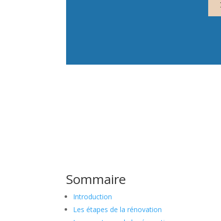
Sommaire
Introduction
Les étapes de la rénovation