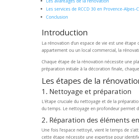
Les avantages de la rénovation
Les services de RCCD 30 en Provence-Alpes-C
Conclusion
Introduction
La rénovation d’un espace de vie est une étape 
appartement ou un local commercial, la rénovatio
Chaque étape de la rénovation nécessite une plani
préparation initiale à la décoration finale, chaq
Les étapes de la rénovati
1. Nettoyage et préparation
L’étape cruciale du nettoyage et de la préparatio
du temps. Le nettoyage en profondeur permet d’of
2. Réparation des éléments
Une fois l’espace nettoyé, vient le temps de s’
cette étape nécessite une expertise pour identifie