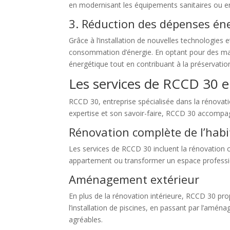
en modernisant les équipements sanitaires ou en
3. Réduction des dépenses én
Grâce à l’installation de nouvelles technologies e
consommation d’énergie. En optant pour des maté
énergétique tout en contribuant à la préservatio
Les services de RCCD 30 e
RCCD 30, entreprise spécialisée dans la rénovat
expertise et son savoir-faire, RCCD 30 accompa
Rénovation complète de l’habi
Les services de RCCD 30 incluent la rénovation c
appartement ou transformer un espace professio
Aménagement extérieur
En plus de la rénovation intérieure, RCCD 30 pr
l’installation de piscines, en passant par l’amé
agréables.