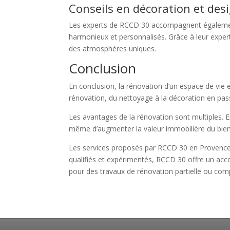
Conseils en décoration et desi
Les experts de RCCD 30 accompagnent également 
harmonieux et personnalisés. Grâce à leur experti
des atmosphères uniques.
Conclusion
En conclusion, la rénovation d’un espace de vie e
rénovation, du nettoyage à la décoration en pas
Les avantages de la rénovation sont multiples. En 
même d’augmenter la valeur immobilière du bien.
Les services proposés par RCCD 30 en Provence-
qualifiés et expérimentés, RCCD 30 offre un acc
pour des travaux de rénovation partielle ou compl