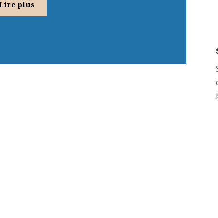
Lire plus