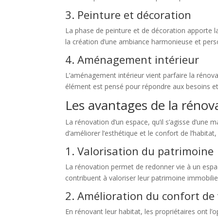
3. Peinture et décoration
La phase de peinture et de décoration apporte la
la création d’une ambiance harmonieuse et perso
4. Aménagement intérieur
L’aménagement intérieur vient parfaire la rénov
élément est pensé pour répondre aux besoins et au
Les avantages de la rénov
La rénovation d’un espace, qu’il s’agisse d’une 
d’améliorer l’esthétique et le confort de l’habit
1. Valorisation du patrimoine
La rénovation permet de redonner vie à un espace
contribuent à valoriser leur patrimoine immobilie
2. Amélioration du confort de 
En rénovant leur habitat, les propriétaires ont l’