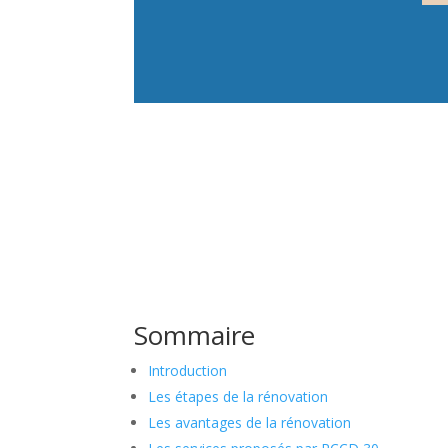
Sommaire
Introduction
Les étapes de la rénovation
Les avantages de la rénovation