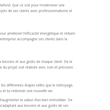
 plafond. Que ce soit pour moderniser une
rojets de ses clients avec professionnalisme et
r améliorer l’efficacité énergétique et réduire
l’entreprise accompagne ses clients dans la
 besoins et aux goûts de chaque client. De la
e du projet soit réalisée avec soin et précision.
 les différentes étapes telles que le nettoyage,
u et lui redonner une nouvelle vie.
d’augmenter la valeur d’un bien immobilier. De
 s’adaptant aux besoins et aux goûts de ses