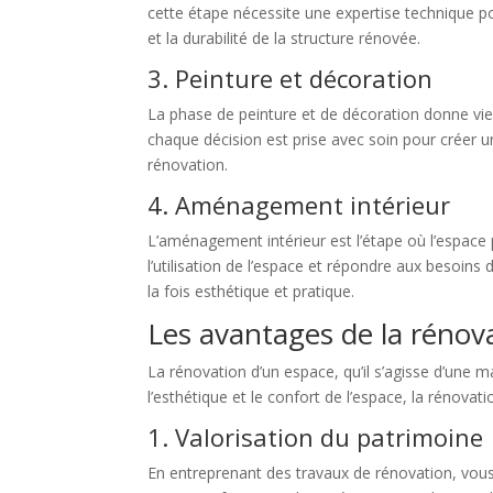
cette étape nécessite une expertise technique pou
et la durabilité de la structure rénovée.
3. Peinture et décoration
La phase de peinture et de décoration donne vie 
chaque décision est prise avec soin pour créer u
rénovation.
4. Aménagement intérieur
L’aménagement intérieur est l’étape où l’espace
l’utilisation de l’espace et répondre aux besoins
la fois esthétique et pratique.
Les avantages de la rénov
La rénovation d’un espace, qu’il s’agisse d’une 
l’esthétique et le confort de l’espace, la rénov
1. Valorisation du patrimoine
En entreprenant des travaux de rénovation, vous 