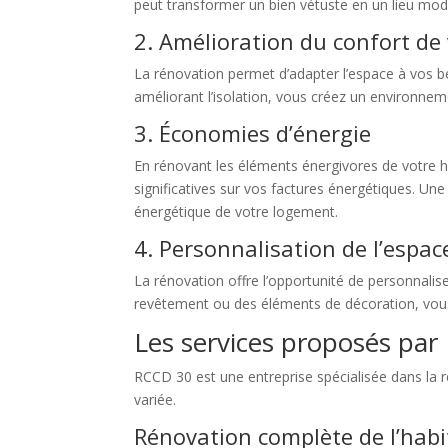
peut transformer un bien vétuste en un lieu mod
2. Amélioration du confort de 
La rénovation permet d’adapter l’espace à vos b
améliorant l’isolation, vous créez un environnem
3. Économies d’énergie
En rénovant les éléments énergivores de votre h
significatives sur vos factures énergétiques. U
énergétique de votre logement.
4. Personnalisation de l’espac
La rénovation offre l’opportunité de personnalis
revêtement ou des éléments de décoration, vous 
Les services proposés pa
RCCD 30 est une entreprise spécialisée dans la 
variée.
Rénovation complète de l’habi