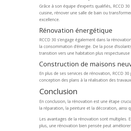
Grâce à son équipe d’experts qualifiés, RCCD 30
cuisine, rénover une salle de bain ou transforme
excellence.
Rénovation énergétique
RCCD 30 s’engage également dans la rénovation é
la consommation d’énergie. De la pose d’isolants
transition vers une habitation plus respectueuse
Construction de maisons neu
En plus de ses services de rénovation, RCCD 30
conception des plans à la réalisation des travaux,
Conclusion
En conclusion, la rénovation est une étape crucia
la réparation, la peinture et la décoration, ains
Les avantages de la rénovation sont multiples. E
plus, une rénovation bien pensée peut améliorer