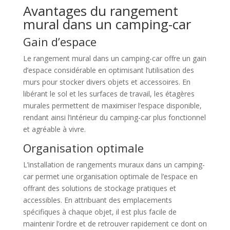
Avantages du rangement
mural dans un camping-car
Gain d’espace
Le rangement mural dans un camping-car offre un gain
d’espace considérable en optimisant l’utilisation des
murs pour stocker divers objets et accessoires. En
libérant le sol et les surfaces de travail, les étagères
murales permettent de maximiser l’espace disponible,
rendant ainsi l’intérieur du camping-car plus fonctionnel
et agréable à vivre.
Organisation optimale
L’installation de rangements muraux dans un camping-
car permet une organisation optimale de l’espace en
offrant des solutions de stockage pratiques et
accessibles. En attribuant des emplacements
spécifiques à chaque objet, il est plus facile de
maintenir l’ordre et de retrouver rapidement ce dont on