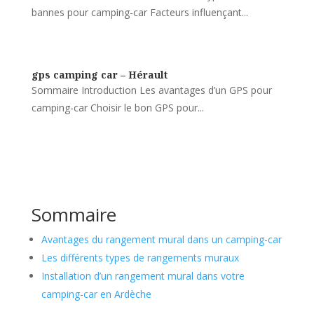
bannes pour camping-car Facteurs influençant...
gps camping car – Hérault
Sommaire Introduction Les avantages d’un GPS pour
camping-car Choisir le bon GPS pour...
Sommaire
Avantages du rangement mural dans un camping-car
Les différents types de rangements muraux
Installation d’un rangement mural dans votre
camping-car en Ardèche