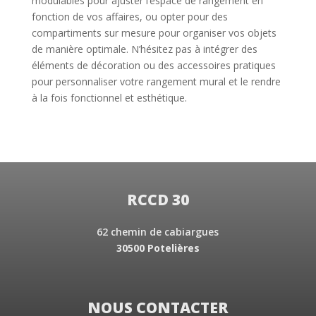
modulables pour ajuster l’espace de rangement en
fonction de vos affaires, ou opter pour des
compartiments sur mesure pour organiser vos objets
de manière optimale. N’hésitez pas à intégrer des
éléments de décoration ou des accessoires pratiques
pour personnaliser votre rangement mural et le rendre
à la fois fonctionnel et esthétique.
RCCD 30
62 chemin de cabiargues
30500 Potelières
NOUS CONTACTER