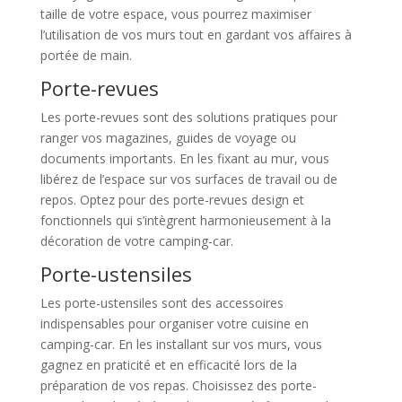
taille de votre espace, vous pourrez maximiser
l’utilisation de vos murs tout en gardant vos affaires à
portée de main.
Porte-revues
Les porte-revues sont des solutions pratiques pour
ranger vos magazines, guides de voyage ou
documents importants. En les fixant au mur, vous
libérez de l’espace sur vos surfaces de travail ou de
repos. Optez pour des porte-revues design et
fonctionnels qui s’intègrent harmonieusement à la
décoration de votre camping-car.
Porte-ustensiles
Les porte-ustensiles sont des accessoires
indispensables pour organiser votre cuisine en
camping-car. En les installant sur vos murs, vous
gagnez en praticité et en efficacité lors de la
préparation de vos repas. Choisissez des porte-