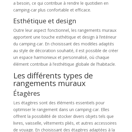
a besoin, ce qui contribue à rendre le quotidien en
camping-car plus confortable et efficace.
Esthétique et design
Outre leur aspect fonctionnel, les rangements muraux
apportent une touche esthétique et design à l’intérieur
du camping-car. En choisissant des modèles adaptés
au style de décoration souhaité, il est possible de créer
un espace harmonieux et personnalisé, où chaque
élément contribue à l’esthétique globale de l’habitacle.
Les différents types de
rangements muraux
Étagères
Les étagères sont des éléments essentiels pour
optimiser le rangement dans un camping-car. Elles
offrent la possibilité de stocker divers objets tels que
livres, vaisselle, vêtements pliés, et autres accessoires
de voyage. En choisissant des étagères adaptées à la