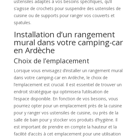
ustensiles adaptés à vos besoins spécifiques, qu’il
s’agisse de crochets pour suspendre des ustensiles de
cuisine ou de supports pour ranger vos couverts et
spatules.
Installation d’un rangement
mural dans votre camping-car
en Ardèche
Choix de l’emplacement
Lorsque vous envisagez d’installer un rangement mural
dans votre camping-car en Ardèche, le choix de
l’emplacement est crucial. Il est essentiel de trouver un
endroit stratégique qui optimisera l’utilisation de
l’espace disponible. En fonction de vos besoins, vous
pourriez opter pour un emplacement près de la cuisine
pour y ranger vos ustensiles de cuisine, ou près de la
salle de bain pour y stocker vos produits d’hygiène. Il
est important de prendre en compte la hauteur et la
facilité d’accès à cet emplacement pour une utilisation