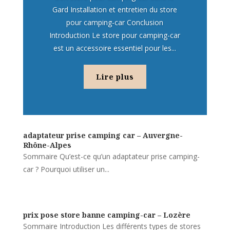
Gard Installation et entretien du store
pour camping-car Conclusion
Introduction Le store pour camping-car
est un accessoire essentiel pour les...
Lire plus
adaptateur prise camping car – Auvergne-
Rhône-Alpes
Sommaire Qu’est-ce qu’un adaptateur prise camping-
car ? Pourquoi utiliser un...
prix pose store banne camping-car – Lozère
Sommaire Introduction Les différents types de stores