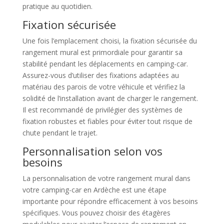
pratique au quotidien.
Fixation sécurisée
Une fois l’emplacement choisi, la fixation sécurisée du
rangement mural est primordiale pour garantir sa
stabilité pendant les déplacements en camping-car.
Assurez-vous d’utiliser des fixations adaptées au
matériau des parois de votre véhicule et vérifiez la
solidité de l’installation avant de charger le rangement.
Il est recommandé de privilégier des systèmes de
fixation robustes et fiables pour éviter tout risque de
chute pendant le trajet.
Personnalisation selon vos
besoins
La personnalisation de votre rangement mural dans
votre camping-car en Ardèche est une étape
importante pour répondre efficacement à vos besoins
spécifiques. Vous pouvez choisir des étagères