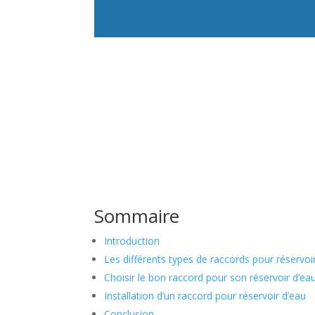
Sommaire
Introduction
Les différents types de raccords pour réservoi
Choisir le bon raccord pour son réservoir d’ea
Installation d’un raccord pour réservoir d’eau
Conclusion