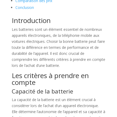
Comparaison des prix
Conclusion
Introduction
Les batteries sont un élément essentiel de nombreux
appareils électroniques, de la téléphonie mobile aux
voitures électriques. Choisir la bonne batterie peut faire
toute la différence en termes de performance et de
durabilité de l’appareil. Il est donc crucial de
comprendre les différents critères à prendre en compte
lors de l’achat d’une batterie.
Les critères à prendre en
compte
Capacité de la batterie
La capacité de la batterie est un élément crucial à
considérer lors de l’achat d’un appareil électronique.
Elle détermine l’autonomie de l’appareil et sa capacité à