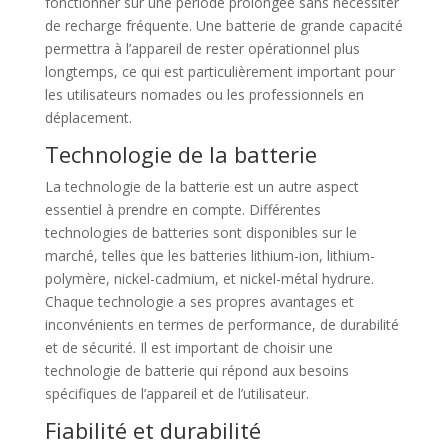
fonctionner sur une période prolongée sans nécessiter
de recharge fréquente. Une batterie de grande capacité
permettra à l’appareil de rester opérationnel plus
longtemps, ce qui est particulièrement important pour
les utilisateurs nomades ou les professionnels en
déplacement.
Technologie de la batterie
La technologie de la batterie est un autre aspect
essentiel à prendre en compte. Différentes
technologies de batteries sont disponibles sur le
marché, telles que les batteries lithium-ion, lithium-
polymère, nickel-cadmium, et nickel-métal hydrure.
Chaque technologie a ses propres avantages et
inconvénients en termes de performance, de durabilité
et de sécurité. Il est important de choisir une
technologie de batterie qui répond aux besoins
spécifiques de l’appareil et de l’utilisateur.
Fiabilité et durabilité