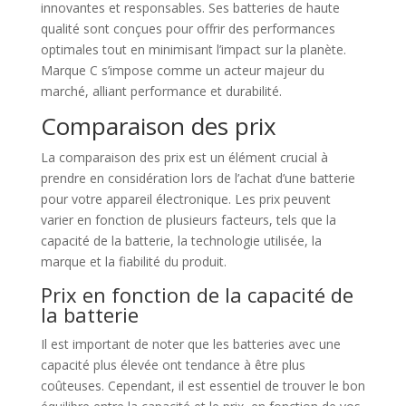
innovantes et responsables. Ses batteries de haute
qualité sont conçues pour offrir des performances
optimales tout en minimisant l’impact sur la planète.
Marque C s’impose comme un acteur majeur du
marché, alliant performance et durabilité.
Comparaison des prix
La comparaison des prix est un élément crucial à
prendre en considération lors de l’achat d’une batterie
pour votre appareil électronique. Les prix peuvent
varier en fonction de plusieurs facteurs, tels que la
capacité de la batterie, la technologie utilisée, la
marque et la fiabilité du produit.
Prix en fonction de la capacité de
la batterie
Il est important de noter que les batteries avec une
capacité plus élevée ont tendance à être plus
coûteuses. Cependant, il est essentiel de trouver le bon