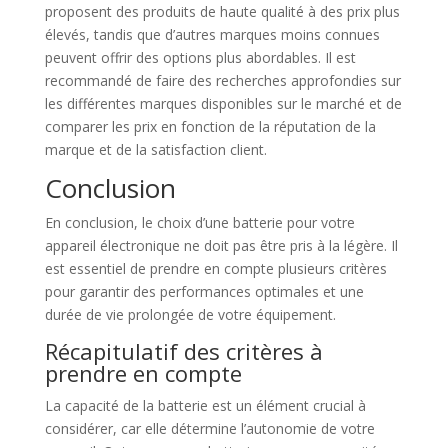
proposent des produits de haute qualité à des prix plus
élevés, tandis que d’autres marques moins connues
peuvent offrir des options plus abordables. Il est
recommandé de faire des recherches approfondies sur
les différentes marques disponibles sur le marché et de
comparer les prix en fonction de la réputation de la
marque et de la satisfaction client.
Conclusion
En conclusion, le choix d’une batterie pour votre
appareil électronique ne doit pas être pris à la légère. Il
est essentiel de prendre en compte plusieurs critères
pour garantir des performances optimales et une
durée de vie prolongée de votre équipement.
Récapitulatif des critères à
prendre en compte
La capacité de la batterie est un élément crucial à
considérer, car elle détermine l’autonomie de votre