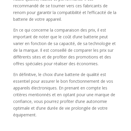
recommandé de se tourner vers ces fabricants de
renom pour garantir la compatibilité et l’efficacité de la
batterie de votre appareil.
En ce qui concerne la comparaison des prix, il est
important de noter que le coût d’une batterie peut
varier en fonction de sa capacité, de sa technologie et
de la marque. Il est conseillé de comparer les prix sur
différents sites et de profiter des promotions et des
offres spéciales pour réaliser des économies.
En définitive, le choix d’une batterie de qualité est
essentiel pour assurer le bon fonctionnement de vos
appareils électroniques. En prenant en compte les
critères mentionnés et en optant pour une marque de
confiance, vous pourrez profiter d’une autonomie
optimale et d’une durée de vie prolongée de votre
équipement.