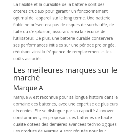
La fiabilité et la durabilité de la batterie sont des
critères cruciaux pour garantir un fonctionnement
optimal de l’appareil sur le long terme. Une batterie
fiable ne présentera pas de risques de surchauffe, de
fuite ou d’explosion, assurant ainsi la sécurité de
l’utilisateur. De plus, une batterie durable conservera
ses performances initiales sur une période prolongée,
réduisant ainsi la fréquence de remplacement et les
coûts associés.
Les meilleures marques sur le
marché
Marque A
Marque A est reconnue pour sa longue histoire dans le
domaine des batteries, avec une expertise de plusieurs
décennies. Elle se distingue par sa capacité à innover
constamment, en proposant des batteries de haute
qualité dotées des dernières avancées technologiques.
Les produits de Marque A sont réputés pour leur