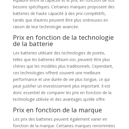
équilibre entre la capacité et le prix, en fonction de vos
besoins spécifiques. Certaines marques proposent des
batteries de haute capacité à des prix compétitifs,
tandis que d’autres peuvent être plus onéreuses en
raison de leur technologie avancée.
Prix en fonction de la technologie
de la batterie
Les batteries utilisant des technologies de pointe,
telles que les batteries lithium-ion, peuvent être plus
chères que les modèles plus traditionnels. Cependant,
ces technologies offrent souvent une meilleure
performance et une durée de vie plus longue, ce qui
peut justifier un investissement plus important. Il est
donc essentiel de comparer les prix en fonction de la
technologie utilisée et des avantages qu’elle offre.
Prix en fonction de la marque
Les prix des batteries peuvent également varier en
fonction de la marque. Certaines marques renommées