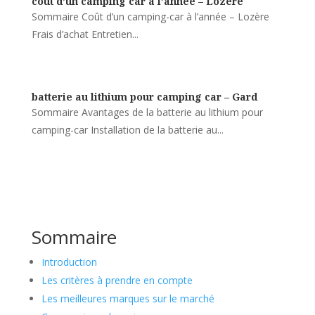
cout d’un camping car à l’année – Lozère
Sommaire Coût d’un camping-car à l’année – Lozère
Frais d’achat Entretien...
batterie au lithium pour camping car – Gard
Sommaire Avantages de la batterie au lithium pour
camping-car Installation de la batterie au...
Sommaire
Introduction
Les critères à prendre en compte
Les meilleures marques sur le marché