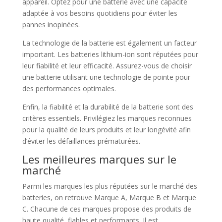
appareil. Optez pour une batterie avec une capacité
adaptée à vos besoins quotidiens pour éviter les
pannes inopinées.
La technologie de la batterie est également un facteur
important. Les batteries lithium-ion sont réputées pour
leur fiabilité et leur efficacité. Assurez-vous de choisir
une batterie utilisant une technologie de pointe pour
des performances optimales.
Enfin, la fiabilité et la durabilité de la batterie sont des
critères essentiels. Privilégiez les marques reconnues
pour la qualité de leurs produits et leur longévité afin
d’éviter les défaillances prématurées.
Les meilleures marques sur le
marché
Parmi les marques les plus réputées sur le marché des
batteries, on retrouve Marque A, Marque B et Marque
C. Chacune de ces marques propose des produits de
haute qualité, fiables et performants. Il est