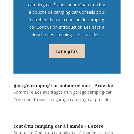
camping-car Étapes pour réparer un bac
à douche de camping-car Conseils pour
l’entretien du bac à douche du camping-
car Conclusion Introduction Les bacs à
douche des camping-cars sont des...
Lire plus
garage camping car autour de moi – Ardèche
Sommaire Les avantages d’un garage camping-car
Comment trouver un garage camping-car près de...
cout d’un camping car à l’année – Lozère
Sommaire Coût d’un camping-car à l’année – Lozère