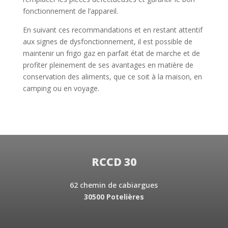
fonctionnement de l’appareil.
En suivant ces recommandations et en restant attentif
aux signes de dysfonctionnement, il est possible de
maintenir un frigo gaz en parfait état de marche et de
profiter pleinement de ses avantages en matière de
conservation des aliments, que ce soit à la maison, en
camping ou en voyage.
RCCD 30
62 chemin de cabiargues
30500 Potelières