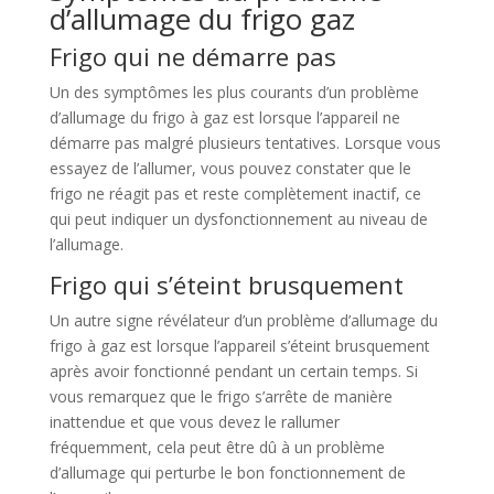
d’allumage du frigo gaz
Frigo qui ne démarre pas
Un des symptômes les plus courants d’un problème
d’allumage du frigo à gaz est lorsque l’appareil ne
démarre pas malgré plusieurs tentatives. Lorsque vous
essayez de l’allumer, vous pouvez constater que le
frigo ne réagit pas et reste complètement inactif, ce
qui peut indiquer un dysfonctionnement au niveau de
l’allumage.
Frigo qui s’éteint brusquement
Un autre signe révélateur d’un problème d’allumage du
frigo à gaz est lorsque l’appareil s’éteint brusquement
après avoir fonctionné pendant un certain temps. Si
vous remarquez que le frigo s’arrête de manière
inattendue et que vous devez le rallumer
fréquemment, cela peut être dû à un problème
d’allumage qui perturbe le bon fonctionnement de