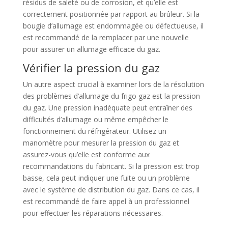
résidus de saleté ou de corrosion, et qu’elle est
correctement positionnée par rapport au brûleur. Si la
bougie d’allumage est endommagée ou défectueuse, il
est recommandé de la remplacer par une nouvelle
pour assurer un allumage efficace du gaz.
Vérifier la pression du gaz
Un autre aspect crucial à examiner lors de la résolution
des problèmes d’allumage du frigo gaz est la pression
du gaz. Une pression inadéquate peut entraîner des
difficultés d’allumage ou même empêcher le
fonctionnement du réfrigérateur. Utilisez un
manomètre pour mesurer la pression du gaz et
assurez-vous qu’elle est conforme aux
recommandations du fabricant. Si la pression est trop
basse, cela peut indiquer une fuite ou un problème
avec le système de distribution du gaz. Dans ce cas, il
est recommandé de faire appel à un professionnel
pour effectuer les réparations nécessaires.