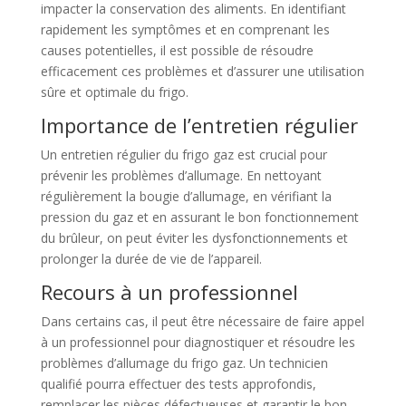
impacter la conservation des aliments. En identifiant
rapidement les symptômes et en comprenant les
causes potentielles, il est possible de résoudre
efficacement ces problèmes et d’assurer une utilisation
sûre et optimale du frigo.
Importance de l’entretien régulier
Un entretien régulier du frigo gaz est crucial pour
prévenir les problèmes d’allumage. En nettoyant
régulièrement la bougie d’allumage, en vérifiant la
pression du gaz et en assurant le bon fonctionnement
du brûleur, on peut éviter les dysfonctionnements et
prolonger la durée de vie de l’appareil.
Recours à un professionnel
Dans certains cas, il peut être nécessaire de faire appel
à un professionnel pour diagnostiquer et résoudre les
problèmes d’allumage du frigo gaz. Un technicien
qualifié pourra effectuer des tests approfondis,
remplacer les pièces défectueuses et garantir le bon