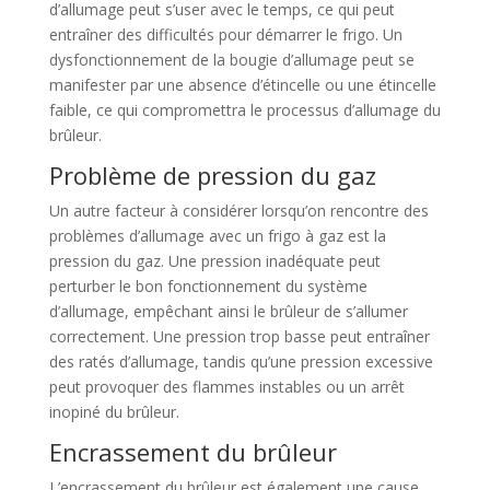
d’allumage peut s’user avec le temps, ce qui peut
entraîner des difficultés pour démarrer le frigo. Un
dysfonctionnement de la bougie d’allumage peut se
manifester par une absence d’étincelle ou une étincelle
faible, ce qui compromettra le processus d’allumage du
brûleur.
Problème de pression du gaz
Un autre facteur à considérer lorsqu’on rencontre des
problèmes d’allumage avec un frigo à gaz est la
pression du gaz. Une pression inadéquate peut
perturber le bon fonctionnement du système
d’allumage, empêchant ainsi le brûleur de s’allumer
correctement. Une pression trop basse peut entraîner
des ratés d’allumage, tandis qu’une pression excessive
peut provoquer des flammes instables ou un arrêt
inopiné du brûleur.
Encrassement du brûleur
L’encrassement du brûleur est également une cause