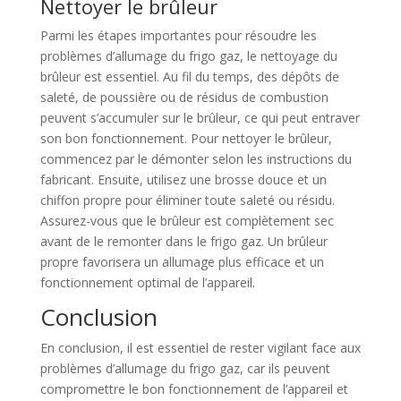
Nettoyer le brûleur
Parmi les étapes importantes pour résoudre les
problèmes d’allumage du frigo gaz, le nettoyage du
brûleur est essentiel. Au fil du temps, des dépôts de
saleté, de poussière ou de résidus de combustion
peuvent s’accumuler sur le brûleur, ce qui peut entraver
son bon fonctionnement. Pour nettoyer le brûleur,
commencez par le démonter selon les instructions du
fabricant. Ensuite, utilisez une brosse douce et un
chiffon propre pour éliminer toute saleté ou résidu.
Assurez-vous que le brûleur est complètement sec
avant de le remonter dans le frigo gaz. Un brûleur
propre favorisera un allumage plus efficace et un
fonctionnement optimal de l’appareil.
Conclusion
En conclusion, il est essentiel de rester vigilant face aux
problèmes d’allumage du frigo gaz, car ils peuvent
compromettre le bon fonctionnement de l’appareil et