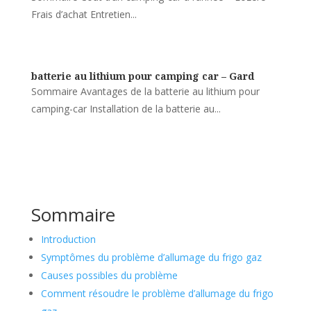
Frais d’achat Entretien...
batterie au lithium pour camping car – Gard
Sommaire Avantages de la batterie au lithium pour
camping-car Installation de la batterie au...
Sommaire
Introduction
Symptômes du problème d’allumage du frigo gaz
Causes possibles du problème
Comment résoudre le problème d’allumage du frigo