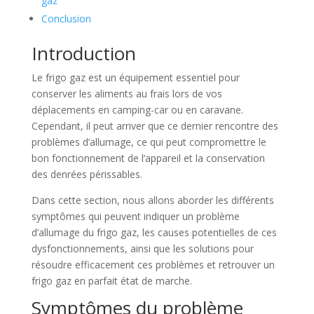
gaz
Conclusion
Introduction
Le frigo gaz est un équipement essentiel pour
conserver les aliments au frais lors de vos
déplacements en camping-car ou en caravane.
Cependant, il peut arriver que ce dernier rencontre des
problèmes d’allumage, ce qui peut compromettre le
bon fonctionnement de l’appareil et la conservation
des denrées périssables.
Dans cette section, nous allons aborder les différents
symptômes qui peuvent indiquer un problème
d’allumage du frigo gaz, les causes potentielles de ces
dysfonctionnements, ainsi que les solutions pour
résoudre efficacement ces problèmes et retrouver un
frigo gaz en parfait état de marche.
Symptômes du problème