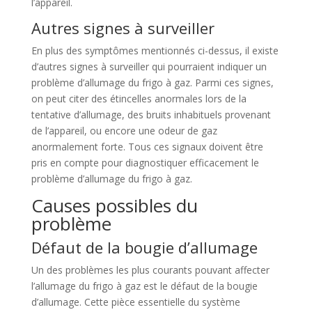
l’appareil.
Autres signes à surveiller
En plus des symptômes mentionnés ci-dessus, il existe
d’autres signes à surveiller qui pourraient indiquer un
problème d’allumage du frigo à gaz. Parmi ces signes,
on peut citer des étincelles anormales lors de la
tentative d’allumage, des bruits inhabituels provenant
de l’appareil, ou encore une odeur de gaz
anormalement forte. Tous ces signaux doivent être
pris en compte pour diagnostiquer efficacement le
problème d’allumage du frigo à gaz.
Causes possibles du
problème
Défaut de la bougie d’allumage
Un des problèmes les plus courants pouvant affecter
l’allumage du frigo à gaz est le défaut de la bougie
d’allumage. Cette pièce essentielle du système