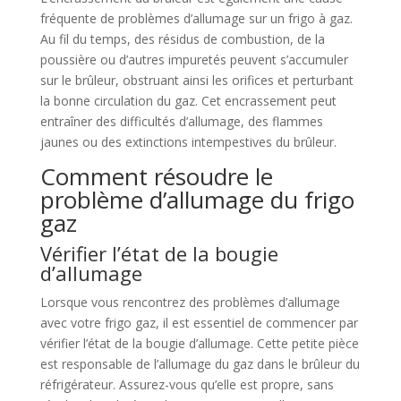
fréquente de problèmes d’allumage sur un frigo à gaz.
Au fil du temps, des résidus de combustion, de la
poussière ou d’autres impuretés peuvent s’accumuler
sur le brûleur, obstruant ainsi les orifices et perturbant
la bonne circulation du gaz. Cet encrassement peut
entraîner des difficultés d’allumage, des flammes
jaunes ou des extinctions intempestives du brûleur.
Comment résoudre le
problème d’allumage du frigo
gaz
Vérifier l’état de la bougie
d’allumage
Lorsque vous rencontrez des problèmes d’allumage
avec votre frigo gaz, il est essentiel de commencer par
vérifier l’état de la bougie d’allumage. Cette petite pièce
est responsable de l’allumage du gaz dans le brûleur du
réfrigérateur. Assurez-vous qu’elle est propre, sans