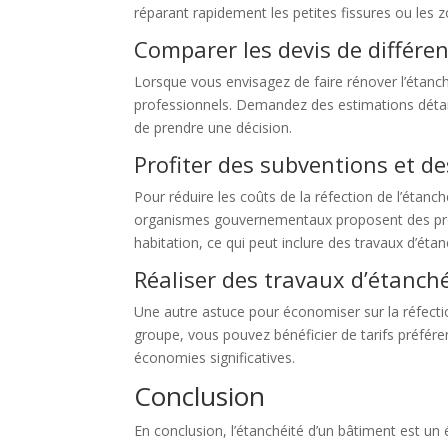
réparant rapidement les petites fissures ou les
Comparer les devis de différe
Lorsque vous envisagez de faire rénover l’étanch
professionnels. Demandez des estimations détaill
de prendre une décision.
Profiter des subventions et de
Pour réduire les coûts de la réfection de l’étanc
organismes gouvernementaux proposent des progra
habitation, ce qui peut inclure des travaux d’étan
Réaliser des travaux d’étanch
Une autre astuce pour économiser sur la réfection
groupe, vous pouvez bénéficier de tarifs préfére
économies significatives.
Conclusion
En conclusion, l’étanchéité d’un bâtiment est un 