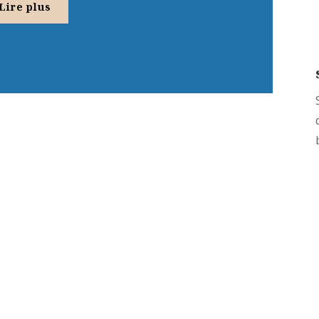
Lire plus