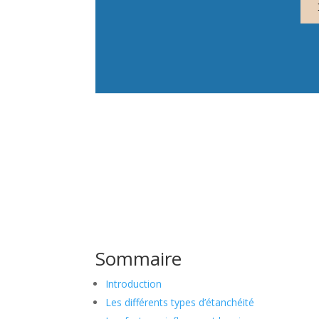
Sommaire
Introduction
Les différents types d’étanchéité