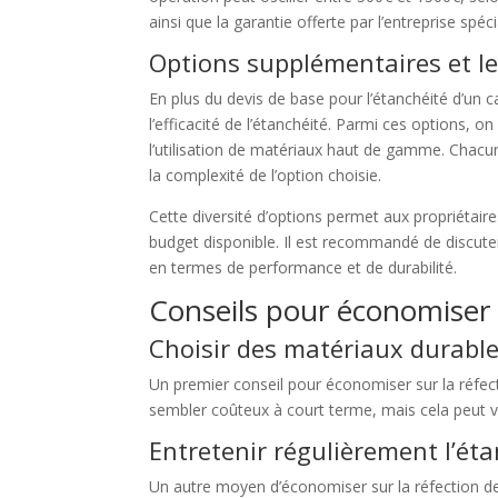
ainsi que la garantie offerte par l’entreprise spéci
Options supplémentaires et l
En plus du devis de base pour l’étanchéité d’un c
l’efficacité de l’étanchéité. Parmi ces options, o
l’utilisation de matériaux haut de gamme. Chac
la complexité de l’option choisie.
Cette diversité d’options permet aux propriétair
budget disponible. Il est recommandé de discuter 
en termes de performance et de durabilité.
Conseils pour économiser s
Choisir des matériaux durable
Un premier conseil pour économiser sur la réfec
sembler coûteux à court terme, mais cela peut v
Entretenir régulièrement l’éta
Un autre moyen d’économiser sur la réfection de l