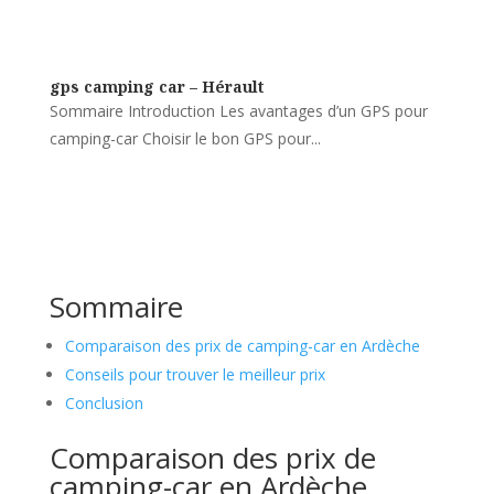
gps camping car – Hérault
Sommaire Introduction Les avantages d’un GPS pour
camping-car Choisir le bon GPS pour...
Sommaire
Comparaison des prix de camping-car en Ardèche
Conseils pour trouver le meilleur prix
Conclusion
Comparaison des prix de
camping-car en Ardèche