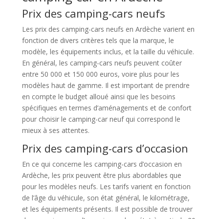
Prix des camping-cars neufs
Les prix des camping-cars neufs en Ardèche varient en
fonction de divers critères tels que la marque, le
modèle, les équipements inclus, et la taille du véhicule.
En général, les camping-cars neufs peuvent coûter
entre 50 000 et 150 000 euros, voire plus pour les
modèles haut de gamme. Il est important de prendre
en compte le budget alloué ainsi que les besoins
spécifiques en termes d’aménagements et de confort
pour choisir le camping-car neuf qui correspond le
mieux à ses attentes.
Prix des camping-cars d’occasion
En ce qui concerne les camping-cars d’occasion en
Ardèche, les prix peuvent être plus abordables que
pour les modèles neufs. Les tarifs varient en fonction
de l’âge du véhicule, son état général, le kilométrage,
et les équipements présents. Il est possible de trouver