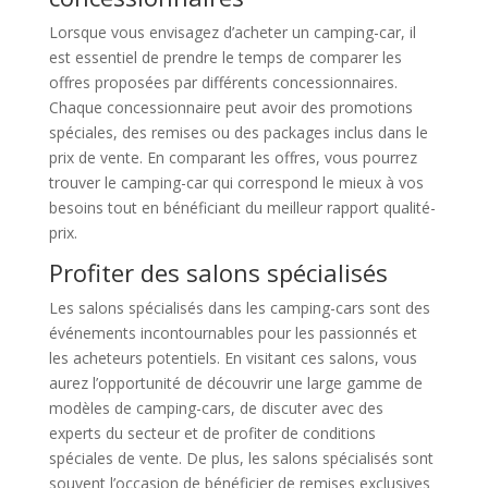
Lorsque vous envisagez d’acheter un camping-car, il
est essentiel de prendre le temps de comparer les
offres proposées par différents concessionnaires.
Chaque concessionnaire peut avoir des promotions
spéciales, des remises ou des packages inclus dans le
prix de vente. En comparant les offres, vous pourrez
trouver le camping-car qui correspond le mieux à vos
besoins tout en bénéficiant du meilleur rapport qualité-
prix.
Profiter des salons spécialisés
Les salons spécialisés dans les camping-cars sont des
événements incontournables pour les passionnés et
les acheteurs potentiels. En visitant ces salons, vous
aurez l’opportunité de découvrir une large gamme de
modèles de camping-cars, de discuter avec des
experts du secteur et de profiter de conditions
spéciales de vente. De plus, les salons spécialisés sont
souvent l’occasion de bénéficier de remises exclusives