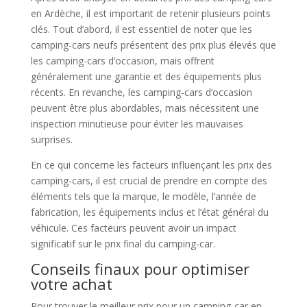
en Ardèche, il est important de retenir plusieurs points
clés. Tout d’abord, il est essentiel de noter que les
camping-cars neufs présentent des prix plus élevés que
les camping-cars d’occasion, mais offrent
généralement une garantie et des équipements plus
récents. En revanche, les camping-cars d’occasion
peuvent être plus abordables, mais nécessitent une
inspection minutieuse pour éviter les mauvaises
surprises.
En ce qui concerne les facteurs influençant les prix des
camping-cars, il est crucial de prendre en compte des
éléments tels que la marque, le modèle, l’année de
fabrication, les équipements inclus et l’état général du
véhicule. Ces facteurs peuvent avoir un impact
significatif sur le prix final du camping-car.
Conseils finaux pour optimiser
votre achat
Pour trouver le meilleur prix pour un camping-car en