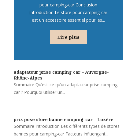
pour camping-car Conclusion
Introduction Le store pour camping-car
est un accessoire essentiel pour les...
Lire plus
adaptateur prise camping car – Auvergne-
Rhône-Alpes
Sommaire Qu’est-ce qu’un adaptateur prise camping-
car ? Pourquoi utiliser un...
prix pose store banne camping-car – Lozère
Sommaire Introduction Les différents types de stores
bannes pour camping-car Facteurs influençant...