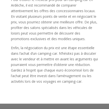
Ardèche, il est recommandé de comparer
attentivement les offres des concessionnaires locaux.
En visitant plusieurs points de vente et en négociant le
prix, vous pourriez obtenir une meilleure offre. De plus,
profiter des salons spécialisés dans les véhicules de
loisirs peut vous permettre de découvrir des
promotions exclusives et des modèles uniques.
Enfin, la négociation du prix est une étape essentielle
dans l’achat d’un camping-car. N’hésitez pas à discuter
avec le vendeur et à mettre en avant les arguments qui
pourraient vous permettre d’obtenir une réduction.
Gardez à l’esprit que chaque euro économisé lors de
l’achat peut être investi dans l’aménagement ou les
activités lors de vos voyages en camping-car.