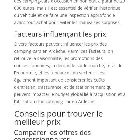
des camping-cars d’occasion en bon état à partir de 20
000 euros, mais il est essentiel de vérifier l’historique
du véhicule et de faire une inspection approfondie
avant tout achat pour éviter les mauvaises surprises.
Facteurs influençant les prix
Divers facteurs peuvent influencer les prix des
camping-cars en Ardèche. Parmi ces facteurs, on
retrouve la saisonnalité, les promotions des
concessionnaires, la demande sur le marché, l’état de
l’économie, et les tendances du secteur. Il est
également important de considérer les coûts
d’entretien, d’assurance, et de stationnement qui
peuvent impacter le budget global lié à l’acquisition et à
l’utilisation d’un camping-car en Ardèche.
Conseils pour trouver le
meilleur prix
Comparer les offres des
concessionnaires