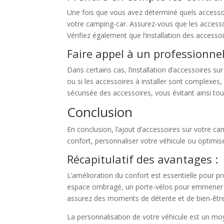
Une fois que vous avez déterminé quels accessoi
votre camping-car. Assurez-vous que les accesso
Vérifiez également que l’installation des acces
Faire appel à un professionnel
Dans certains cas, l’installation d’accessoires s
ou si les accessoires à installer sont complexes,
sécurisée des accessoires, vous évitant ainsi to
Conclusion
En conclusion, l’ajout d’accessoires sur votre 
confort, personnaliser votre véhicule ou optimise
Récapitulatif des avantages :
L’amélioration du confort est essentielle pour 
espace ombragé, un porte-vélos pour emmener v
assurez des moments de détente et de bien-être
La personnalisation de votre véhicule est un moy