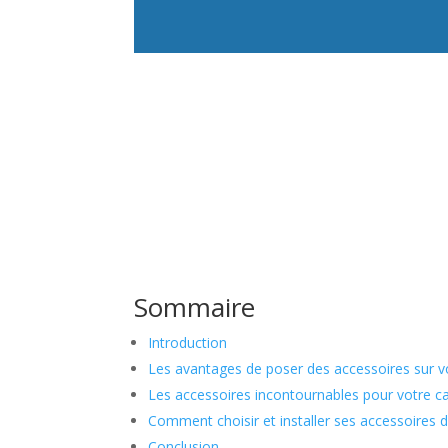
Sommaire
Introduction
Les avantages de poser des accessoires sur 
Les accessoires incontournables pour votre 
Comment choisir et installer ses accessoires
Conclusion