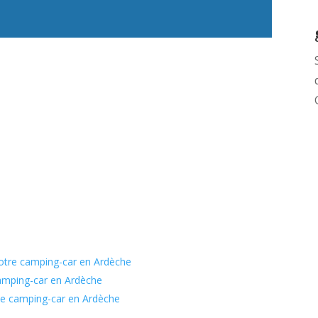
votre camping-car en Ardèche
camping-car en Ardèche
 de camping-car en Ardèche