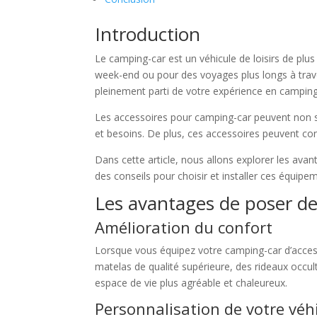
Introduction
Le camping-car est un véhicule de loisirs de plus
week-end ou pour des voyages plus longs à trave
pleinement parti de votre expérience en camping-
Les accessoires pour camping-car peuvent non s
et besoins. De plus, ces accessoires peuvent con
Dans cette article, nous allons explorer les ava
des conseils pour choisir et installer ces équipe
Les avantages de poser de
Amélioration du confort
Lorsque vous équipez votre camping-car d’acces
matelas de qualité supérieure, des rideaux occul
espace de vie plus agréable et chaleureux.
Personnalisation de votre véh