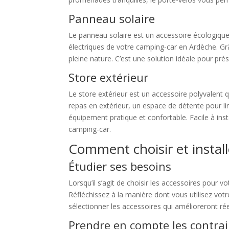
Panneau solaire
Le panneau solaire est un accessoire écologique
électriques de votre camping-car en Ardèche. G
pleine nature. C’est une solution idéale pour pr
Store extérieur
Le store extérieur est un accessoire polyvalent 
repas en extérieur, un espace de détente pour lire
équipement pratique et confortable. Facile à inst
camping-car.
Comment choisir et instal
Étudier ses besoins
Lorsqu’il s’agit de choisir les accessoires pour 
Réfléchissez à la manière dont vous utilisez votr
sélectionner les accessoires qui amélioreront r
Prendre en compte les contra