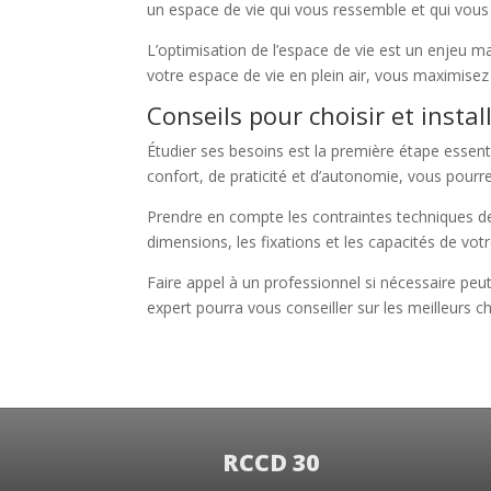
un espace de vie qui vous ressemble et qui vou
L’optimisation de l’espace de vie est un enjeu m
votre espace de vie en plein air, vous maximisez 
Conseils pour choisir et instal
Étudier ses besoins est la première étape essent
confort, de praticité et d’autonomie, vous pourrez
Prendre en compte les contraintes techniques de 
dimensions, les fixations et les capacités de votre
Faire appel à un professionnel si nécessaire pe
expert pourra vous conseiller sur les meilleurs ch
RCCD 30