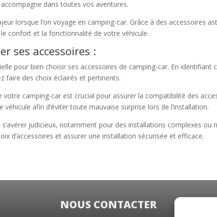
s accompagne dans toutes vos aventures.
ajeur lorsque l’on voyage en camping-car. Grâce à des accessoires ast
le confort et la fonctionnalité de votre véhicule.
ler ses accessoires :
ielle pour bien choisir ses accessoires de camping-car. En identifiant
 faire des choix éclairés et pertinents.
votre camping-car est crucial pour assurer la compatibilité des access
 véhicule afin d’éviter toute mauvaise surprise lors de l’installation.
ut s’avérer judicieux, notamment pour des installations complexes ou
oix d’accessoires et assurer une installation sécurisée et efficace.
NOUS CONTACTER