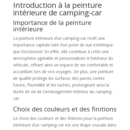
Introduction à la peinture
intérieure de camping-car
Importance de la peinture
intérieure
La peinture intérieure d’un camping-car revêt une
importance capitale tant d’un point de vue esthétique
que fonctionnel. En effet, elle contribue à créer une
atmosphère agréable et personnalisée à l’intérieur du
véhicule, offrant ainsi un espace de vie confortable et
accueillant lors de vos voyages. De plus, une peinture
de qualité protège les surfaces des parois contre
l’usure, l’humidité et les taches, prolongeant ainsi la
durée de vie de l’aménagement intérieur du camping-
car.
Choix des couleurs et des finitions
Le choix des couleurs et des finitions pour la peinture
intérieure d’un camping-car est une étape cruciale dans