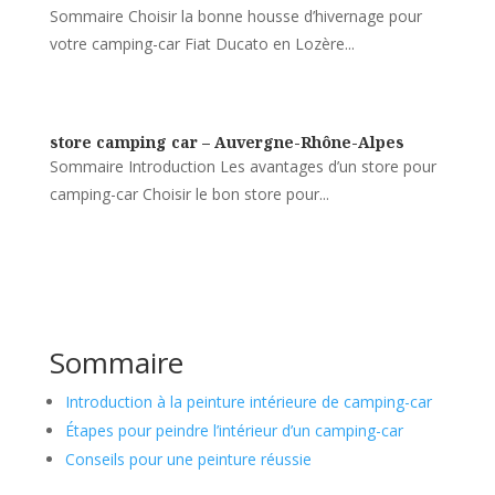
Sommaire Choisir la bonne housse d’hivernage pour
votre camping-car Fiat Ducato en Lozère...
store camping car – Auvergne-Rhône-Alpes
Sommaire Introduction Les avantages d’un store pour
camping-car Choisir le bon store pour...
Sommaire
Introduction à la peinture intérieure de camping-car
Étapes pour peindre l’intérieur d’un camping-car
Conseils pour une peinture réussie