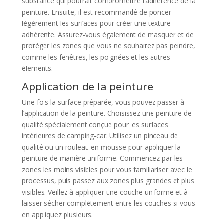
substance qui pourrait compromettre l’adhérence de la
peinture. Ensuite, il est recommandé de poncer
légèrement les surfaces pour créer une texture
adhérente. Assurez-vous également de masquer et de
protéger les zones que vous ne souhaitez pas peindre,
comme les fenêtres, les poignées et les autres
éléments.
Application de la peinture
Une fois la surface préparée, vous pouvez passer à
l’application de la peinture. Choisissez une peinture de
qualité spécialement conçue pour les surfaces
intérieures de camping-car. Utilisez un pinceau de
qualité ou un rouleau en mousse pour appliquer la
peinture de manière uniforme. Commencez par les
zones les moins visibles pour vous familiariser avec le
processus, puis passez aux zones plus grandes et plus
visibles. Veillez à appliquer une couche uniforme et à
laisser sécher complètement entre les couches si vous
en appliquez plusieurs.