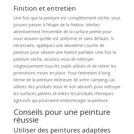
Finition et entretien
Une fois que la peinture est complètement sèche, vous
pouvez passer à l’étape de la finition. Vérifiez
attentivement l’ensemble de la surface peinte pour
vous assurer qu’elle est uniforme et sans défauts. Si
nécessaire, appliquez une deuxième couche de
peinture pour obtenir une finition parfaite. Une fois la
peinture sèche, assurez-vous de nettoyer
soigneusement tous les outils utilisés et de retirer les
protections mises en place. Pour l’entretien à long
terme de la peinture intérieure de votre camping-car,
utilisez des produits doux et non abrasifs pour nettoyer
les surfaces peintes et évitez les produits chimiques
agressifs qui pourraient endommager la peinture.
Conseils pour une peinture
réussie
Utiliser des peintures adaptées