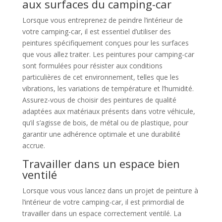
aux surfaces du camping-car
Lorsque vous entreprenez de peindre l’intérieur de
votre camping-car, il est essentiel d’utiliser des
peintures spécifiquement conçues pour les surfaces
que vous allez traiter. Les peintures pour camping-car
sont formulées pour résister aux conditions
particulières de cet environnement, telles que les
vibrations, les variations de température et l’humidité.
Assurez-vous de choisir des peintures de qualité
adaptées aux matériaux présents dans votre véhicule,
qu’il s’agisse de bois, de métal ou de plastique, pour
garantir une adhérence optimale et une durabilité
accrue.
Travailler dans un espace bien
ventilé
Lorsque vous vous lancez dans un projet de peinture à
l’intérieur de votre camping-car, il est primordial de
travailler dans un espace correctement ventilé. La