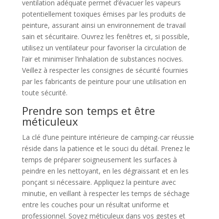
ventilation adéquate permet d’évacuer les vapeurs
potentiellement toxiques émises par les produits de
peinture, assurant ainsi un environnement de travail
sain et sécuritaire. Ouvrez les fenêtres et, si possible,
utilisez un ventilateur pour favoriser la circulation de
l’air et minimiser l’inhalation de substances nocives.
Veillez à respecter les consignes de sécurité fournies
par les fabricants de peinture pour une utilisation en
toute sécurité.
Prendre son temps et être
méticuleux
La clé d’une peinture intérieure de camping-car réussie
réside dans la patience et le souci du détail. Prenez le
temps de préparer soigneusement les surfaces à
peindre en les nettoyant, en les dégraissant et en les
ponçant si nécessaire. Appliquez la peinture avec
minutie, en veillant à respecter les temps de séchage
entre les couches pour un résultat uniforme et
professionnel. Soyez méticuleux dans vos gestes et