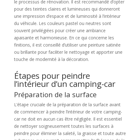
le processus de rénovation. Il est recommandé d’opter
pour des teintes claires et lumineuses qui donneront
une impression d’espace et de luminosité à l’intérieur
du véhicule. Les couleurs pastel ou neutres sont
souvent privilégiées pour créer une ambiance
apaisante et harmonieuse. En ce qui concerne les
finitions, il est conseillé d’utiliser une peinture satinée
ou brillante pour faciliter le nettoyage et apporter une
touche de modernité à la décoration.
Étapes pour peindre
l’intérieur d’un camping-car
Préparation de la surface
L’étape cruciale de la préparation de la surface avant
de commencer à peindre l’intérieur de votre camping-
car ne doit en aucun cas être négligée. Il est essentiel
de nettoyer soigneusement toutes les surfaces à
peindre pour éliminer la saleté, la graisse et toute autre