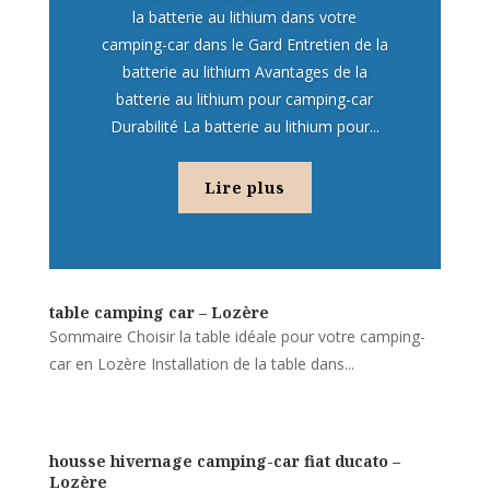
la batterie au lithium dans votre
camping-car dans le Gard Entretien de la
batterie au lithium Avantages de la
batterie au lithium pour camping-car
Durabilité La batterie au lithium pour...
Lire plus
table camping car – Lozère
Sommaire Choisir la table idéale pour votre camping-
car en Lozère Installation de la table dans...
housse hivernage camping-car fiat ducato –
Lozère