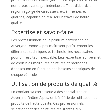
nombreux avantages indéniables. Tout d’abord, la
région regorge de carrossiers expérimentés et
qualifiés, capables de réaliser un travail de haute
qualité.
Expertise et savoir-faire
Les professionnels de la peinture carrosserie en
Auvergne-Rhône-Alpes maîtrisent parfaitement les
différentes techniques et technologies nécessaires
pour un résultat impeccable. Leur expertise leur permet
de choisir les meilleures peintures et méthodes
d’application en fonction des besoins spécifiques de
chaque véhicule.
Utilisation de produits de qualité
En confiant sa carrosserie à des spécialistes en
Auvergne-Rhône-Alpes, on bénéficie de l’utilisation de
produits de haute qualité. Ces professionnels
sélectionnent des peintures résistantes aux