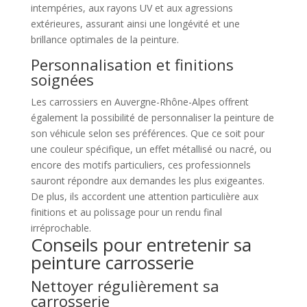
intempéries, aux rayons UV et aux agressions
extérieures, assurant ainsi une longévité et une
brillance optimales de la peinture.
Personnalisation et finitions
soignées
Les carrossiers en Auvergne-Rhône-Alpes offrent
également la possibilité de personnaliser la peinture de
son véhicule selon ses préférences. Que ce soit pour
une couleur spécifique, un effet métallisé ou nacré, ou
encore des motifs particuliers, ces professionnels
sauront répondre aux demandes les plus exigeantes.
De plus, ils accordent une attention particulière aux
finitions et au polissage pour un rendu final
irréprochable.
Conseils pour entretenir sa
peinture carrosserie
Nettoyer régulièrement sa
carrosserie