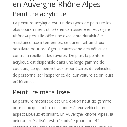
en Auvergne-Rhône-Alpes
Peinture acrylique
La peinture acrylique est l’un des types de peinture les
plus couramment utilisés en carrosserie en Auvergne-
Rhône-Alpes. Elle offre une excellente durabilité et
résistance aux intempéries, ce qui en fait un choix
populaire pour protéger la carrosserie des véhicules
contre la rouille et les rayures. De plus, la peinture
acrylique est disponible dans une large gamme de
couleurs, ce qui permet aux propriétaires de véhicules
de personnaliser l’apparence de leur voiture selon leurs
préférences.
Peinture métallisée
La peinture métallisée est une option haut de gamme
pour ceux qui souhaitent donner à leur véhicule un
aspect luxueux et brillant. En Auvergne-Rhône-Alpes, la
peinture métallisée est très prisée pour son effet