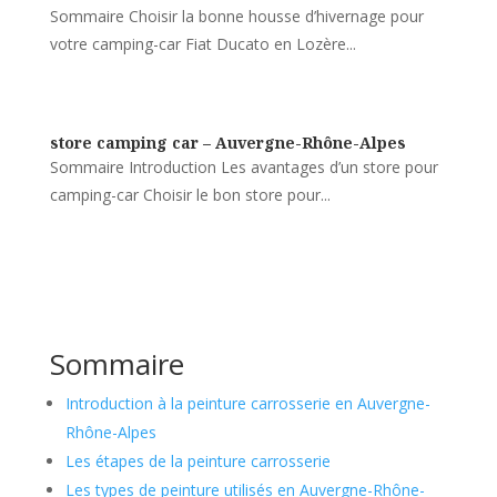
Sommaire Choisir la bonne housse d’hivernage pour
votre camping-car Fiat Ducato en Lozère...
store camping car – Auvergne-Rhône-Alpes
Sommaire Introduction Les avantages d’un store pour
camping-car Choisir le bon store pour...
Sommaire
Introduction à la peinture carrosserie en Auvergne-
Rhône-Alpes
Les étapes de la peinture carrosserie
Les types de peinture utilisés en Auvergne-Rhône-