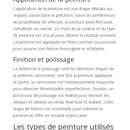
L’application de la peinture est une étape délicate qui
requiert savoir-faire et précision. Selon les préférences
du propriétaire du véhicule, la peinture peut être unie,
métallisée ou nacrée. Le choix de la couleur et du type
de peinture est crucial pour obtenir le résultat souhaité.
La peinture est appliquée en fines couches successives
pour assurer une finition homogène et éclatante.
Finition et polissage
La finition et le polissage sont les dernières étapes de
la peinture carrosserie. Une fois la peinture appliquée
et sèche, la carrosserie est minutieusement inspectée
pour détecter d’éventuelles imperfections. Ensuite, un
processus de polissage est réalisé pour éliminer les
défauts et obtenir un rendu final lisse et brillant. Cette
étape de finition est essentielle pour sublimer la
peinture et offrir un résultat impeccable.
Les types de peinture utilisés