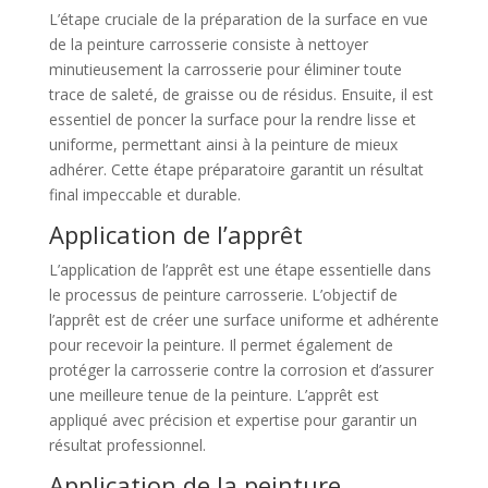
L’étape cruciale de la préparation de la surface en vue
de la peinture carrosserie consiste à nettoyer
minutieusement la carrosserie pour éliminer toute
trace de saleté, de graisse ou de résidus. Ensuite, il est
essentiel de poncer la surface pour la rendre lisse et
uniforme, permettant ainsi à la peinture de mieux
adhérer. Cette étape préparatoire garantit un résultat
final impeccable et durable.
Application de l’apprêt
L’application de l’apprêt est une étape essentielle dans
le processus de peinture carrosserie. L’objectif de
l’apprêt est de créer une surface uniforme et adhérente
pour recevoir la peinture. Il permet également de
protéger la carrosserie contre la corrosion et d’assurer
une meilleure tenue de la peinture. L’apprêt est
appliqué avec précision et expertise pour garantir un
résultat professionnel.
Application de la peinture