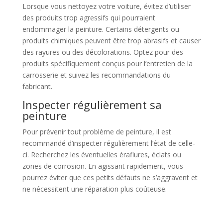
Lorsque vous nettoyez votre voiture, évitez d’utiliser
des produits trop agressifs qui pourraient
endommager la peinture. Certains détergents ou
produits chimiques peuvent être trop abrasifs et causer
des rayures ou des décolorations. Optez pour des
produits spécifiquement conçus pour l’entretien de la
carrosserie et suivez les recommandations du
fabricant.
Inspecter régulièrement sa
peinture
Pour prévenir tout problème de peinture, il est
recommandé d’inspecter régulièrement l’état de celle-
ci. Recherchez les éventuelles éraflures, éclats ou
zones de corrosion. En agissant rapidement, vous
pourrez éviter que ces petits défauts ne s’aggravent et
ne nécessitent une réparation plus coûteuse.