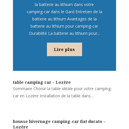
la batterie au lithium dans votre
camping-car dans le Gard Entretien de la
batterie au lithium Avantages de la
batterie au lithium pour camping-car
Durabilité La batterie au lithium pour...
Lire plus
table camping car – Lozère
Sommaire Choisir la table idéale pour votre camping-
car en Lozère Installation de la table dans...
housse hivernage camping-car fiat ducato –
Lozère