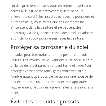
Un des premiers conseils pour entretenir sa peinture
carrosserie est de la nettoyer régulièrement. En
enlevant la saleté, les insectes écrasés, la poussière et
autres résidus, vous évitez que ces éléments ne
s’incrustent dans la peinture et ne causent des
dommages à long terme. Utilisez des produits adaptés
et un chiffon doux pour ne pas rayer la peinture.
Protéger sa carrosserie du soleil
Le soleil peut être néfaste pour la peinture de votre
voiture. Les rayons UV peuvent altérer la couleur et la
brillance de la peinture, la rendant terne et fade. Pour
protéger votre carrosserie, garez votre véhicule à
l’ombre autant que possible ou utilisez une housse de
protection. De plus, une cire protectrice appliquée
régulièrement peut aider à prévenir les effets nocifs du
soleil.
Éviter les produits agressifs