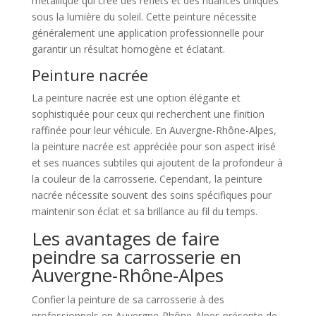
métallique qui crée des reflets et des nuances uniques
sous la lumière du soleil. Cette peinture nécessite
généralement une application professionnelle pour
garantir un résultat homogène et éclatant.
Peinture nacrée
La peinture nacrée est une option élégante et
sophistiquée pour ceux qui recherchent une finition
raffinée pour leur véhicule. En Auvergne-Rhône-Alpes,
la peinture nacrée est appréciée pour son aspect irisé
et ses nuances subtiles qui ajoutent de la profondeur à
la couleur de la carrosserie. Cependant, la peinture
nacrée nécessite souvent des soins spécifiques pour
maintenir son éclat et sa brillance au fil du temps.
Les avantages de faire
peindre sa carrosserie en
Auvergne-Rhône-Alpes
Confier la peinture de sa carrosserie à des
professionnels en Auvergne-Rhône-Alpes présente de