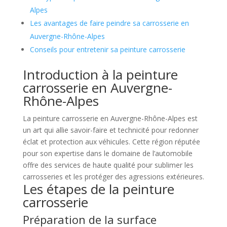
Alpes
Les avantages de faire peindre sa carrosserie en
Auvergne-Rhône-Alpes
Conseils pour entretenir sa peinture carrosserie
Introduction à la peinture
carrosserie en Auvergne-
Rhône-Alpes
La peinture carrosserie en Auvergne-Rhône-Alpes est
un art qui allie savoir-faire et technicité pour redonner
éclat et protection aux véhicules. Cette région réputée
pour son expertise dans le domaine de l’automobile
offre des services de haute qualité pour sublimer les
carrosseries et les protéger des agressions extérieures.
Les étapes de la peinture
carrosserie
Préparation de la surface