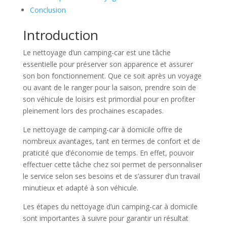
Conclusion
Introduction
Le nettoyage d’un camping-car est une tâche
essentielle pour préserver son apparence et assurer
son bon fonctionnement. Que ce soit après un voyage
ou avant de le ranger pour la saison, prendre soin de
son véhicule de loisirs est primordial pour en profiter
pleinement lors des prochaines escapades.
Le nettoyage de camping-car à domicile offre de
nombreux avantages, tant en termes de confort et de
praticité que d’économie de temps. En effet, pouvoir
effectuer cette tâche chez soi permet de personnaliser
le service selon ses besoins et de s’assurer d’un travail
minutieux et adapté à son véhicule.
Les étapes du nettoyage d’un camping-car à domicile
sont importantes à suivre pour garantir un résultat