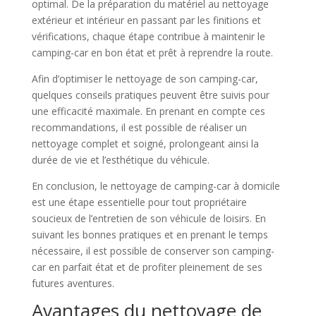
optimal. De la préparation du matériel au nettoyage
extérieur et intérieur en passant par les finitions et
vérifications, chaque étape contribue à maintenir le
camping-car en bon état et prêt à reprendre la route.
Afin d’optimiser le nettoyage de son camping-car,
quelques conseils pratiques peuvent être suivis pour
une efficacité maximale. En prenant en compte ces
recommandations, il est possible de réaliser un
nettoyage complet et soigné, prolongeant ainsi la
durée de vie et l’esthétique du véhicule.
En conclusion, le nettoyage de camping-car à domicile
est une étape essentielle pour tout propriétaire
soucieux de l’entretien de son véhicule de loisirs. En
suivant les bonnes pratiques et en prenant le temps
nécessaire, il est possible de conserver son camping-
car en parfait état et de profiter pleinement de ses
futures aventures.
Avantages du nettoyage de