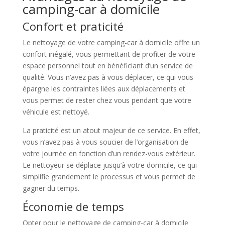
camping-car à domicile
Confort et praticité
Le nettoyage de votre camping-car à domicile offre un
confort inégalé, vous permettant de profiter de votre
espace personnel tout en bénéficiant d’un service de
qualité. Vous n’avez pas à vous déplacer, ce qui vous
épargne les contraintes liées aux déplacements et
vous permet de rester chez vous pendant que votre
véhicule est nettoyé.
La praticité est un atout majeur de ce service. En effet,
vous n’avez pas à vous soucier de l’organisation de
votre journée en fonction d’un rendez-vous extérieur.
Le nettoyeur se déplace jusqu’à votre domicile, ce qui
simplifie grandement le processus et vous permet de
gagner du temps.
Économie de temps
Opter pour le nettoyage de camping-car à domicile