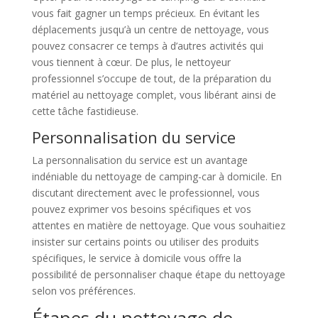
vous fait gagner un temps précieux. En évitant les
déplacements jusqu’à un centre de nettoyage, vous
pouvez consacrer ce temps à d’autres activités qui
vous tiennent à cœur. De plus, le nettoyeur
professionnel s’occupe de tout, de la préparation du
matériel au nettoyage complet, vous libérant ainsi de
cette tâche fastidieuse.
Personnalisation du service
La personnalisation du service est un avantage
indéniable du nettoyage de camping-car à domicile. En
discutant directement avec le professionnel, vous
pouvez exprimer vos besoins spécifiques et vos
attentes en matière de nettoyage. Que vous souhaitiez
insister sur certains points ou utiliser des produits
spécifiques, le service à domicile vous offre la
possibilité de personnaliser chaque étape du nettoyage
selon vos préférences.