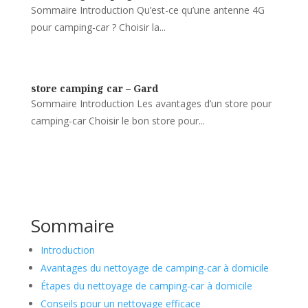
Sommaire Introduction Qu’est-ce qu’une antenne 4G
pour camping-car ? Choisir la...
store camping car – Gard
Sommaire Introduction Les avantages d’un store pour
camping-car Choisir le bon store pour...
Sommaire
Introduction
Avantages du nettoyage de camping-car à domicile
Étapes du nettoyage de camping-car à domicile
Conseils pour un nettoyage efficace