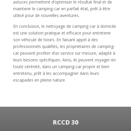
astuces permettent d’optimiser le résultat final et de
maintenir le camping-car en parfait état, prêt à être
utilisé pour de nouvelles aventures.
En conclusion, le nettoyage de camping-car à domicile
est une solution pratique et efficace pour entretenir
son véhicule de loisirs. En faisant appel à des
professionnels qualifiés, les propriétaires de camping-
car peuvent profiter d’un service sur mesure, adapté à
leurs besoins spécifiques. Ainsi, ils peuvent voyager en
toute sérénité, dans un camping-car propre et bien
entretenu, prêt à les accompagner dans leurs
escapades en pleine nature.
RCCD 30