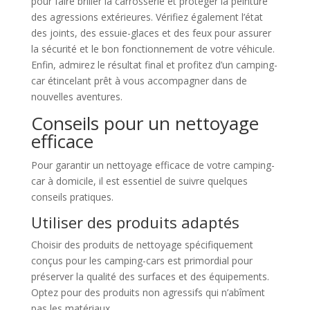
pour faire briller la carrosserie et protéger la peinture
des agressions extérieures. Vérifiez également l’état
des joints, des essuie-glaces et des feux pour assurer
la sécurité et le bon fonctionnement de votre véhicule.
Enfin, admirez le résultat final et profitez d’un camping-
car étincelant prêt à vous accompagner dans de
nouvelles aventures.
Conseils pour un nettoyage
efficace
Pour garantir un nettoyage efficace de votre camping-
car à domicile, il est essentiel de suivre quelques
conseils pratiques.
Utiliser des produits adaptés
Choisir des produits de nettoyage spécifiquement
conçus pour les camping-cars est primordial pour
préserver la qualité des surfaces et des équipements.
Optez pour des produits non agressifs qui n’abîment
pas les matériaux.