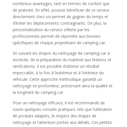
nombreux avantages, tant en termes de confort que
de praticité. En effet, pouvoir bénéficier de ce service
directement chez soi permet de gagner du temps et
d’éviter les déplacements contraignants. De plus, la
personnalisation du service offerte par les
professionnels permet de répondre aux besoins
spécifiques de chaque propriétaire de camping-car.
En suivant les étapes du nettoyage de camping-car à
domicile, de la préparation du matériel aux finitions et
vérifications, il est possible d’obtenir un résultat
impeccable, à la fois à l’extérieur et à l’intérieur du
véhicule. Cette approche méthodique garantit un
nettoyage en profondeur, préservant ainsi la qualité et
la longévité du camping-car.
Pour un nettoyage efficace, il est recommandé de
suivre quelques conseils pratiques, tels que l’utilisation
de produits adaptés, le respect des étapes de
nettoyage et l’attention portée aux détails. Ces petites