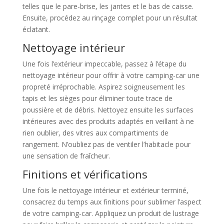
telles que le pare-brise, les jantes et le bas de caisse.
Ensuite, procédez au rinçage complet pour un résultat
éclatant.
Nettoyage intérieur
Une fois l’extérieur impeccable, passez à l’étape du
nettoyage intérieur pour offrir à votre camping-car une
propreté irréprochable. Aspirez soigneusement les
tapis et les sièges pour éliminer toute trace de
poussière et de débris. Nettoyez ensuite les surfaces
intérieures avec des produits adaptés en veillant à ne
rien oublier, des vitres aux compartiments de
rangement. N’oubliez pas de ventiler l’habitacle pour
une sensation de fraîcheur.
Finitions et vérifications
Une fois le nettoyage intérieur et extérieur terminé,
consacrez du temps aux finitions pour sublimer l’aspect
de votre camping-car. Appliquez un produit de lustrage