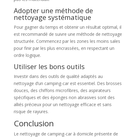
Adopter une méthode de
nettoyage systématique
Pour gagner du temps et obtenir un résultat optimal, il
est recommandé de suivre une méthode de nettoyage
structurée. Commencez par les zones les moins sales
pour finir par les plus encrassées, en respectant un
ordre logique.
Utiliser les bons outils
Investir dans des outils de qualité adaptés au
nettoyage d’un camping-car est essentiel. Des brosses
douces, des chiffons microfibres, des aspirateurs
spécifiques et des éponges non abrasives sont des
alliés précieux pour un nettoyage efficace et sans
risque de rayures.
Conclusion
Le nettoyage de camping-car à domicile présente de