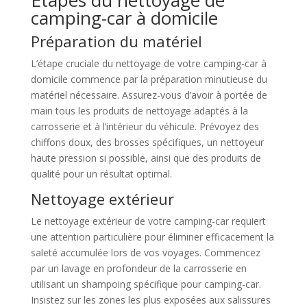
Étapes du nettoyage de
camping-car à domicile
Préparation du matériel
L’étape cruciale du nettoyage de votre camping-car à
domicile commence par la préparation minutieuse du
matériel nécessaire. Assurez-vous d’avoir à portée de
main tous les produits de nettoyage adaptés à la
carrosserie et à l’intérieur du véhicule. Prévoyez des
chiffons doux, des brosses spécifiques, un nettoyeur
haute pression si possible, ainsi que des produits de
qualité pour un résultat optimal.
Nettoyage extérieur
Le nettoyage extérieur de votre camping-car requiert
une attention particulière pour éliminer efficacement la
saleté accumulée lors de vos voyages. Commencez
par un lavage en profondeur de la carrosserie en
utilisant un shampoing spécifique pour camping-car.
Insistez sur les zones les plus exposées aux salissures