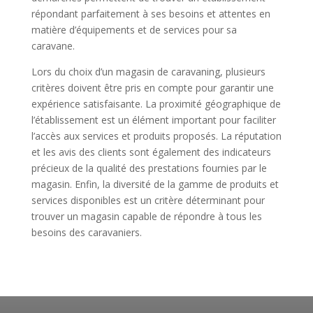
répondant parfaitement à ses besoins et attentes en
matière d’équipements et de services pour sa
caravane.
Lors du choix d’un magasin de caravaning, plusieurs
critères doivent être pris en compte pour garantir une
expérience satisfaisante. La proximité géographique de
l’établissement est un élément important pour faciliter
l’accès aux services et produits proposés. La réputation
et les avis des clients sont également des indicateurs
précieux de la qualité des prestations fournies par le
magasin. Enfin, la diversité de la gamme de produits et
services disponibles est un critère déterminant pour
trouver un magasin capable de répondre à tous les
besoins des caravaniers.