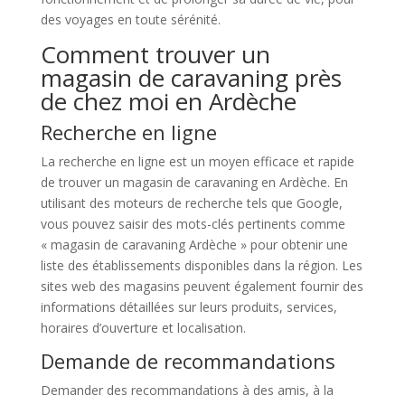
des voyages en toute sérénité.
Comment trouver un
magasin de caravaning près
de chez moi en Ardèche
Recherche en ligne
La recherche en ligne est un moyen efficace et rapide
de trouver un magasin de caravaning en Ardèche. En
utilisant des moteurs de recherche tels que Google,
vous pouvez saisir des mots-clés pertinents comme
« magasin de caravaning Ardèche » pour obtenir une
liste des établissements disponibles dans la région. Les
sites web des magasins peuvent également fournir des
informations détaillées sur leurs produits, services,
horaires d’ouverture et localisation.
Demande de recommandations
Demander des recommandations à des amis, à la