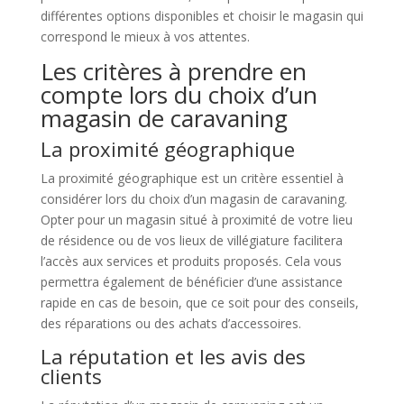
différentes options disponibles et choisir le magasin qui
correspond le mieux à vos attentes.
Les critères à prendre en
compte lors du choix d’un
magasin de caravaning
La proximité géographique
La proximité géographique est un critère essentiel à
considérer lors du choix d’un magasin de caravaning.
Opter pour un magasin situé à proximité de votre lieu
de résidence ou de vos lieux de villégiature facilitera
l’accès aux services et produits proposés. Cela vous
permettra également de bénéficier d’une assistance
rapide en cas de besoin, que ce soit pour des conseils,
des réparations ou des achats d’accessoires.
La réputation et les avis des
clients