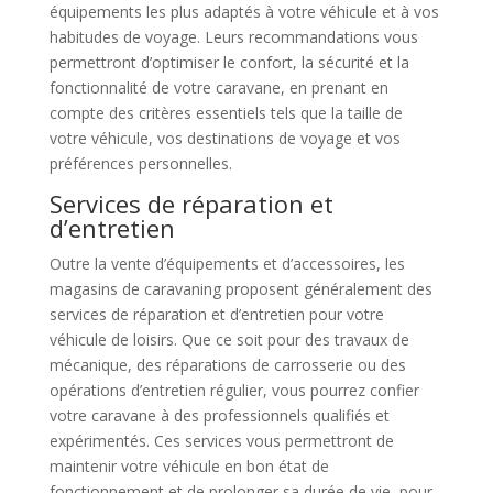
équipements les plus adaptés à votre véhicule et à vos
habitudes de voyage. Leurs recommandations vous
permettront d’optimiser le confort, la sécurité et la
fonctionnalité de votre caravane, en prenant en
compte des critères essentiels tels que la taille de
votre véhicule, vos destinations de voyage et vos
préférences personnelles.
Services de réparation et
d’entretien
Outre la vente d’équipements et d’accessoires, les
magasins de caravaning proposent généralement des
services de réparation et d’entretien pour votre
véhicule de loisirs. Que ce soit pour des travaux de
mécanique, des réparations de carrosserie ou des
opérations d’entretien régulier, vous pourrez confier
votre caravane à des professionnels qualifiés et
expérimentés. Ces services vous permettront de
maintenir votre véhicule en bon état de
fonctionnement et de prolonger sa durée de vie, pour