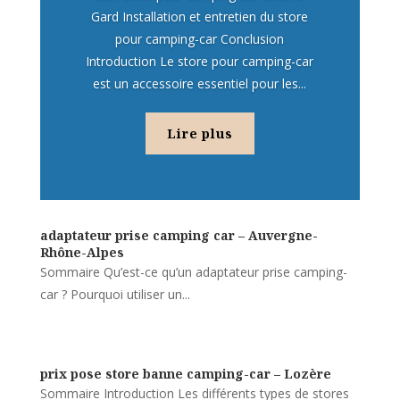
Gard Installation et entretien du store
pour camping-car Conclusion
Introduction Le store pour camping-car
est un accessoire essentiel pour les...
Lire plus
adaptateur prise camping car – Auvergne-
Rhône-Alpes
Sommaire Qu’est-ce qu’un adaptateur prise camping-
car ? Pourquoi utiliser un...
prix pose store banne camping-car – Lozère
Sommaire Introduction Les différents types de stores