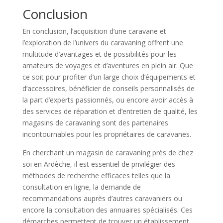
Conclusion
En conclusion, l’acquisition d’une caravane et
l’exploration de l’univers du caravaning offrent une
multitude d’avantages et de possibilités pour les
amateurs de voyages et d’aventures en plein air. Que
ce soit pour profiter d’un large choix d’équipements et
d’accessoires, bénéficier de conseils personnalisés de
la part d’experts passionnés, ou encore avoir accès à
des services de réparation et d’entretien de qualité, les
magasins de caravaning sont des partenaires
incontournables pour les propriétaires de caravanes.
En cherchant un magasin de caravaning près de chez
soi en Ardèche, il est essentiel de privilégier des
méthodes de recherche efficaces telles que la
consultation en ligne, la demande de
recommandations auprès d’autres caravaniers ou
encore la consultation des annuaires spécialisés. Ces
démarches permettent de trouver un établissement