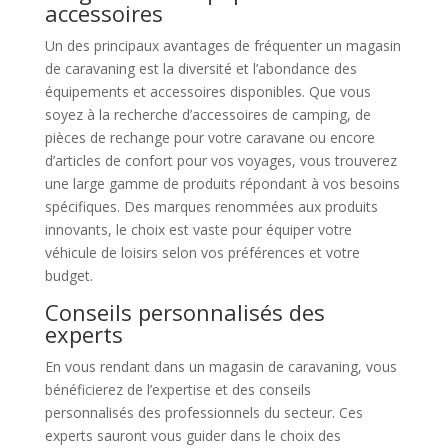
accessoires
Un des principaux avantages de fréquenter un magasin
de caravaning est la diversité et l’abondance des
équipements et accessoires disponibles. Que vous
soyez à la recherche d’accessoires de camping, de
pièces de rechange pour votre caravane ou encore
d’articles de confort pour vos voyages, vous trouverez
une large gamme de produits répondant à vos besoins
spécifiques. Des marques renommées aux produits
innovants, le choix est vaste pour équiper votre
véhicule de loisirs selon vos préférences et votre
budget.
Conseils personnalisés des
experts
En vous rendant dans un magasin de caravaning, vous
bénéficierez de l’expertise et des conseils
personnalisés des professionnels du secteur. Ces
experts sauront vous guider dans le choix des