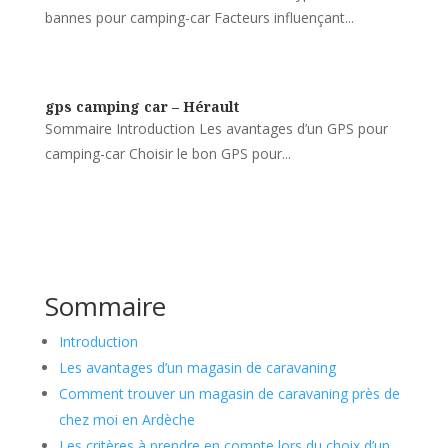
bannes pour camping-car Facteurs influençant...
gps camping car – Hérault
Sommaire Introduction Les avantages d’un GPS pour
camping-car Choisir le bon GPS pour...
Sommaire
Introduction
Les avantages d’un magasin de caravaning
Comment trouver un magasin de caravaning près de
chez moi en Ardèche
Les critères à prendre en compte lors du choix d’un