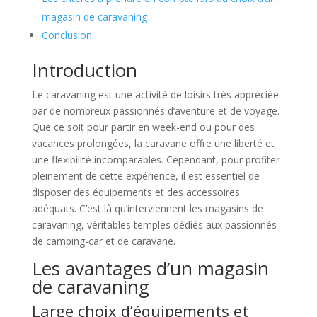
magasin de caravaning
Conclusion
Introduction
Le caravaning est une activité de loisirs très appréciée
par de nombreux passionnés d’aventure et de voyage.
Que ce soit pour partir en week-end ou pour des
vacances prolongées, la caravane offre une liberté et
une flexibilité incomparables. Cependant, pour profiter
pleinement de cette expérience, il est essentiel de
disposer des équipements et des accessoires
adéquats. C’est là qu’interviennent les magasins de
caravaning, véritables temples dédiés aux passionnés
de camping-car et de caravane.
Les avantages d’un magasin
de caravaning
Large choix d’équipements et