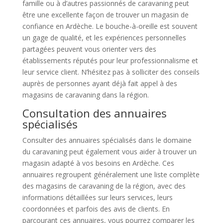
famille ou à d’autres passionnés de caravaning peut
être une excellente façon de trouver un magasin de
confiance en Ardèche. Le bouche-à-oreille est souvent
un gage de qualité, et les expériences personnelles
partagées peuvent vous orienter vers des
établissements réputés pour leur professionnalisme et
leur service client. N’hésitez pas à solliciter des conseils
auprès de personnes ayant déjà fait appel à des
magasins de caravaning dans la région.
Consultation des annuaires
spécialisés
Consulter des annuaires spécialisés dans le domaine
du caravaning peut également vous aider à trouver un
magasin adapté à vos besoins en Ardèche. Ces
annuaires regroupent généralement une liste complète
des magasins de caravaning de la région, avec des
informations détaillées sur leurs services, leurs
coordonnées et parfois des avis de clients. En
parcourant ces annuaires, vous pourrez comparer les