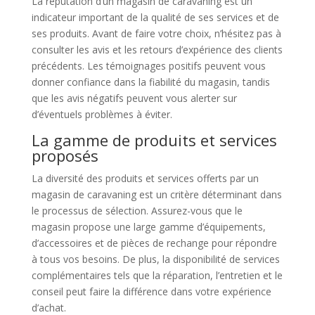
La réputation d’un magasin de caravaning est un
indicateur important de la qualité de ses services et de
ses produits. Avant de faire votre choix, n’hésitez pas à
consulter les avis et les retours d’expérience des clients
précédents. Les témoignages positifs peuvent vous
donner confiance dans la fiabilité du magasin, tandis
que les avis négatifs peuvent vous alerter sur
d’éventuels problèmes à éviter.
La gamme de produits et services
proposés
La diversité des produits et services offerts par un
magasin de caravaning est un critère déterminant dans
le processus de sélection. Assurez-vous que le
magasin propose une large gamme d’équipements,
d’accessoires et de pièces de rechange pour répondre
à tous vos besoins. De plus, la disponibilité de services
complémentaires tels que la réparation, l’entretien et le
conseil peut faire la différence dans votre expérience
d’achat.