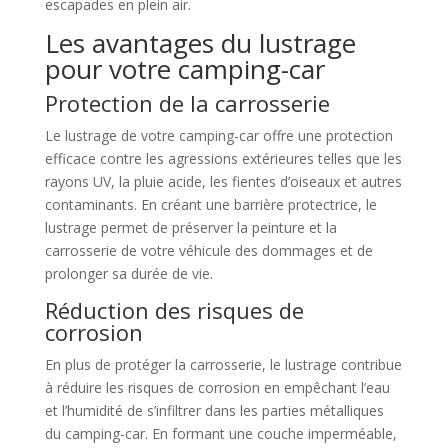
escapades en plein air.
Les avantages du lustrage
pour votre camping-car
Protection de la carrosserie
Le lustrage de votre camping-car offre une protection
efficace contre les agressions extérieures telles que les
rayons UV, la pluie acide, les fientes d’oiseaux et autres
contaminants. En créant une barrière protectrice, le
lustrage permet de préserver la peinture et la
carrosserie de votre véhicule des dommages et de
prolonger sa durée de vie.
Réduction des risques de
corrosion
En plus de protéger la carrosserie, le lustrage contribue
à réduire les risques de corrosion en empêchant l’eau
et l’humidité de s’infiltrer dans les parties métalliques
du camping-car. En formant une couche imperméable,