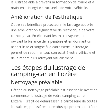
le lustrage aide à prévenir la formation de rouille et à
maintenir l’intégrité structurelle de votre véhicule.
Amélioration de l’esthétique
Outre ses bénéfices protecteurs, le lustrage apporte
une amélioration significative de l’esthétique de votre
camping-car. En éliminant les micro-rayures, en
ravivant la brillance de la peinture et en donnant un
aspect lisse et soigné à la carrosserie, le lustrage
permet de redonner tout son éclat à votre véhicule et
de le rendre plus attrayant visuellement.
Les étapes du lustrage de
camping-car en Lozère
Nettoyage préalable
L’étape du nettoyage préalable est essentielle avant de
commencer le lustrage de votre camping-car en
Lozère. Il s’agit de débarrasser la carrosserie de toutes
les saletés, poussières et résidus qui pourraient altérer