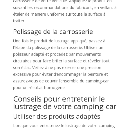
carrosserie de votre véhicule. Appliquez le produit en
suivant les recommandations du fabricant, en veillant à
étaler de manière uniforme sur toute la surface à
traiter.
Polissage de la carrosserie
Une fois le produit de lustrage appliqué, passez à
l’étape du polissage de la carrosserie. Utilisez un
polisseur adapté et procédez par mouvements
circulaires pour faire briller la surface et révéler tout
son éclat. Veillez à ne pas exercer une pression
excessive pour éviter d’endommager la peinture et
assurez-vous de couvrir l’ensemble du camping-car
pour un résultat homogène.
Conseils pour entretenir le
lustrage de votre camping-car
Utiliser des produits adaptés
Lorsque vous entretenez le lustrage de votre camping-