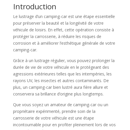
Introduction
Le lustrage d’un camping-car est une étape essentielle
pour préserver la beauté et la longévité de votre
véhicule de loisirs. En effet, cette opération consiste à
protéger la carrosserie, à réduire les risques de
corrosion et à améliorer l’esthétique générale de votre
camping-car.
Grâce à un lustrage régulier, vous pouvez prolonger la
durée de vie de votre véhicule en le protégeant des
agressions extérieures telles que les intempéries, les
rayons UV, les insectes et autres contaminants. De
plus, un camping-car bien lustré aura fière allure et
conservera sa brillance d’origine plus longtemps.
Que vous soyez un amateur de camping-car ou un
propriétaire expérimenté, prendre soin de la
carrosserie de votre véhicule est une étape
incontournable pour en profiter pleinement lors de vos