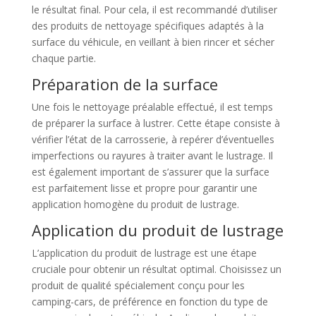
le résultat final. Pour cela, il est recommandé d’utiliser
des produits de nettoyage spécifiques adaptés à la
surface du véhicule, en veillant à bien rincer et sécher
chaque partie.
Préparation de la surface
Une fois le nettoyage préalable effectué, il est temps
de préparer la surface à lustrer. Cette étape consiste à
vérifier l’état de la carrosserie, à repérer d’éventuelles
imperfections ou rayures à traiter avant le lustrage. Il
est également important de s’assurer que la surface
est parfaitement lisse et propre pour garantir une
application homogène du produit de lustrage.
Application du produit de lustrage
L’application du produit de lustrage est une étape
cruciale pour obtenir un résultat optimal. Choisissez un
produit de qualité spécialement conçu pour les
camping-cars, de préférence en fonction du type de