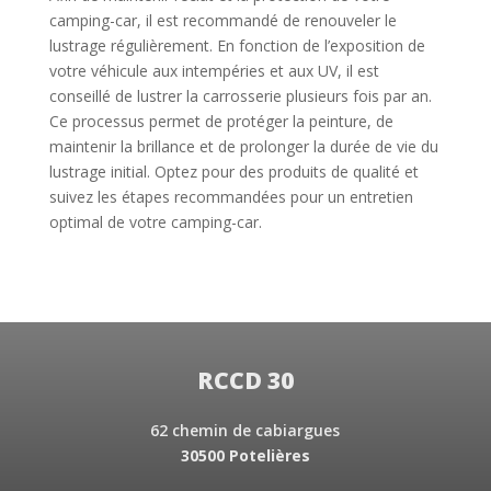
camping-car, il est recommandé de renouveler le
lustrage régulièrement. En fonction de l’exposition de
votre véhicule aux intempéries et aux UV, il est
conseillé de lustrer la carrosserie plusieurs fois par an.
Ce processus permet de protéger la peinture, de
maintenir la brillance et de prolonger la durée de vie du
lustrage initial. Optez pour des produits de qualité et
suivez les étapes recommandées pour un entretien
optimal de votre camping-car.
RCCD 30
62 chemin de cabiargues
30500 Potelières