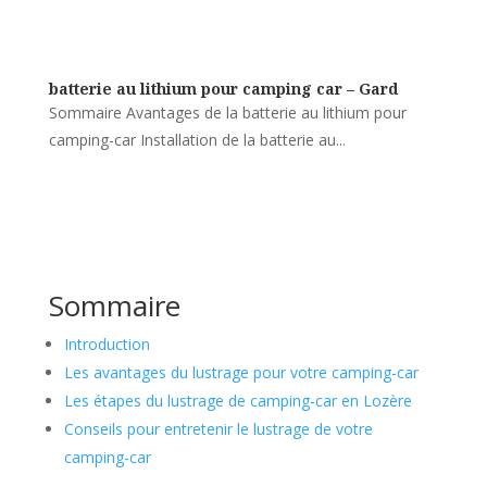
batterie au lithium pour camping car – Gard
Sommaire Avantages de la batterie au lithium pour
camping-car Installation de la batterie au...
Sommaire
Introduction
Les avantages du lustrage pour votre camping-car
Les étapes du lustrage de camping-car en Lozère
Conseils pour entretenir le lustrage de votre
camping-car