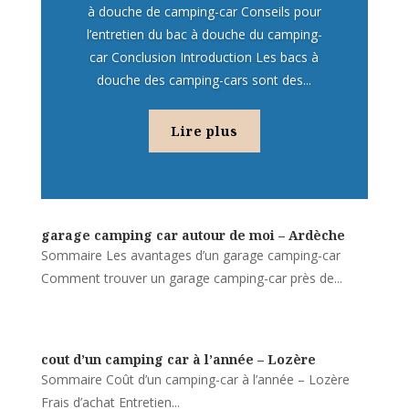
à douche de camping-car Conseils pour
l’entretien du bac à douche du camping-
car Conclusion Introduction Les bacs à
douche des camping-cars sont des...
Lire plus
garage camping car autour de moi – Ardèche
Sommaire Les avantages d’un garage camping-car
Comment trouver un garage camping-car près de...
cout d’un camping car à l’année – Lozère
Sommaire Coût d’un camping-car à l’année – Lozère
Frais d’achat Entretien...