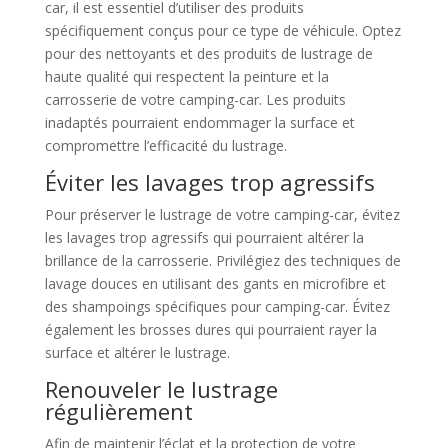
car, il est essentiel d’utiliser des produits
spécifiquement conçus pour ce type de véhicule. Optez
pour des nettoyants et des produits de lustrage de
haute qualité qui respectent la peinture et la
carrosserie de votre camping-car. Les produits
inadaptés pourraient endommager la surface et
compromettre l’efficacité du lustrage.
Éviter les lavages trop agressifs
Pour préserver le lustrage de votre camping-car, évitez
les lavages trop agressifs qui pourraient altérer la
brillance de la carrosserie. Privilégiez des techniques de
lavage douces en utilisant des gants en microfibre et
des shampoings spécifiques pour camping-car. Évitez
également les brosses dures qui pourraient rayer la
surface et altérer le lustrage.
Renouveler le lustrage
régulièrement
Afin de maintenir l’éclat et la protection de votre