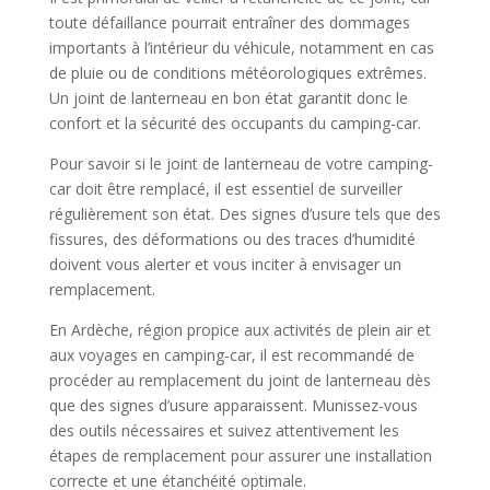
toute défaillance pourrait entraîner des dommages
importants à l’intérieur du véhicule, notamment en cas
de pluie ou de conditions météorologiques extrêmes.
Un joint de lanterneau en bon état garantit donc le
confort et la sécurité des occupants du camping-car.
Pour savoir si le joint de lanterneau de votre camping-
car doit être remplacé, il est essentiel de surveiller
régulièrement son état. Des signes d’usure tels que des
fissures, des déformations ou des traces d’humidité
doivent vous alerter et vous inciter à envisager un
remplacement.
En Ardèche, région propice aux activités de plein air et
aux voyages en camping-car, il est recommandé de
procéder au remplacement du joint de lanterneau dès
que des signes d’usure apparaissent. Munissez-vous
des outils nécessaires et suivez attentivement les
étapes de remplacement pour assurer une installation
correcte et une étanchéité optimale.