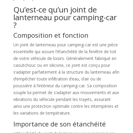
Qu’est-ce qu’un joint de
lanterneau pour camping-car
?
Composition et fonction
Un joint de lanterneau pour camping-car est une pièce
essentielle qui assure l’étanchéité de la fenêtre de toit
de votre véhicule de loisirs. Généralement fabriqué en
caoutchouc ou en silicone, ce joint est conçu pour
s’adapter parfaitement à la structure du lanterneau afin
d’empêcher toute infiltration d’eau, d’air ou de
poussière à l’intérieur du camping-car. Sa composition
souple lui permet de s’adapter aux mouvements et aux
vibrations du véhicule pendant les trajets, assurant
ainsi une protection optimale contre les intempéries et
les variations de température.
Importance de son étanchéité