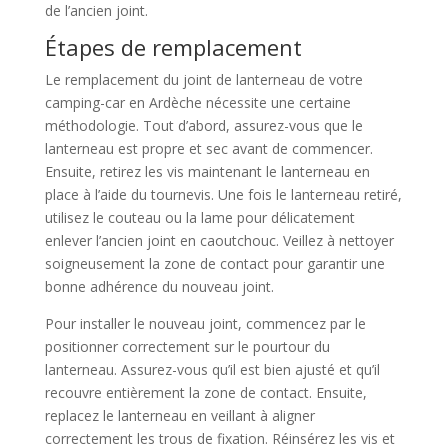
de l’ancien joint.
Étapes de remplacement
Le remplacement du joint de lanterneau de votre
camping-car en Ardèche nécessite une certaine
méthodologie. Tout d’abord, assurez-vous que le
lanterneau est propre et sec avant de commencer.
Ensuite, retirez les vis maintenant le lanterneau en
place à l’aide du tournevis. Une fois le lanterneau retiré,
utilisez le couteau ou la lame pour délicatement
enlever l’ancien joint en caoutchouc. Veillez à nettoyer
soigneusement la zone de contact pour garantir une
bonne adhérence du nouveau joint.
Pour installer le nouveau joint, commencez par le
positionner correctement sur le pourtour du
lanterneau. Assurez-vous qu’il est bien ajusté et qu’il
recouvre entièrement la zone de contact. Ensuite,
replacez le lanterneau en veillant à aligner
correctement les trous de fixation. Réinsérez les vis et