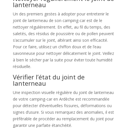
lanterneau
Un des premiers gestes à adopter pour entretenir le
joint de lanterneau de son camping-car est de le
nettoyer régulièrement. En effet, au fil du temps, des
saletés, des résidus de poussière ou de pollen peuvent
s’accumuler sur le joint, altérant ainsi son efficacité.
Pour ce faire, utilisez un chiffon doux et de l’eau
savonneuse pour nettoyer délicatement le joint. Veillez
à bien le sécher par la suite pour éviter toute humidité
résiduelle.
Vérifier l’état du joint de
lanterneau
Une inspection visuelle régulière du joint de lanterneau
de votre camping-car en Ardèche est recommandée
pour détecter d’éventuelles fissures, déformations ou
signes d’usure. Si vous remarquez des anomalies, il est
préférable de procéder au remplacement du joint pour
garantir une parfaite étanchéité.