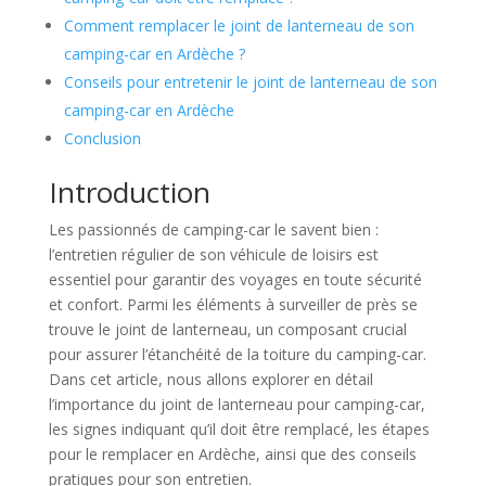
Comment remplacer le joint de lanterneau de son
camping-car en Ardèche ?
Conseils pour entretenir le joint de lanterneau de son
camping-car en Ardèche
Conclusion
Introduction
Les passionnés de camping-car le savent bien :
l’entretien régulier de son véhicule de loisirs est
essentiel pour garantir des voyages en toute sécurité
et confort. Parmi les éléments à surveiller de près se
trouve le joint de lanterneau, un composant crucial
pour assurer l’étanchéité de la toiture du camping-car.
Dans cet article, nous allons explorer en détail
l’importance du joint de lanterneau pour camping-car,
les signes indiquant qu’il doit être remplacé, les étapes
pour le remplacer en Ardèche, ainsi que des conseils
pratiques pour son entretien.