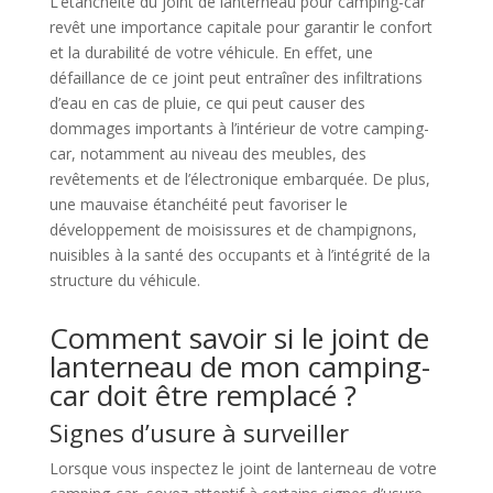
L’étanchéité du joint de lanterneau pour camping-car
revêt une importance capitale pour garantir le confort
et la durabilité de votre véhicule. En effet, une
défaillance de ce joint peut entraîner des infiltrations
d’eau en cas de pluie, ce qui peut causer des
dommages importants à l’intérieur de votre camping-
car, notamment au niveau des meubles, des
revêtements et de l’électronique embarquée. De plus,
une mauvaise étanchéité peut favoriser le
développement de moisissures et de champignons,
nuisibles à la santé des occupants et à l’intégrité de la
structure du véhicule.
Comment savoir si le joint de
lanterneau de mon camping-
car doit être remplacé ?
Signes d’usure à surveiller
Lorsque vous inspectez le joint de lanterneau de votre