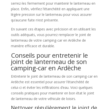
serrez-les fermement pour maintenir le lanterneau en
place. Enfin, vérifiez l’étanchéité en appliquant une
légère pression sur le lanterneau pour vous assurer
qu’aucune fuite n’est présente.
En suivant ces étapes avec précision et en utilisant les
outils adéquats, vous pourrez remplacer le joint de
lanterneau de votre camping-car en Ardèche de
manière efficace et durable.
Conseils pour entretenir le
joint de lanterneau de son
camping-car en Ardèche
Entretenir le joint de lanterneau de son camping-car en
Ardèche est essentiel pour assurer l’étanchéité de
celui-ci et éviter les infiltrations d’eau. Voici quelques
conseils pratiques pour maintenir en bon état le joint
de lanterneau de votre véhicule de loisirs.
Nettoyer régulièrement le joint de