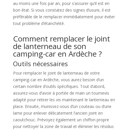
au moins une fois par an, pour s’assurer qu’il est en
bon état. Si vous constatez des signes d’usure, il est
préférable de le remplacer immédiatement pour éviter
tout problème d’étanchéité.
Comment remplacer le joint
de lanterneau de son
camping-car en Ardèche ?
Outils nécessaires
Pour remplacer le joint de lanterneau de votre
camping-car en Ardèche, vous aurez besoin d’un
certain nombre d’outils spécifiques. Tout d’abord,
assurez-vous d’avoir à portée de main un tournevis
adapté pour retirer les vis maintenant le lanterneau en
place. Ensuite, munissez-vous d’un couteau ou d’une
lame pour enlever délicatement l’ancien joint en
caoutchouc. Prévoyez également un chiffon propre
pour nettoyer la zone de travail et éliminer les résidus