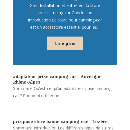
Gard Installation et entretien du store
pour camping-car Conclusion
Introduction Le store pour camping-car
est un accessoire essentiel pour les...
Lire plus
adaptateur prise camping car – Auvergne-
Rhône-Alpes
Sommaire Qu’est-ce qu’un adaptateur prise camping-
car ? Pourquoi utiliser un...
prix pose store banne camping-car – Lozère
Sommaire Introduction Les différents types de stores