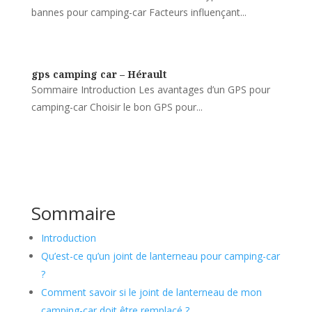
bannes pour camping-car Facteurs influençant...
gps camping car – Hérault
Sommaire Introduction Les avantages d’un GPS pour
camping-car Choisir le bon GPS pour...
Sommaire
Introduction
Qu’est-ce qu’un joint de lanterneau pour camping-car
?
Comment savoir si le joint de lanterneau de mon
camping-car doit être remplacé ?