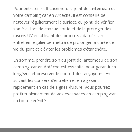
Pour entretenir efficacement le joint de lanterneau de
votre camping-car en Ardèche, il est conseillé de
nettoyer régulièrement la surface du joint, de vérifier
son état lors de chaque sortie et de le protéger des
rayons UV en utilisant des produits adaptés. Un
entretien régulier permettra de prolonger la durée de
vie du joint et d’éviter les problèmes d’étanchéité.
En somme, prendre soin du joint de lanterneau de son
camping-car en Ardèche est essentiel pour garantir sa
longévité et préserver le confort des voyageurs. En
suivant les conseils d’entretien et en agissant
rapidement en cas de signes d’usure, vous pourrez
profiter pleinement de vos escapades en camping-car
en toute sérénité.