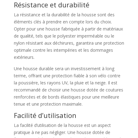
Résistance et durabilité
La résistance et la durabilité de la housse sont des
éléments clés à prendre en compte lors du choix.
Opter pour une housse fabriquée à partir de matériaux
de qualité, tels que le polyester imperméable ou le
nylon résistant aux déchirures, garantira une protection
optimale contre les intempéries et les dommages
extérieurs.
Une housse durable sera un investissement à long
terme, offrant une protection fiable à son vélo contre
la poussière, les rayons UV, la pluie et la neige. Il est
recommandé de choisir une housse dotée de coutures
renforcées et de bords élastiques pour une meilleure
tenue et une protection maximale.
Facilité d’utilisation
La facilité d’utilisation de la housse est un aspect
pratique à ne pas négliger. Une housse dotée de