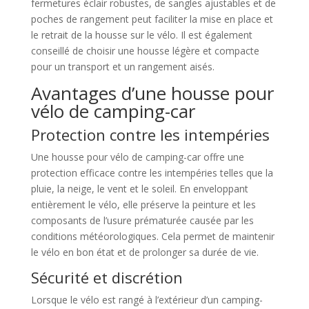
fermetures éclair robustes, de sangles ajustables et de
poches de rangement peut faciliter la mise en place et
le retrait de la housse sur le vélo. Il est également
conseillé de choisir une housse légère et compacte
pour un transport et un rangement aisés.
Avantages d’une housse pour
vélo de camping-car
Protection contre les intempéries
Une housse pour vélo de camping-car offre une
protection efficace contre les intempéries telles que la
pluie, la neige, le vent et le soleil. En enveloppant
entièrement le vélo, elle préserve la peinture et les
composants de l’usure prématurée causée par les
conditions météorologiques. Cela permet de maintenir
le vélo en bon état et de prolonger sa durée de vie.
Sécurité et discrétion
Lorsque le vélo est rangé à l’extérieur d’un camping-