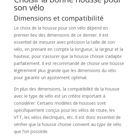
son vélo
Dimensions et compatibilité
Le choix de la housse pour son vélo dépend en
premier lieu des dimensions de ce dernier. Il est
essentiel de mesurer avec précision la taille de son
vélo, en prenant en compte la longueur, la largeur et la
hauteur, pour s’assurer que la housse choisie s’adapte
parfaitement. Il est recommandé de choisir une housse
légèrement plus grande que les dimensions du vélo
pour garantir un ajustement optimal.
En plus des dimensions, la compatibilité de la housse
avec le type de vélo est un critère important à
considérer. Certains modèles de housses sont
spécifiquement conçus pour les vélos de route, les
VTT, les vélos électriques, etc. Il est donc essentiel de
vérifier que la housse choisie convient au type de vélo
que l’on possède.