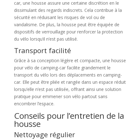
car, une housse assure une certaine discrétion en le
dissimulant des regards indiscrets. Cela contribue à la
sécurité en réduisant les risques de vol ou de
vandalisme. De plus, la housse peut être équipée de
dispositifs de verrouillage pour renforcer la protection
du vélo lorsqu’il n’est pas utilisé.
Transport facilité
Grâce à sa conception légère et compacte, une housse
pour vélo de camping-car facilite grandement le
transport du vélo lors des déplacements en camping-
car. Elle peut être pliée et rangée dans un espace réduit
lorsqu’elle n’est pas utilisée, offrant ainsi une solution
pratique pour emmener son vélo partout sans
encombrer l’espace.
Conseils pour l’entretien de la
housse
Nettoyage régulier