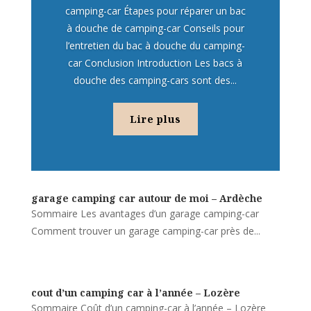
camping-car Étapes pour réparer un bac
à douche de camping-car Conseils pour
l’entretien du bac à douche du camping-
car Conclusion Introduction Les bacs à
douche des camping-cars sont des...
Lire plus
garage camping car autour de moi – Ardèche
Sommaire Les avantages d’un garage camping-car
Comment trouver un garage camping-car près de...
cout d’un camping car à l’année – Lozère
Sommaire Coût d’un camping-car à l’année – Lozère