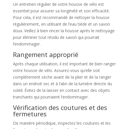
Un entretien régulier de votre housse de vélo est
essentiel pour assurer sa longévité et son efficacité.
Pour cela, il est recommandé de nettoyer la housse
régulièrement, en utilisant de l’eau tiède et un savon
doux. Veillez à bien rincer la housse après le nettoyage
pour éliminer tout résidu de savon qui pourrait
l’endommager.
Rangement approprié
Après chaque utilisation, il est important de bien ranger
votre housse de vélo. Assurez-vous qu’elle soit
complètement sèche avant de la plier et de la ranger
dans un endroit sec et à l’abri de la lumière directe du
soleil. Évitez de la laisser en contact avec des objets
tranchants qui pourraient l’endommager.
Vérification des coutures et des
fermetures
De manière périodique, inspectez les coutures et les