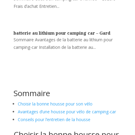
Frais d’achat Entretien...
batterie au lithium pour camping car – Gard
Sommaire Avantages de la batterie au lithium pour
camping-car Installation de la batterie au...
Sommaire
Choisir la bonne housse pour son vélo
Avantages d’une housse pour vélo de camping-car
Conseils pour l’entretien de la housse
Choisir la bonne housse pour