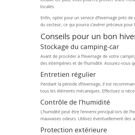
locales.
Enfin, opter pour un service d’hivernage près de
du secteur, ce qui pourra s’avérer précieux pour 
Conseils pour un bon hiv
Stockage du camping-car
Avant de procéder à l’hivernage de votre camping-c
des intempéries et de l’humidité. Assurez-vous qu
Entretien régulier
Pendant la période d’hivernage, il est recommandé
tous les éléments mécaniques. Effectuez si néce
Contrôle de l’humidité
L’humidité peut être l’ennemi principal lors de l
mauvaises odeurs. Utilisez éventuellement des ab
Protection extérieure