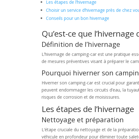
Les étapes de l’hivernage
Choisir un service d’hivernage près de chez 
Conseils pour un bon hivernage
Qu’est-ce que l’hivernage 
Définition de l’hivernage
L’hivernage de camping-car est une pratique essent
de mesures préventives visant à préparer le campi
Pourquoi hiverner son campin
Hiverner son camping-car est crucial pour garant
peuvent endommager les circuits d’eau, la tuyaut
risques de corrosion et de moisissures.
Les étapes de l’hivernage
Nettoyage et préparation
L’étape cruciale du nettoyage et de la préparatio
véhicule en profondeur pour éliminer toute salet