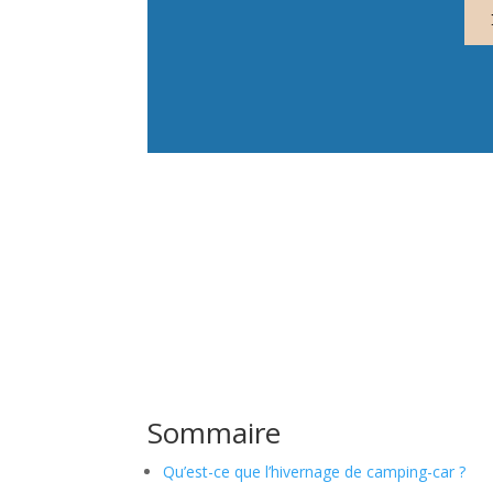
Sommaire
Qu’est-ce que l’hivernage de camping-car ?