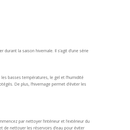
 durant la saison hivernale. Il s’agit d’une série
 les basses températures, le gel et l’humidité
tégés. De plus, l’hivernage permet d’éviter les
mencez par nettoyer l’intérieur et l’extérieur du
 de nettoyer les réservoirs d’eau pour éviter