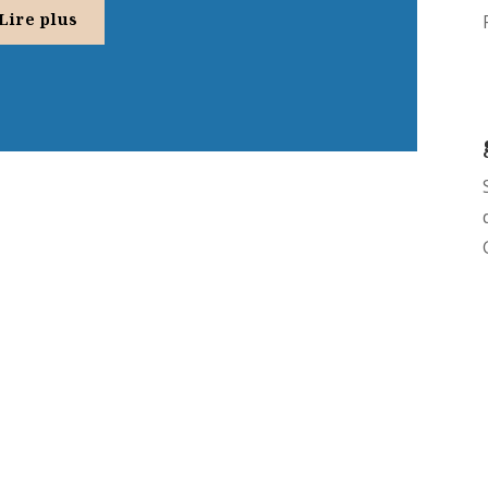
Lire plus