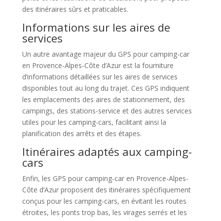
des itinéraires sûrs et praticables.
Informations sur les aires de
services
Un autre avantage majeur du GPS pour camping-car
en Provence-Alpes-Côte d’Azur est la fourniture
d’informations détaillées sur les aires de services
disponibles tout au long du trajet. Ces GPS indiquent
les emplacements des aires de stationnement, des
campings, des stations-service et des autres services
utiles pour les camping-cars, facilitant ainsi la
planification des arrêts et des étapes.
Itinéraires adaptés aux camping-
cars
Enfin, les GPS pour camping-car en Provence-Alpes-
Côte d’Azur proposent des itinéraires spécifiquement
conçus pour les camping-cars, en évitant les routes
étroites, les ponts trop bas, les virages serrés et les