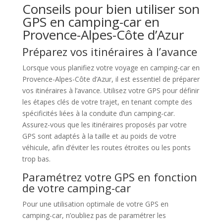
Conseils pour bien utiliser son
GPS en camping-car en
Provence-Alpes-Côte d’Azur
Préparez vos itinéraires à l’avance
Lorsque vous planifiez votre voyage en camping-car en
Provence-Alpes-Côte d’Azur, il est essentiel de préparer
vos itinéraires à l’avance. Utilisez votre GPS pour définir
les étapes clés de votre trajet, en tenant compte des
spécificités liées à la conduite d’un camping-car.
Assurez-vous que les itinéraires proposés par votre
GPS sont adaptés à la taille et au poids de votre
véhicule, afin d’éviter les routes étroites ou les ponts
trop bas.
Paramétrez votre GPS en fonction
de votre camping-car
Pour une utilisation optimale de votre GPS en
camping-car, n’oubliez pas de paramétrer les