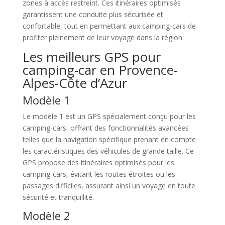
zones à accès restreint. Ces itinéraires optimisés
garantissent une conduite plus sécurisée et
confortable, tout en permettant aux camping-cars de
profiter pleinement de leur voyage dans la région.
Les meilleurs GPS pour
camping-car en Provence-
Alpes-Côte d’Azur
Modèle 1
Le modèle 1 est un GPS spécialement conçu pour les
camping-cars, offrant des fonctionnalités avancées
telles que la navigation spécifique prenant en compte
les caractéristiques des véhicules de grande taille. Ce
GPS propose des itinéraires optimisés pour les
camping-cars, évitant les routes étroites ou les
passages difficiles, assurant ainsi un voyage en toute
sécurité et tranquillité.
Modèle 2