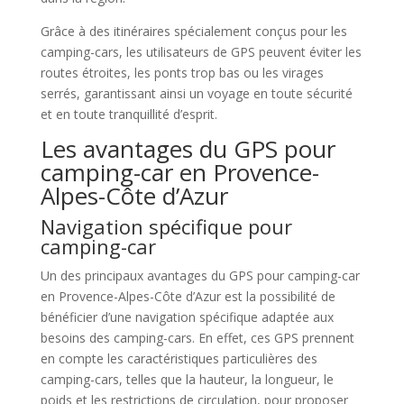
Grâce à des itinéraires spécialement conçus pour les
camping-cars, les utilisateurs de GPS peuvent éviter les
routes étroites, les ponts trop bas ou les virages
serrés, garantissant ainsi un voyage en toute sécurité
et en toute tranquillité d’esprit.
Les avantages du GPS pour
camping-car en Provence-
Alpes-Côte d’Azur
Navigation spécifique pour
camping-car
Un des principaux avantages du GPS pour camping-car
en Provence-Alpes-Côte d’Azur est la possibilité de
bénéficier d’une navigation spécifique adaptée aux
besoins des camping-cars. En effet, ces GPS prennent
en compte les caractéristiques particulières des
camping-cars, telles que la hauteur, la longueur, le
poids et les restrictions de circulation, pour proposer