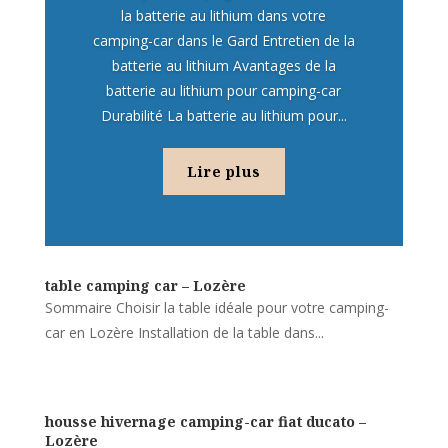
la batterie au lithium dans votre
camping-car dans le Gard Entretien de la
batterie au lithium Avantages de la
batterie au lithium pour camping-car
Durabilité La batterie au lithium pour...
Lire plus
table camping car – Lozère
Sommaire Choisir la table idéale pour votre camping-
car en Lozère Installation de la table dans...
housse hivernage camping-car fiat ducato –
Lozère