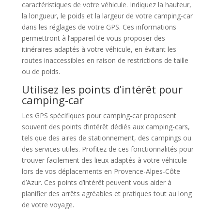
caractéristiques de votre véhicule. Indiquez la hauteur,
la longueur, le poids et la largeur de votre camping-car
dans les réglages de votre GPS. Ces informations
permettront à l’appareil de vous proposer des
itinéraires adaptés à votre véhicule, en évitant les
routes inaccessibles en raison de restrictions de taille
ou de poids.
Utilisez les points d’intérêt pour
camping-car
Les GPS spécifiques pour camping-car proposent
souvent des points d’intérêt dédiés aux camping-cars,
tels que des aires de stationnement, des campings ou
des services utiles. Profitez de ces fonctionnalités pour
trouver facilement des lieux adaptés à votre véhicule
lors de vos déplacements en Provence-Alpes-Côte
d’Azur. Ces points d’intérêt peuvent vous aider à
planifier des arrêts agréables et pratiques tout au long
de votre voyage.