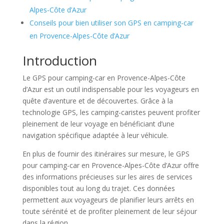
Alpes-Côte d’Azur
Conseils pour bien utiliser son GPS en camping-car
en Provence-Alpes-Côte d’Azur
Introduction
Le GPS pour camping-car en Provence-Alpes-Côte
d’Azur est un outil indispensable pour les voyageurs en
quête d’aventure et de découvertes. Grâce à la
technologie GPS, les camping-caristes peuvent profiter
pleinement de leur voyage en bénéficiant d’une
navigation spécifique adaptée à leur véhicule.
En plus de fournir des itinéraires sur mesure, le GPS
pour camping-car en Provence-Alpes-Côte d’Azur offre
des informations précieuses sur les aires de services
disponibles tout au long du trajet. Ces données
permettent aux voyageurs de planifier leurs arrêts en
toute sérénité et de profiter pleinement de leur séjour
dans la région.