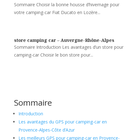
Sommaire Choisir la bonne housse d’hivernage pour
votre camping-car Fiat Ducato en Lozère...
store camping car – Auvergne-Rhône-Alpes
Sommaire Introduction Les avantages d’un store pour
camping-car Choisir le bon store pour...
Sommaire
Introduction
Les avantages du GPS pour camping-car en
Provence-Alpes-Côte d’Azur
Les meilleurs GPS pour camping-car en Provence-