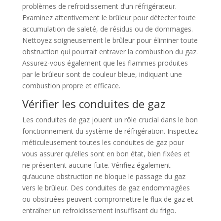
problèmes de refroidissement d’un réfrigérateur.
Examinez attentivement le brûleur pour détecter toute
accumulation de saleté, de résidus ou de dommages.
Nettoyez soigneusement le brûleur pour éliminer toute
obstruction qui pourrait entraver la combustion du gaz.
Assurez-vous également que les flammes produites
par le brûleur sont de couleur bleue, indiquant une
combustion propre et efficace.
Vérifier les conduites de gaz
Les conduites de gaz jouent un rôle crucial dans le bon
fonctionnement du système de réfrigération. Inspectez
méticuleusement toutes les conduites de gaz pour
vous assurer qu’elles sont en bon état, bien fixées et
ne présentent aucune fuite. Vérifiez également
qu’aucune obstruction ne bloque le passage du gaz
vers le brûleur. Des conduites de gaz endommagées
ou obstruées peuvent compromettre le flux de gaz et
entraîner un refroidissement insuffisant du frigo.