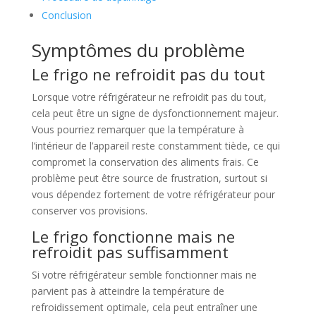
Conclusion
Symptômes du problème
Le frigo ne refroidit pas du tout
Lorsque votre réfrigérateur ne refroidit pas du tout,
cela peut être un signe de dysfonctionnement majeur.
Vous pourriez remarquer que la température à
l’intérieur de l’appareil reste constamment tiède, ce qui
compromet la conservation des aliments frais. Ce
problème peut être source de frustration, surtout si
vous dépendez fortement de votre réfrigérateur pour
conserver vos provisions.
Le frigo fonctionne mais ne
refroidit pas suffisamment
Si votre réfrigérateur semble fonctionner mais ne
parvient pas à atteindre la température de
refroidissement optimale, cela peut entraîner une