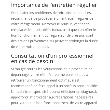
Importance de l’entretien régulier
Pour éviter les problèmes de refroidissement, il est
recommandé de procéder à un entretien régulier de
votre réfrigérateur. Nettoyer le brûleur, vérifier et
remplacer les joints défectueux, ainsi que contrôler le
bon fonctionnement du régulateur de pression sont
des actions préventives qui peuvent prolonger la durée
de vie de votre appareil.
Consultation d’un professionnel
en cas de besoin
Si malgré toutes les vérifications et la procédure de
dépannage, votre réfrigérateur ne parvient pas à
retrouver un fonctionnement optimal, il est
recommandé de faire appel à un professionnel qualifié.
Un technicien spécialisé pourra effectuer un diagnostic
approfondi et procéder aux réparations nécessaires
pour garantir le bon fonctionnement de votre appareil.