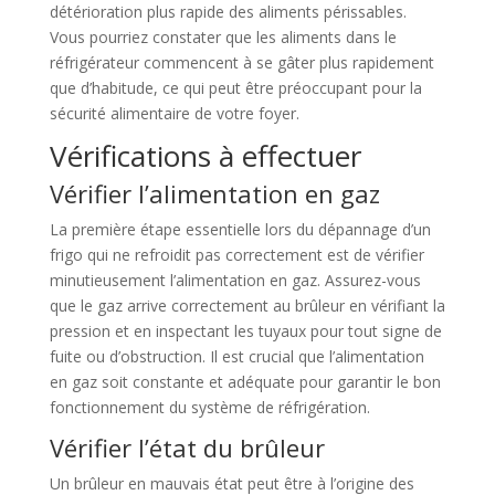
détérioration plus rapide des aliments périssables.
Vous pourriez constater que les aliments dans le
réfrigérateur commencent à se gâter plus rapidement
que d’habitude, ce qui peut être préoccupant pour la
sécurité alimentaire de votre foyer.
Vérifications à effectuer
Vérifier l’alimentation en gaz
La première étape essentielle lors du dépannage d’un
frigo qui ne refroidit pas correctement est de vérifier
minutieusement l’alimentation en gaz. Assurez-vous
que le gaz arrive correctement au brûleur en vérifiant la
pression et en inspectant les tuyaux pour tout signe de
fuite ou d’obstruction. Il est crucial que l’alimentation
en gaz soit constante et adéquate pour garantir le bon
fonctionnement du système de réfrigération.
Vérifier l’état du brûleur
Un brûleur en mauvais état peut être à l’origine des