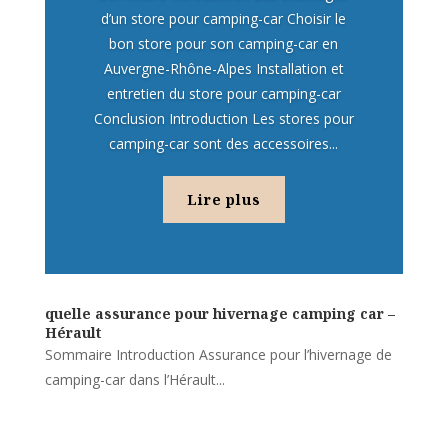
d’un store pour camping-car Choisir le
bon store pour son camping-car en
Auvergne-Rhône-Alpes Installation et
entretien du store pour camping-car
Conclusion Introduction Les stores pour
camping-car sont des accessoires...
Lire plus
quelle assurance pour hivernage camping car –
Hérault
Sommaire Introduction Assurance pour l’hivernage de
camping-car dans l’Hérault...