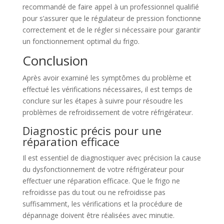
recommandé de faire appel à un professionnel qualifié
pour s’assurer que le régulateur de pression fonctionne
correctement et de le régler si nécessaire pour garantir
un fonctionnement optimal du frigo.
Conclusion
Après avoir examiné les symptômes du problème et
effectué les vérifications nécessaires, il est temps de
conclure sur les étapes à suivre pour résoudre les
problèmes de refroidissement de votre réfrigérateur.
Diagnostic précis pour une
réparation efficace
Il est essentiel de diagnostiquer avec précision la cause
du dysfonctionnement de votre réfrigérateur pour
effectuer une réparation efficace. Que le frigo ne
refroidisse pas du tout ou ne refroidisse pas
suffisamment, les vérifications et la procédure de
dépannage doivent être réalisées avec minutie.