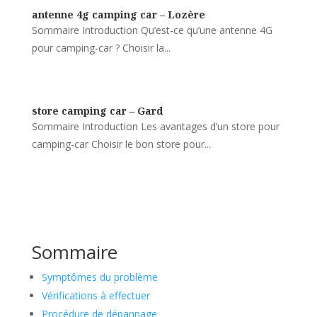
antenne 4g camping car – Lozère
Sommaire Introduction Qu’est-ce qu’une antenne 4G
pour camping-car ? Choisir la...
store camping car – Gard
Sommaire Introduction Les avantages d’un store pour
camping-car Choisir le bon store pour...
Sommaire
Symptômes du problème
Vérifications à effectuer
Procédure de dépannage