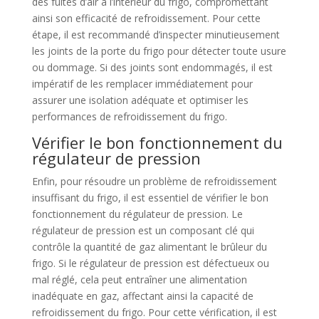
des fuites d’air à l’intérieur du frigo, compromettant
ainsi son efficacité de refroidissement. Pour cette
étape, il est recommandé d’inspecter minutieusement
les joints de la porte du frigo pour détecter toute usure
ou dommage. Si des joints sont endommagés, il est
impératif de les remplacer immédiatement pour
assurer une isolation adéquate et optimiser les
performances de refroidissement du frigo.
Vérifier le bon fonctionnement du
régulateur de pression
Enfin, pour résoudre un problème de refroidissement
insuffisant du frigo, il est essentiel de vérifier le bon
fonctionnement du régulateur de pression. Le
régulateur de pression est un composant clé qui
contrôle la quantité de gaz alimentant le brûleur du
frigo. Si le régulateur de pression est défectueux ou
mal réglé, cela peut entraîner une alimentation
inadéquate en gaz, affectant ainsi la capacité de
refroidissement du frigo. Pour cette vérification, il est