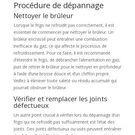
Procédure de dépannage
Nettoyer le brûleur
Lorsque le frigo ne refroidit pas correctement, il est
essentiel de commencer par nettoyer le brûleur. Un
brûleur encrassé peut entraîner une combustion
inefficace du gaz, ce qui affecte le processus de
refroidissement. Pour ce faire, il est recommandé
d’éteindre le frigo, de débrancher l’alimentation en gaz,
puis de retirer le brûleur pour le nettoyer en profondeur
à l’aide d’une brosse douce et d’un chiffon propre.
Veillez à éliminer toute saleté ou résidu accumulé qui
pourrait obstruer le brûleur.
Vérifier et remplacer les joints
défectueux
Un autre point crucial à vérifier lors du dépannage d’un
frigo qui ne refroidit pas suffisamment est l’état des
joints. Des joints défectueux ou usés peuvent entraîner