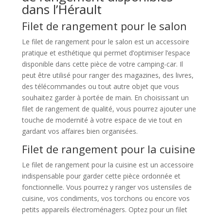
dans l’Hérault
Filet de rangement pour le salon
Le filet de rangement pour le salon est un accessoire
pratique et esthétique qui permet d’optimiser l’espace
disponible dans cette pièce de votre camping-car. Il
peut être utilisé pour ranger des magazines, des livres,
des télécommandes ou tout autre objet que vous
souhaitez garder à portée de main. En choisissant un
filet de rangement de qualité, vous pourrez ajouter une
touche de modernité à votre espace de vie tout en
gardant vos affaires bien organisées.
Filet de rangement pour la cuisine
Le filet de rangement pour la cuisine est un accessoire
indispensable pour garder cette pièce ordonnée et
fonctionnelle. Vous pourrez y ranger vos ustensiles de
cuisine, vos condiments, vos torchons ou encore vos
petits appareils électroménagers. Optez pour un filet