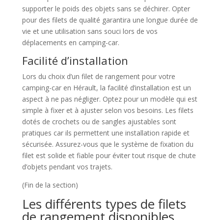
supporter le poids des objets sans se déchirer. Opter
pour des filets de qualité garantira une longue durée de
vie et une utilisation sans souci lors de vos
déplacements en camping-car.
Facilité d’installation
Lors du choix d’un filet de rangement pour votre
camping-car en Hérault, la facilité d’installation est un
aspect à ne pas négliger. Optez pour un modèle qui est
simple à fixer et à ajuster selon vos besoins. Les filets
dotés de crochets ou de sangles ajustables sont
pratiques car ils permettent une installation rapide et
sécurisée. Assurez-vous que le système de fixation du
filet est solide et fiable pour éviter tout risque de chute
d’objets pendant vos trajets.
(Fin de la section)
Les différents types de filets
de rangement disponibles