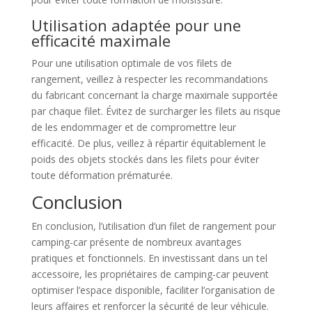
Utilisation adaptée pour une
efficacité maximale
Pour une utilisation optimale de vos filets de
rangement, veillez à respecter les recommandations
du fabricant concernant la charge maximale supportée
par chaque filet. Évitez de surcharger les filets au risque
de les endommager et de compromettre leur
efficacité. De plus, veillez à répartir équitablement le
poids des objets stockés dans les filets pour éviter
toute déformation prématurée.
Conclusion
En conclusion, l’utilisation d’un filet de rangement pour
camping-car présente de nombreux avantages
pratiques et fonctionnels. En investissant dans un tel
accessoire, les propriétaires de camping-car peuvent
optimiser l’espace disponible, faciliter l’organisation de
leurs affaires et renforcer la sécurité de leur véhicule.