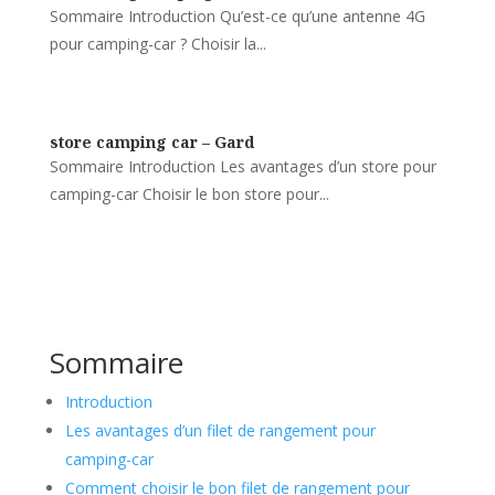
Sommaire Introduction Qu’est-ce qu’une antenne 4G
pour camping-car ? Choisir la...
store camping car – Gard
Sommaire Introduction Les avantages d’un store pour
camping-car Choisir le bon store pour...
Sommaire
Introduction
Les avantages d’un filet de rangement pour
camping-car
Comment choisir le bon filet de rangement pour