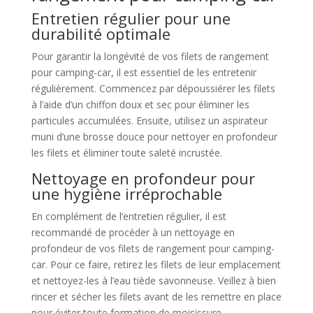
Entretien régulier pour une
durabilité optimale
Pour garantir la longévité de vos filets de rangement
pour camping-car, il est essentiel de les entretenir
régulièrement. Commencez par dépoussiérer les filets
à l’aide d’un chiffon doux et sec pour éliminer les
particules accumulées. Ensuite, utilisez un aspirateur
muni d’une brosse douce pour nettoyer en profondeur
les filets et éliminer toute saleté incrustée.
Nettoyage en profondeur pour
une hygiène irréprochable
En complément de l’entretien régulier, il est
recommandé de procéder à un nettoyage en
profondeur de vos filets de rangement pour camping-
car. Pour ce faire, retirez les filets de leur emplacement
et nettoyez-les à l’eau tiède savonneuse. Veillez à bien
rincer et sécher les filets avant de les remettre en place
pour éviter toute formation de moisissure.