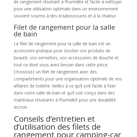
de rangement résistant à l’humidité et facile à nettoyer
pour une utilisation optimale dans un environnement
souvent soumis à des éclaboussures et à la chaleur.
Filet de rangement pour la salle
de bain
Le filet de rangement pour la salle de bain est un
accessoire pratique pour stocker vos produits de
beauté, vos serviettes, vos accessoires de douche et
tout ce dont vous avez besoin dans cette pièce.
Choisissez un filet de rangement avec des
compartiments pour une organisation optimale de vos
affaires de toilette. Veillez à ce qu’il soit facile à fixer
dans votre salle de bain et qu’il soit conçu dans des
matériaux résistants à l’humidité pour une durabilité
accrue.
Conseils d’entretien et
d’utilisation des filets de
rangement pour camping-car