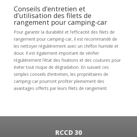
Conseils d’entretien et
d’utilisation des filets de
rangement pour camping-car
Pour garantir la durabilité et l’efficacité des filets de
rangement pour camping-car, il est recommandé de
les nettoyer régulièrement avec un chiffon humide et
doux. Il est également important de vérifier
régulièrement l’état des fixations et des coutures pour
éviter tout risque de dégradation. En suivant ces
simples conseils d’entretien, les propriétaires de
camping-car pourront profiter pleinement des
avantages offerts par leurs filets de rangement.
RCCD 30