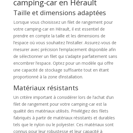
camping-car en Hérault
Taille et dimensions adaptées
Lorsque vous choisissez un filet de rangement pour
votre camping-car en Hérault, il est essentiel de
prendre en compte la taille et les dimensions de
l’espace où vous souhaitez l’installer. Assurez-vous de
mesurer avec précision l’emplacement disponible afin
de sélectionner un filet qui s’adapte parfaitement sans
encombrer l’espace. Optez pour un modèle qui offre
une capacité de stockage suffisante tout en étant
proportionné à la zone d’installation.
Matériaux résistants
Un critère important à considérer lors de l’achat d’un
filet de rangement pour votre camping-car est la
qualité des matériaux utilisés. Privilégiez des filets
fabriqués à partir de matériaux résistants et durables
tels que le nylon ou le polyester. Ces matériaux sont
connus pour leur robustesse et leur capacité à