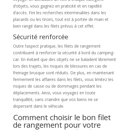
d’objets, vous gagnez en praticité et en rapidité
d’accès. Fini les recherches interminables dans les
placards ou les tiroirs, tout est à portée de main et
bien rangé dans les filets prévus à cet effet.
Sécurité renforcée
Outre l’aspect pratique, les filets de rangement
contribuent à renforcer la sécurité à bord du camping-
car. En évitant que des objets ne se baladent librement
lors des trajets, les risques de blessures en cas de
freinage brusque sont réduits. De plus, en maintenant
fermement les affaires dans les filets, vous limitez les
risques de casse ou de dommages pendant les
déplacements. Ainsi, vous voyagez en toute
tranquillité, sans craindre que vos biens ne se
dispersent dans le véhicule.
Comment choisir le bon filet
de rangement pour votre