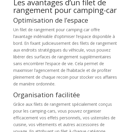
Les avantages d’un filet de
rangement pour camping-car
Optimisation de l’espace
Un filet de rangement pour camping-car offre
l’avantage indéniable d’optimiser l’espace disponible à
bord. En fixant judicieusement des filets de rangement
aux endroits stratégiques du véhicule, vous pouvez
libérer des surfaces de rangement supplémentaires
sans encombrer l’espace de vie. Cela permet de
maximiser l’agencement de l’habitacle et de profiter
pleinement de chaque recoin pour stocker vos affaires
de manière ordonnée.
Organisation facilitée
Grâce aux filets de rangement spécialement conçus
pour les camping-cars, vous pouvez organiser
efficacement vos effets personnels, vos ustensiles de
cuisine, vos vêtements et autres accessoires de
voyage. En attribuant un filet à chaque catégorie