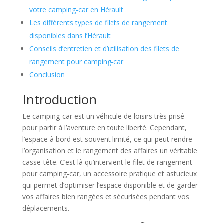
votre camping-car en Hérault
Les différents types de filets de rangement
disponibles dans l’Hérault
Conseils d’entretien et d’utilisation des filets de
rangement pour camping-car
Conclusion
Introduction
Le camping-car est un véhicule de loisirs très prisé
pour partir à l’aventure en toute liberté. Cependant,
l’espace à bord est souvent limité, ce qui peut rendre
l’organisation et le rangement des affaires un véritable
casse-tête. C’est là qu’intervient le filet de rangement
pour camping-car, un accessoire pratique et astucieux
qui permet d’optimiser l’espace disponible et de garder
vos affaires bien rangées et sécurisées pendant vos
déplacements.