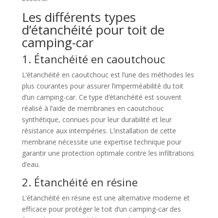
Les différents types
d’étanchéité pour toit de
camping-car
1. Étanchéité en caoutchouc
L’étanchéité en caoutchouc est l’une des méthodes les
plus courantes pour assurer l’imperméabilité du toit
d’un camping-car. Ce type d’étanchéité est souvent
réalisé à l’aide de membranes en caoutchouc
synthétique, connues pour leur durabilité et leur
résistance aux intempéries. L’installation de cette
membrane nécessite une expertise technique pour
garantir une protection optimale contre les infiltrations
d’eau.
2. Étanchéité en résine
L’étanchéité en résine est une alternative moderne et
efficace pour protéger le toit d’un camping-car des