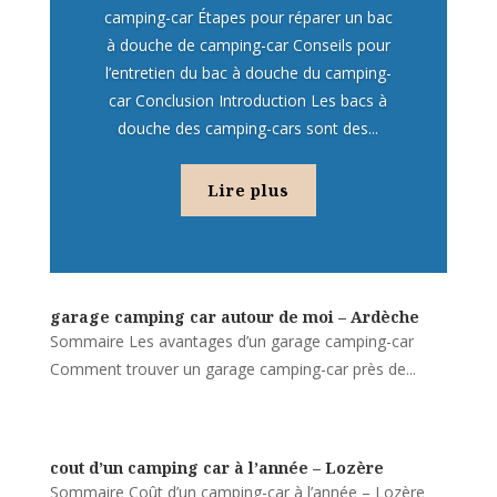
camping-car Étapes pour réparer un bac
à douche de camping-car Conseils pour
l’entretien du bac à douche du camping-
car Conclusion Introduction Les bacs à
douche des camping-cars sont des...
Lire plus
garage camping car autour de moi – Ardèche
Sommaire Les avantages d’un garage camping-car
Comment trouver un garage camping-car près de...
cout d’un camping car à l’année – Lozère
Sommaire Coût d’un camping-car à l’année – Lozère