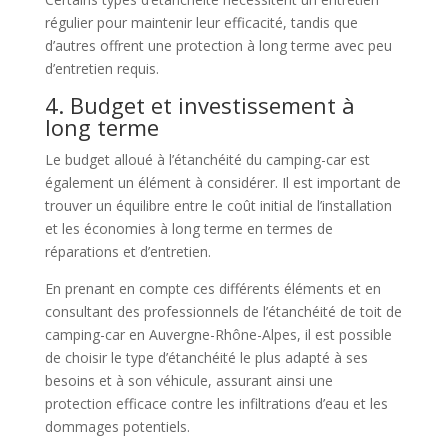
régulier pour maintenir leur efficacité, tandis que
d’autres offrent une protection à long terme avec peu
d’entretien requis.
4. Budget et investissement à
long terme
Le budget alloué à l’étanchéité du camping-car est
également un élément à considérer. Il est important de
trouver un équilibre entre le coût initial de l’installation
et les économies à long terme en termes de
réparations et d’entretien.
En prenant en compte ces différents éléments et en
consultant des professionnels de l’étanchéité de toit de
camping-car en Auvergne-Rhône-Alpes, il est possible
de choisir le type d’étanchéité le plus adapté à ses
besoins et à son véhicule, assurant ainsi une
protection efficace contre les infiltrations d’eau et les
dommages potentiels.