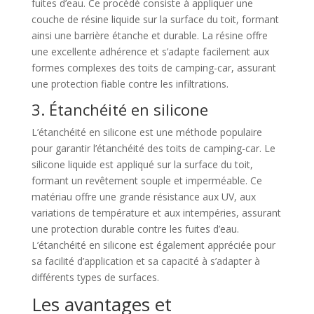
fuites d’eau. Ce procédé consiste à appliquer une
couche de résine liquide sur la surface du toit, formant
ainsi une barrière étanche et durable. La résine offre
une excellente adhérence et s’adapte facilement aux
formes complexes des toits de camping-car, assurant
une protection fiable contre les infiltrations.
3. Étanchéité en silicone
L’étanchéité en silicone est une méthode populaire
pour garantir l’étanchéité des toits de camping-car. Le
silicone liquide est appliqué sur la surface du toit,
formant un revêtement souple et imperméable. Ce
matériau offre une grande résistance aux UV, aux
variations de température et aux intempéries, assurant
une protection durable contre les fuites d’eau.
L’étanchéité en silicone est également appréciée pour
sa facilité d’application et sa capacité à s’adapter à
différents types de surfaces.
Les avantages et