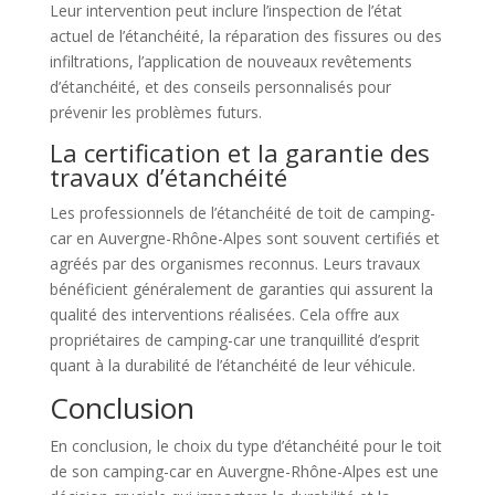
Leur intervention peut inclure l’inspection de l’état
actuel de l’étanchéité, la réparation des fissures ou des
infiltrations, l’application de nouveaux revêtements
d’étanchéité, et des conseils personnalisés pour
prévenir les problèmes futurs.
La certification et la garantie des
travaux d’étanchéité
Les professionnels de l’étanchéité de toit de camping-
car en Auvergne-Rhône-Alpes sont souvent certifiés et
agréés par des organismes reconnus. Leurs travaux
bénéficient généralement de garanties qui assurent la
qualité des interventions réalisées. Cela offre aux
propriétaires de camping-car une tranquillité d’esprit
quant à la durabilité de l’étanchéité de leur véhicule.
Conclusion
En conclusion, le choix du type d’étanchéité pour le toit
de son camping-car en Auvergne-Rhône-Alpes est une