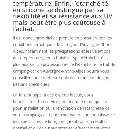
température. Enfin, l’étanchéité
en silicone se distingue par sa
flexibilité et sa résistance aux UV,
mais peut être plus coûteuse à
l’achat.
Il est donc primordial de prendre en considération les
conditions climatiques de la région d’Auvergne-Rhône-
Alpes, notamment les précipitations et les variations
de température, pour choisir le type d’étanchéité le
plus adapté. Un professionnel de l’étanchéité de toit de
camping-car en Auvergne-Rhône-Alpes pourra vous
conseiller sur la meilleure option en fonction de vos
besoins spécifiques.
En faisant appel à des experts locaux, vous
bénéficierez d’un service personnalisé et de qualité
pour l’installation ou la rénovation de l’étanchéité de
votre camping-car. Leur expertise et leur connaissance
des spécificités de la région garantiront un résultat
optimal et durable pour protéger efficacement votre