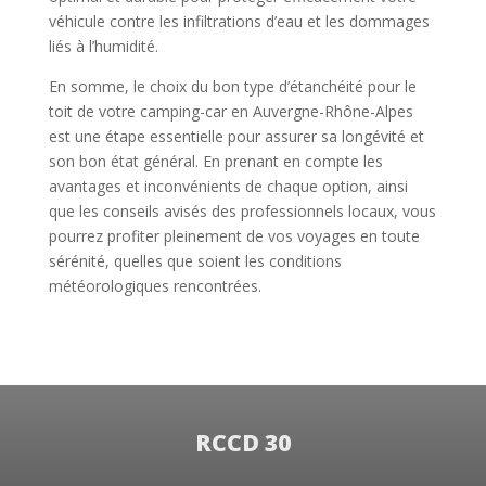
véhicule contre les infiltrations d’eau et les dommages
liés à l’humidité.
En somme, le choix du bon type d’étanchéité pour le
toit de votre camping-car en Auvergne-Rhône-Alpes
est une étape essentielle pour assurer sa longévité et
son bon état général. En prenant en compte les
avantages et inconvénients de chaque option, ainsi
que les conseils avisés des professionnels locaux, vous
pourrez profiter pleinement de vos voyages en toute
sérénité, quelles que soient les conditions
météorologiques rencontrées.
RCCD 30