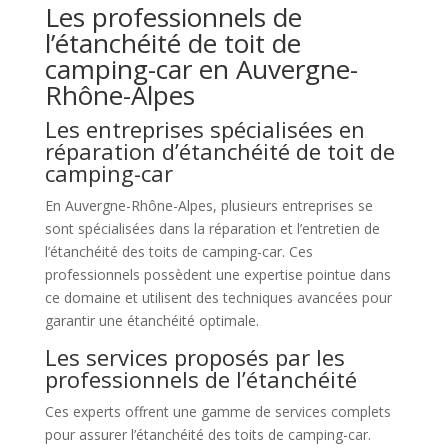
Les professionnels de
l’étanchéité de toit de
camping-car en Auvergne-
Rhône-Alpes
Les entreprises spécialisées en
réparation d’étanchéité de toit de
camping-car
En Auvergne-Rhône-Alpes, plusieurs entreprises se
sont spécialisées dans la réparation et l’entretien de
l’étanchéité des toits de camping-car. Ces
professionnels possèdent une expertise pointue dans
ce domaine et utilisent des techniques avancées pour
garantir une étanchéité optimale.
Les services proposés par les
professionnels de l’étanchéité
Ces experts offrent une gamme de services complets
pour assurer l’étanchéité des toits de camping-car.