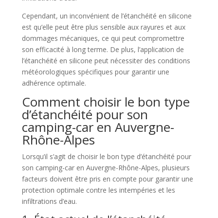
Cependant, un inconvénient de l’étanchéité en silicone
est qu’elle peut être plus sensible aux rayures et aux
dommages mécaniques, ce qui peut compromettre
son efficacité à long terme. De plus, l’application de
l’étanchéité en silicone peut nécessiter des conditions
météorologiques spécifiques pour garantir une
adhérence optimale.
Comment choisir le bon type
d’étanchéité pour son
camping-car en Auvergne-
Rhône-Alpes
Lorsqu’il s’agit de choisir le bon type d’étanchéité pour
son camping-car en Auvergne-Rhône-Alpes, plusieurs
facteurs doivent être pris en compte pour garantir une
protection optimale contre les intempéries et les
infiltrations d’eau.