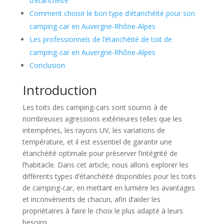
d’étanchéité
Comment choisir le bon type d’étanchéité pour son
camping-car en Auvergne-Rhône-Alpes
Les professionnels de l’étanchéité de toit de
camping-car en Auvergne-Rhône-Alpes
Conclusion
Introduction
Les toits des camping-cars sont soumis à de
nombreuses agressions extérieures telles que les
intempéries, les rayons UV, les variations de
température, et il est essentiel de garantir une
étanchéité optimale pour préserver l’intégrité de
l’habitacle. Dans cet article, nous allons explorer les
différents types d’étanchéité disponibles pour les toits
de camping-car, en mettant en lumière les avantages
et inconvénients de chacun, afin d’aider les
propriétaires à faire le choix le plus adapté à leurs
besoins.