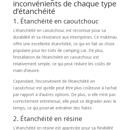
inconvénients de chaque type
d’étanchéité
1. Étanchéité en caoutchouc
L’étanchéité en caoutchouc est reconnue pour sa
durabilité et sa résistance aux intempéries. Ce matériau
offre une excellente étanchéité, ce qui en fait un choix
populaire pour les toits de camping-car. De plus,
l’installation de l’étanchéité en caoutchouc est
relativement simple, ce qui peut réduire les coûts de
main-d’œuvre.
Cependant, l’inconvénient de l’étanchéité en
caoutchouc est qu’elle peut être plus coûteuse à l’achat
par rapport à d’autres options. De plus, si elle n’est pas
correctement entretenue, elle peut se dégrader avec le
temps, ce qui pourrait entraîner des fuites.
2. Étanchéité en résine
L’étanchéité en résine est appréciée pour sa flexibilité