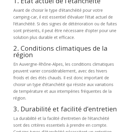
1. État actuel de l’étanchéité
Avant de choisir le type d’étanchéité pour votre
camping-car, il est essentiel d’évaluer l’état actuel de
l’étanchéité. Si des signes de détérioration ou de fuites
sont présents, il peut être nécessaire d’opter pour une
solution plus durable et efficace.
2. Conditions climatiques de la
région
En Auvergne-Rhône-Alpes, les conditions climatiques
peuvent varier considérablement, avec des hivers
froids et des étés chauds. Il est donc important de
choisir un type d’étanchéité qui résiste aux variations
de température et aux intempéries fréquentes de la
région.
3. Durabilité et facilité d’entretien
La durabilité et la facilité d’entretien de l’étanchéité
sont des critères essentiels à prendre en compte.
Certains types d’étanchéité nécessitent un entretien