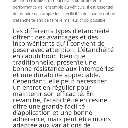
décision cruciale qui impactera la durabilité et la
performance de l’ensemble du véhicule. Il est essentiel
de prendre en compte les spécificités de chaque option
d’étanchéité afin de faire le meilleur choix possible.
Les différents types d’étanchéité
offrent des avantages et des
inconvénients qu’il convient de
peser avec attention. L’étanchéité
en caoutchouc, bien que
traditionnelle, présente une
bonne résistance aux intempéries
et une durabilité appréciable.
Cependant, elle peut nécessiter
un entretien régulier pour
maintenir son efficacité. En
revanche, l’étanchéité en résine
offre une grande facilité
d’application et une bonne
adhérence, mais peut être moins
adaptée aux variations de