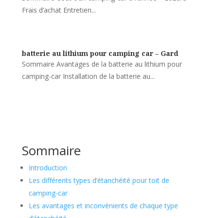
Frais d’achat Entretien...
batterie au lithium pour camping car – Gard
Sommaire Avantages de la batterie au lithium pour
camping-car Installation de la batterie au...
Sommaire
Introduction
Les différents types d’étanchéité pour toit de
camping-car
Les avantages et inconvénients de chaque type