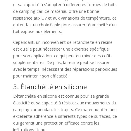
et sa capacité à s’adapter à différentes formes de toits
de camping-car. Ce matériau offre une bonne
résistance aux UV et aux variations de température, ce
qui en fait un choix fiable pour assurer l’étanchéité d’un
toit exposé aux éléments.
Cependant, un inconvénient de l’étanchéité en résine
est qu’elle peut nécessiter une expertise spécifique
pour son application, ce qui peut entraîner des coûts
supplémentaires. De plus, la résine peut se fissurer
avec le temps, nécessitant des réparations périodiques
pour maintenir son efficacité.
3. Étanchéité en silicone
L’étanchéité en silicone est connue pour sa grande
élasticité et sa capacité à résister aux mouvements du
camping-car pendant les trajets. Ce matériau offre une
excellente adhérence à différents types de surfaces, ce
qui garantit une protection efficace contre les
infiltrations d’eau.