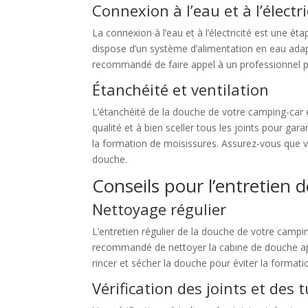
Connexion à l’eau et à l’électri
La connexion à l’eau et à l’électricité est une 
dispose d’un système d’alimentation en eau adap
recommandé de faire appel à un professionnel po
Étanchéité et ventilation
L’étanchéité de la douche de votre camping-car e
qualité et à bien sceller tous les joints pour gar
la formation de moisissures. Assurez-vous que v
douche.
Conseils pour l’entretien
Nettoyage régulier
L’entretien régulier de la douche de votre campi
recommandé de nettoyer la cabine de douche aprè
rincer et sécher la douche pour éviter la format
Vérification des joints et des 