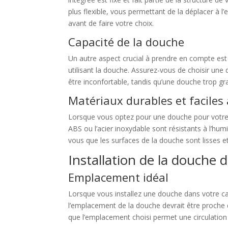
plus flexible, vous permettant de la déplacer à l
avant de faire votre choix.
Capacité de la douche
Un autre aspect crucial à prendre en compte est
utilisant la douche. Assurez-vous de choisir un
être inconfortable, tandis qu’une douche trop 
Matériaux durables et faciles
Lorsque vous optez pour une douche pour votre c
ABS ou l’acier inoxydable sont résistants à l’hu
vous que les surfaces de la douche sont lisses et
Installation de la douche
Emplacement idéal
Lorsque vous installez une douche dans votre cam
l’emplacement de la douche devrait être proche de
que l’emplacement choisi permet une circulation 