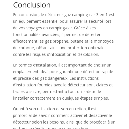
Conclusion
En conclusion, le détecteur gaz camping-car 3 en 1 est
un équipement essentiel pour assurer la sécurité lors
de vos voyages en camping-car. Grâce à ses
fonctionnalités avancées, il permet de détecter
efficacement les gaz propane, butane et le monoxyde
de carbone, offrant ainsi une protection optimale
contre les risques d’intoxication et d’explosion.
En termes d’installation, il est important de choisir un
emplacement idéal pour garantir une détection rapide
et précise des gaz dangereux. Les instructions
d’installation fournies avec le détecteur sont claires et
faciles à suivre, permettant à tout utilisateur de
l’installer correctement en quelques étapes simples.
Quant à son utilisation et son entretien, il est
primordial de savoir comment activer et désactiver le
détecteur selon les besoins, ainsi que de procéder à un
nettoyage régulier pour assurer son bon