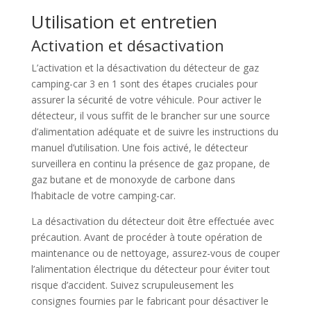
Utilisation et entretien
Activation et désactivation
L’activation et la désactivation du détecteur de gaz
camping-car 3 en 1 sont des étapes cruciales pour
assurer la sécurité de votre véhicule. Pour activer le
détecteur, il vous suffit de le brancher sur une source
d’alimentation adéquate et de suivre les instructions du
manuel d’utilisation. Une fois activé, le détecteur
surveillera en continu la présence de gaz propane, de
gaz butane et de monoxyde de carbone dans
l’habitacle de votre camping-car.
La désactivation du détecteur doit être effectuée avec
précaution. Avant de procéder à toute opération de
maintenance ou de nettoyage, assurez-vous de couper
l’alimentation électrique du détecteur pour éviter tout
risque d’accident. Suivez scrupuleusement les
consignes fournies par le fabricant pour désactiver le