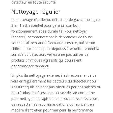
détecteur en toute sécurité.
Nettoyage régulier
Le nettoyage régulier du détecteur de gaz camping-car
3 en 1 est essentiel pour garantir son bon
fonctionnement et sa durabilité. Pour nettoyer
l’appareil, commencez par le débrancher de toute
source d’alimentation électrique. Ensuite, utilisez un
chiffon doux et sec pour dépoussiérer délicatement la
surface du détecteur. Veillez à ne pas utiliser de
produits chimiques agressifs qui pourraient
endommager l’appareil.
En plus du nettoyage externe, il est recommandé de
vérifier régulièrement les capteurs du détecteur pour
s’assurer qu’ils ne sont pas obstrués par des saletés ou
des résidus. Si nécessaire, utilisez de l’air comprimé
pour nettoyer les capteurs en douceur. Assurez-vous
de respecter les recommandations du fabricant en
matière d’entretien pour maintenir la performance