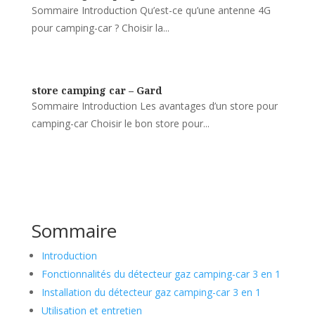
Sommaire Introduction Qu’est-ce qu’une antenne 4G
pour camping-car ? Choisir la...
store camping car – Gard
Sommaire Introduction Les avantages d’un store pour
camping-car Choisir le bon store pour...
Sommaire
Introduction
Fonctionnalités du détecteur gaz camping-car 3 en 1
Installation du détecteur gaz camping-car 3 en 1
Utilisation et entretien