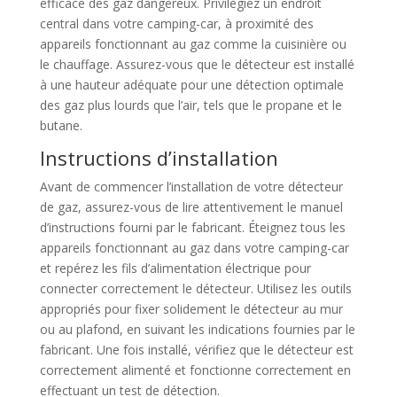
efficace des gaz dangereux. Privilégiez un endroit
central dans votre camping-car, à proximité des
appareils fonctionnant au gaz comme la cuisinière ou
le chauffage. Assurez-vous que le détecteur est installé
à une hauteur adéquate pour une détection optimale
des gaz plus lourds que l’air, tels que le propane et le
butane.
Instructions d’installation
Avant de commencer l’installation de votre détecteur
de gaz, assurez-vous de lire attentivement le manuel
d’instructions fourni par le fabricant. Éteignez tous les
appareils fonctionnant au gaz dans votre camping-car
et repérez les fils d’alimentation électrique pour
connecter correctement le détecteur. Utilisez les outils
appropriés pour fixer solidement le détecteur au mur
ou au plafond, en suivant les indications fournies par le
fabricant. Une fois installé, vérifiez que le détecteur est
correctement alimenté et fonctionne correctement en
effectuant un test de détection.