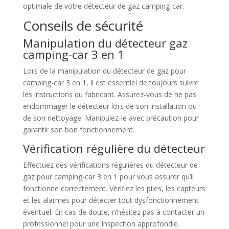
optimale de votre détecteur de gaz camping-car.
Conseils de sécurité
Manipulation du détecteur gaz
camping-car 3 en 1
Lors de la manipulation du détecteur de gaz pour
camping-car 3 en 1, il est essentiel de toujours suivre
les instructions du fabricant. Assurez-vous de ne pas
endommager le détecteur lors de son installation ou
de son nettoyage. Manipulez-le avec précaution pour
garantir son bon fonctionnement.
Vérification régulière du détecteur
Effectuez des vérifications régulières du détecteur de
gaz pour camping-car 3 en 1 pour vous assurer qu’il
fonctionne correctement. Vérifiez les piles, les capteurs
et les alarmes pour détecter tout dysfonctionnement
éventuel. En cas de doute, n’hésitez pas à contacter un
professionnel pour une inspection approfondie.