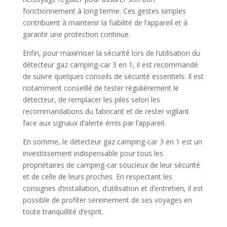
fonctionnement à long terme. Ces gestes simples
contribuent à maintenir la fiabilité de l’appareil et à
garantir une protection continue.
Enfin, pour maximiser la sécurité lors de l’utilisation du
détecteur gaz camping-car 3 en 1, il est recommandé
de suivre quelques conseils de sécurité essentiels. Il est
notamment conseillé de tester régulièrement le
détecteur, de remplacer les piles selon les
recommandations du fabricant et de rester vigilant
face aux signaux d’alerte émis par l’appareil.
En somme, le détecteur gaz camping-car 3 en 1 est un
investissement indispensable pour tous les
propriétaires de camping-car soucieux de leur sécurité
et de celle de leurs proches. En respectant les
consignes d’installation, d’utilisation et d’entretien, il est
possible de profiter sereinement de ses voyages en
toute tranquillité d’esprit.