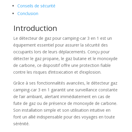
Conseils de sécurité
Conclusion
Introduction
Le détecteur de gaz pour camping-car 3 en 1 est un
équipement essentiel pour assurer la sécurité des
occupants lors de leurs déplacements. Conçu pour
détecter le gaz propane, le gaz butane et le monoxyde
de carbone, ce dispositif offre une protection fiable
contre les risques d’intoxication et d’explosion.
Grâce à ses fonctionnalités avancées, le détecteur gaz
camping-car 3 en 1 garantit une surveillance constante
de l’air ambiant, alertant immédiatement en cas de
fuite de gaz ou de présence de monoxyde de carbone.
Son installation simple et son utilisation intuitive en
font un allié indispensable pour des voyages en toute
sérénité.