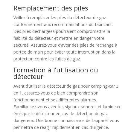
Remplacement des piles
Veillez à remplacer les piles du détecteur de gaz
conformément aux recommandations du fabricant.
Des piles déchargées pourraient compromettre la
fiabilité du détecteur et mettre en danger votre
sécurité. Assurez-vous d’avoir des piles de rechange à
portée de main pour éviter toute interruption dans la
protection contre les fuites de gaz.
Formation à l’utilisation du
détecteur
Avant d’utiliser le détecteur de gaz pour camping-car 3
en 1, assurez-vous de bien comprendre son
fonctionnement et ses différentes alarmes.
Familiarisez-vous avec les signaux sonores et lumineux
émis par le détecteur en cas de détection de gaz
dangereux. Une bonne connaissance de l’appareil vous
permettra de réagir rapidement en cas d’urgence.