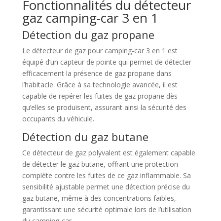
Fonctionnalités du détecteur
gaz camping-car 3 en 1
Détection du gaz propane
Le détecteur de gaz pour camping-car 3 en 1 est
équipé d’un capteur de pointe qui permet de détecter
efficacement la présence de gaz propane dans
l’habitacle. Grâce à sa technologie avancée, il est
capable de repérer les fuites de gaz propane dès
qu’elles se produisent, assurant ainsi la sécurité des
occupants du véhicule.
Détection du gaz butane
Ce détecteur de gaz polyvalent est également capable
de détecter le gaz butane, offrant une protection
complète contre les fuites de ce gaz inflammable. Sa
sensibilité ajustable permet une détection précise du
gaz butane, même à des concentrations faibles,
garantissant une sécurité optimale lors de l’utilisation
du camping-car.