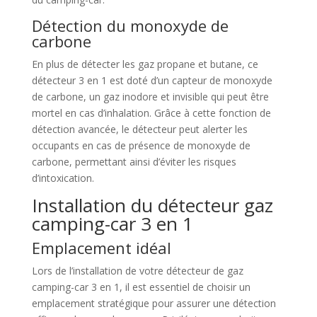
Détection du monoxyde de
carbone
En plus de détecter les gaz propane et butane, ce
détecteur 3 en 1 est doté d’un capteur de monoxyde
de carbone, un gaz inodore et invisible qui peut être
mortel en cas d’inhalation. Grâce à cette fonction de
détection avancée, le détecteur peut alerter les
occupants en cas de présence de monoxyde de
carbone, permettant ainsi d’éviter les risques
d’intoxication.
Installation du détecteur gaz
camping-car 3 en 1
Emplacement idéal
Lors de l’installation de votre détecteur de gaz
camping-car 3 en 1, il est essentiel de choisir un
emplacement stratégique pour assurer une détection