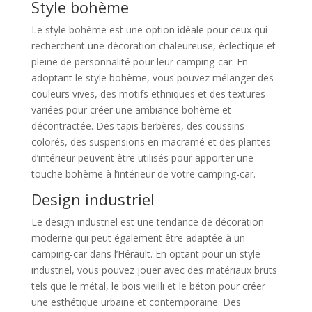
Style bohème
Le style bohème est une option idéale pour ceux qui
recherchent une décoration chaleureuse, éclectique et
pleine de personnalité pour leur camping-car. En
adoptant le style bohème, vous pouvez mélanger des
couleurs vives, des motifs ethniques et des textures
variées pour créer une ambiance bohème et
décontractée. Des tapis berbères, des coussins
colorés, des suspensions en macramé et des plantes
d’intérieur peuvent être utilisés pour apporter une
touche bohème à l’intérieur de votre camping-car.
Design industriel
Le design industriel est une tendance de décoration
moderne qui peut également être adaptée à un
camping-car dans l’Hérault. En optant pour un style
industriel, vous pouvez jouer avec des matériaux bruts
tels que le métal, le bois vieilli et le béton pour créer
une esthétique urbaine et contemporaine. Des