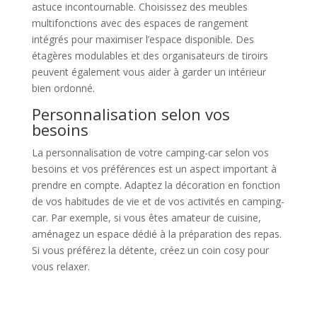
astuce incontournable. Choisissez des meubles
multifonctions avec des espaces de rangement
intégrés pour maximiser l’espace disponible. Des
étagères modulables et des organisateurs de tiroirs
peuvent également vous aider à garder un intérieur
bien ordonné.
Personnalisation selon vos
besoins
La personnalisation de votre camping-car selon vos
besoins et vos préférences est un aspect important à
prendre en compte. Adaptez la décoration en fonction
de vos habitudes de vie et de vos activités en camping-
car. Par exemple, si vous êtes amateur de cuisine,
aménagez un espace dédié à la préparation des repas.
Si vous préférez la détente, créez un coin cosy pour
vous relaxer.