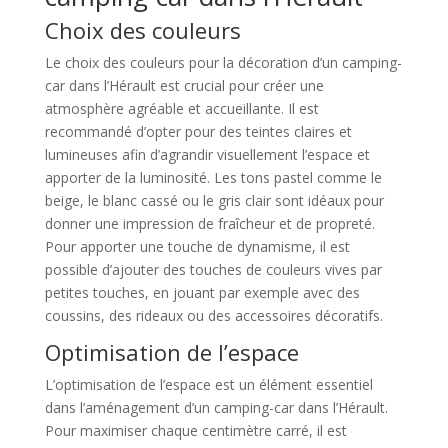
Choix des couleurs
Le choix des couleurs pour la décoration d’un camping-
car dans l’Hérault est crucial pour créer une
atmosphère agréable et accueillante. Il est
recommandé d’opter pour des teintes claires et
lumineuses afin d’agrandir visuellement l’espace et
apporter de la luminosité. Les tons pastel comme le
beige, le blanc cassé ou le gris clair sont idéaux pour
donner une impression de fraîcheur et de propreté.
Pour apporter une touche de dynamisme, il est
possible d’ajouter des touches de couleurs vives par
petites touches, en jouant par exemple avec des
coussins, des rideaux ou des accessoires décoratifs.
Optimisation de l’espace
L’optimisation de l’espace est un élément essentiel
dans l’aménagement d’un camping-car dans l’Hérault.
Pour maximiser chaque centimètre carré, il est