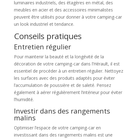
luminaires industriels, des étagères en métal, des
meubles en acier et des accessoires minimalistes
peuvent être utilisés pour donner à votre camping-car
un look industriel et tendance.
Conseils pratiques
Entretien régulier
Pour maintenir la beauté et la longévité de la
décoration de votre camping-car dans l’Hérault, il est
essentiel de procéder à un entretien régulier. Nettoyez
les surfaces avec des produits adaptés pour éviter
l’accumulation de poussière et de saleté. Pensez
également à aérer régulièrement l’intérieur pour éviter
l’humidité.
Investir dans des rangements
malins
Optimiser l’espace de votre camping-car en
investissant dans des rangements malins est une