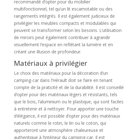
recommandé d’opter pour du mobilier
multifonctionnel, tel qu’un lit escamotable ou des
rangements intégrés. Il est également judicieux de
privilégier les meubles compacts et modulables qui
peuvent se transformer selon les besoins. L’utilisation
de miroirs peut également contribuer à agrandir
visuellement l’espace en reflétant la lumière et en
créant une illusion de profondeur.
Matériaux à privilégier
Le choix des matériaux pour la décoration d’un
camping-car dans l’Hérault doit se faire en tenant
compte de la praticité et de la durabilité. Il est conseillé
d’opter pour des matériaux légers et résistants, tels
que le bois, l’aluminium ou le plastique, qui sont faciles
à entretenir et à nettoyer. Pour apporter une touche
d’élégance, il est possible d’opter pour des matériaux
naturels comme le rotin, le lin ou le coton, qui
apporteront une atmosphère chaleureuse et
authentique à l’intérieur du camping-car. Il est