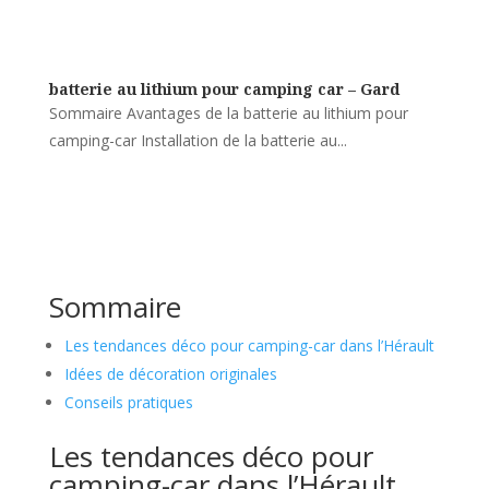
batterie au lithium pour camping car – Gard
Sommaire Avantages de la batterie au lithium pour
camping-car Installation de la batterie au...
Sommaire
Les tendances déco pour camping-car dans l’Hérault
Idées de décoration originales
Conseils pratiques
Les tendances déco pour
camping-car dans l’Hérault