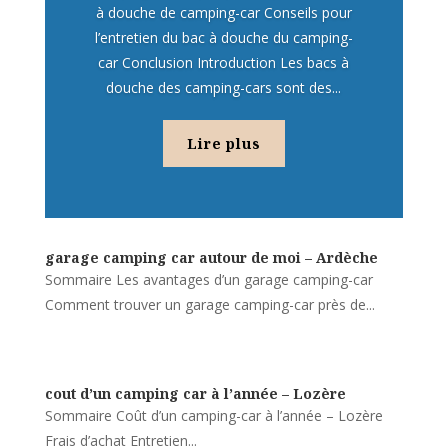
à douche de camping-car Conseils pour
l’entretien du bac à douche du camping-
car Conclusion Introduction Les bacs à
douche des camping-cars sont des...
Lire plus
garage camping car autour de moi – Ardèche
Sommaire Les avantages d’un garage camping-car
Comment trouver un garage camping-car près de...
cout d’un camping car à l’année – Lozère
Sommaire Coût d’un camping-car à l’année – Lozère
Frais d’achat Entretien...