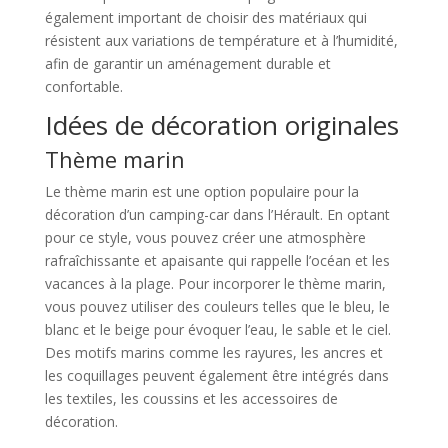
également important de choisir des matériaux qui
résistent aux variations de température et à l’humidité,
afin de garantir un aménagement durable et
confortable.
Idées de décoration originales
Thème marin
Le thème marin est une option populaire pour la
décoration d’un camping-car dans l’Hérault. En optant
pour ce style, vous pouvez créer une atmosphère
rafraîchissante et apaisante qui rappelle l’océan et les
vacances à la plage. Pour incorporer le thème marin,
vous pouvez utiliser des couleurs telles que le bleu, le
blanc et le beige pour évoquer l’eau, le sable et le ciel.
Des motifs marins comme les rayures, les ancres et
les coquillages peuvent également être intégrés dans
les textiles, les coussins et les accessoires de
décoration.