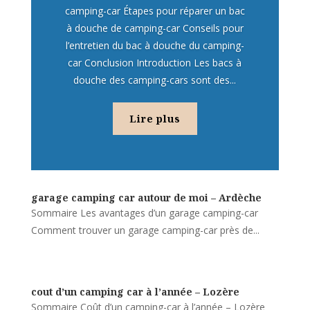
camping-car Étapes pour réparer un bac
à douche de camping-car Conseils pour
l’entretien du bac à douche du camping-
car Conclusion Introduction Les bacs à
douche des camping-cars sont des...
Lire plus
garage camping car autour de moi – Ardèche
Sommaire Les avantages d’un garage camping-car
Comment trouver un garage camping-car près de...
cout d’un camping car à l’année – Lozère
Sommaire Coût d’un camping-car à l’année – Lozère