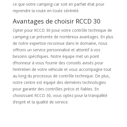
ce que votre camping-car soit en parfait état pour
reprendre la route en toute sérénité.
Avantages de choisir RCCD 30
Opter pour RCCD 30 pour votre contrôle technique de
camping-car présente de nombreux avantages. En plus
de notre expertise reconnue dans le domaine, nous
offrons un service personnalisé et attentif à vos
besoins spécifiques. Notre équipe met un point
d’honneur à vous fournir des conseils avisés pour
l’entretien de votre véhicule et vous accompagne tout
au long du processus de contrôle technique. De plus,
notre centre est équipé des dernières technologies
pour garantir des contrôles précis et fiables. En
choisissant RCCD 30, vous optez pour la tranquillité
d’esprit et la qualité de service.