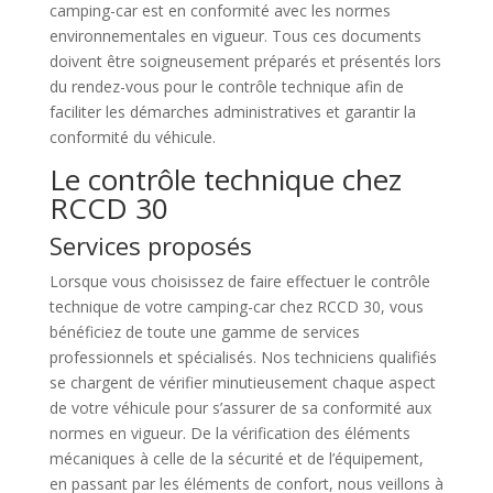
camping-car est en conformité avec les normes
environnementales en vigueur. Tous ces documents
doivent être soigneusement préparés et présentés lors
du rendez-vous pour le contrôle technique afin de
faciliter les démarches administratives et garantir la
conformité du véhicule.
Le contrôle technique chez
RCCD 30
Services proposés
Lorsque vous choisissez de faire effectuer le contrôle
technique de votre camping-car chez RCCD 30, vous
bénéficiez de toute une gamme de services
professionnels et spécialisés. Nos techniciens qualifiés
se chargent de vérifier minutieusement chaque aspect
de votre véhicule pour s’assurer de sa conformité aux
normes en vigueur. De la vérification des éléments
mécaniques à celle de la sécurité et de l’équipement,
en passant par les éléments de confort, nous veillons à