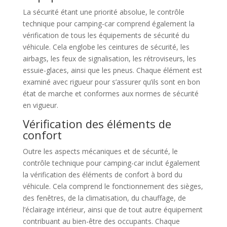
La sécurité étant une priorité absolue, le contrôle
technique pour camping-car comprend également la
vérification de tous les équipements de sécurité du
véhicule. Cela englobe les ceintures de sécurité, les
airbags, les feux de signalisation, les rétroviseurs, les
essuie-glaces, ainsi que les pneus. Chaque élément est
examiné avec rigueur pour s’assurer qu’ils sont en bon
état de marche et conformes aux normes de sécurité
en vigueur.
Vérification des éléments de
confort
Outre les aspects mécaniques et de sécurité, le
contrôle technique pour camping-car inclut également
la vérification des éléments de confort à bord du
véhicule. Cela comprend le fonctionnement des sièges,
des fenêtres, de la climatisation, du chauffage, de
l’éclairage intérieur, ainsi que de tout autre équipement
contribuant au bien-être des occupants. Chaque