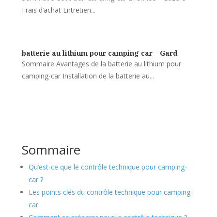
Frais d’achat Entretien...
batterie au lithium pour camping car – Gard
Sommaire Avantages de la batterie au lithium pour
camping-car Installation de la batterie au...
Sommaire
Qu’est-ce que le contrôle technique pour camping-
car ?
Les points clés du contrôle technique pour camping-
car