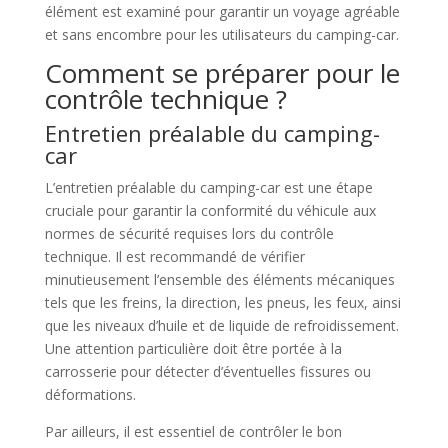
élément est examiné pour garantir un voyage agréable
et sans encombre pour les utilisateurs du camping-car.
Comment se préparer pour le
contrôle technique ?
Entretien préalable du camping-
car
L’entretien préalable du camping-car est une étape
cruciale pour garantir la conformité du véhicule aux
normes de sécurité requises lors du contrôle
technique. Il est recommandé de vérifier
minutieusement l’ensemble des éléments mécaniques
tels que les freins, la direction, les pneus, les feux, ainsi
que les niveaux d’huile et de liquide de refroidissement.
Une attention particulière doit être portée à la
carrosserie pour détecter d’éventuelles fissures ou
déformations.
Par ailleurs, il est essentiel de contrôler le bon