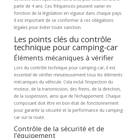
partir de 4 ans. Ces fréquences peuvent varier en
fonction de la législation en vigueur dans chaque pays.
Il est important de se conformer à ces obligations
légales pour éviter toute sanction.
Les points clés du contrôle
technique pour camping-car
Éléments mécaniques à vérifier
Lors du contrôle technique pour camping-car, il est
essentiel de vérifier minutieusement tous les éléments
mécaniques du véhicule. Cela inclut l’inspection du
moteur, de la transmission, des freins, de la direction,
de la suspension, ainsi que de l’échappement. Chaque
composant doit être en bon état de fonctionnement
pour garantir la sécurité et la performance du camping-
car sur la route.
Contrôle de la sécurité et de
l’équipement