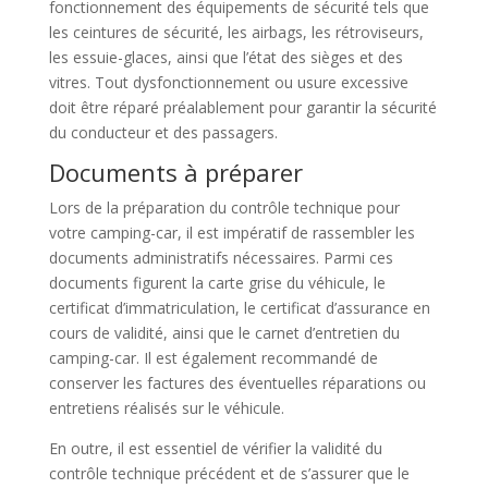
fonctionnement des équipements de sécurité tels que
les ceintures de sécurité, les airbags, les rétroviseurs,
les essuie-glaces, ainsi que l’état des sièges et des
vitres. Tout dysfonctionnement ou usure excessive
doit être réparé préalablement pour garantir la sécurité
du conducteur et des passagers.
Documents à préparer
Lors de la préparation du contrôle technique pour
votre camping-car, il est impératif de rassembler les
documents administratifs nécessaires. Parmi ces
documents figurent la carte grise du véhicule, le
certificat d’immatriculation, le certificat d’assurance en
cours de validité, ainsi que le carnet d’entretien du
camping-car. Il est également recommandé de
conserver les factures des éventuelles réparations ou
entretiens réalisés sur le véhicule.
En outre, il est essentiel de vérifier la validité du
contrôle technique précédent et de s’assurer que le