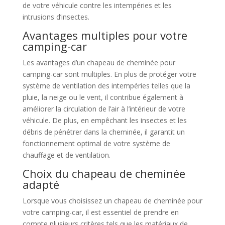
de votre véhicule contre les intempéries et les
intrusions d’insectes.
Avantages multiples pour votre
camping-car
Les avantages d’un chapeau de cheminée pour
camping-car sont multiples. En plus de protéger votre
système de ventilation des intempéries telles que la
pluie, la neige ou le vent, il contribue également à
améliorer la circulation de l’air à l’intérieur de votre
véhicule. De plus, en empêchant les insectes et les
débris de pénétrer dans la cheminée, il garantit un
fonctionnement optimal de votre système de
chauffage et de ventilation.
Choix du chapeau de cheminée
adapté
Lorsque vous choisissez un chapeau de cheminée pour
votre camping-car, il est essentiel de prendre en
compte plusieurs critères tels que les matériaux de