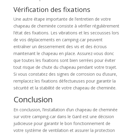
Vérification des fixations
Une autre étape importante de l’entretien de votre
chapeau de cheminée consiste à vérifier régulièrement
l’état des fixations. Les vibrations et les secousses lors
de vos déplacements en camping-car peuvent
entraîner un desserrement des vis et des écrous
maintenant le chapeau en place. Assurez-vous donc
que toutes les fixations sont bien serrées pour éviter
tout risque de chute du chapeau pendant votre trajet.
Si vous constatez des signes de corrosion ou d’usure,
remplacez les fixations défectueuses pour garantir la
sécurité et la stabilité de votre chapeau de cheminée.
Conclusion
En conclusion, l’installation d’un chapeau de cheminée
sur votre camping-car dans le Gard est une décision
judicieuse pour garantir le bon fonctionnement de
votre système de ventilation et assurer la protection