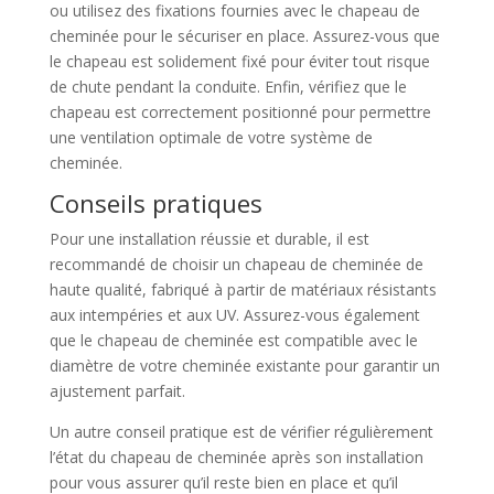
ou utilisez des fixations fournies avec le chapeau de
cheminée pour le sécuriser en place. Assurez-vous que
le chapeau est solidement fixé pour éviter tout risque
de chute pendant la conduite. Enfin, vérifiez que le
chapeau est correctement positionné pour permettre
une ventilation optimale de votre système de
cheminée.
Conseils pratiques
Pour une installation réussie et durable, il est
recommandé de choisir un chapeau de cheminée de
haute qualité, fabriqué à partir de matériaux résistants
aux intempéries et aux UV. Assurez-vous également
que le chapeau de cheminée est compatible avec le
diamètre de votre cheminée existante pour garantir un
ajustement parfait.
Un autre conseil pratique est de vérifier régulièrement
l’état du chapeau de cheminée après son installation
pour vous assurer qu’il reste bien en place et qu’il