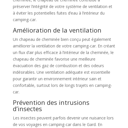
préserver l’intégrité de votre système de ventilation et
à éviter les potentielles fuites d’eau à l’intérieur du
camping-car.
Amélioration de la ventilation
Un chapeau de cheminée bien conçu peut également
améliorer la ventilation de votre camping-car. En créant
un flux d’air plus efficace à l’intérieur de la cheminée, le
chapeau de cheminée favorise une meilleure
évacuation des gaz de combustion et des odeurs
indésirables. Une ventilation adéquate est essentielle
pour garantir un environnement intérieur sain et
confortable, surtout lors de longs trajets en camping-
car.
Prévention des intrusions
d’insectes
Les insectes peuvent parfois devenir une nuisance lors
de vos voyages en camping-car dans le Gard. En