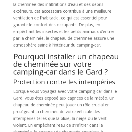
la cheminée des infiltrations d’eau et des débris
extérieurs, cet accessoire contribue à une meilleure
ventilation de l’habitacle, ce qui est essentiel pour
garantir le confort des occupants. De plus, en
empêchant les insectes et les petits animaux d’entrer
par la cheminée, le chapeau de cheminée assure une
atmosphère saine à l’intérieur du camping-car.
Pourquoi installer un chapeau
de cheminée sur votre
camping-car dans le Gard ?
Protection contre les intempéries
Lorsque vous voyagez avec votre camping-car dans le
Gard, vous êtes exposé aux caprices de la météo. Un
chapeau de cheminée peut jouer un rôle crucial en
protégeant la cheminée de votre véhicule des
intempéries telles que la pluie, la neige ou le vent
violent. En empêchant l’eau de s’infiltrer dans la
cheminée, le chapeau de cheminée contribue à