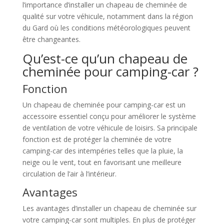
l’importance d’installer un chapeau de cheminée de
qualité sur votre véhicule, notamment dans la région
du Gard où les conditions météorologiques peuvent
être changeantes.
Qu’est-ce qu’un chapeau de
cheminée pour camping-car ?
Fonction
Un chapeau de cheminée pour camping-car est un
accessoire essentiel conçu pour améliorer le système
de ventilation de votre véhicule de loisirs. Sa principale
fonction est de protéger la cheminée de votre
camping-car des intempéries telles que la pluie, la
neige ou le vent, tout en favorisant une meilleure
circulation de l’air à l’intérieur.
Avantages
Les avantages d’installer un chapeau de cheminée sur
votre camping-car sont multiples. En plus de protéger