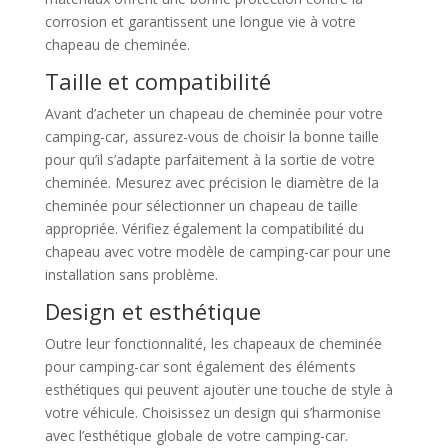
corrosion et garantissent une longue vie à votre
chapeau de cheminée.
Taille et compatibilité
Avant d’acheter un chapeau de cheminée pour votre
camping-car, assurez-vous de choisir la bonne taille
pour qu’il s’adapte parfaitement à la sortie de votre
cheminée. Mesurez avec précision le diamètre de la
cheminée pour sélectionner un chapeau de taille
appropriée. Vérifiez également la compatibilité du
chapeau avec votre modèle de camping-car pour une
installation sans problème.
Design et esthétique
Outre leur fonctionnalité, les chapeaux de cheminée
pour camping-car sont également des éléments
esthétiques qui peuvent ajouter une touche de style à
votre véhicule. Choisissez un design qui s’harmonise
avec l’esthétique globale de votre camping-car.