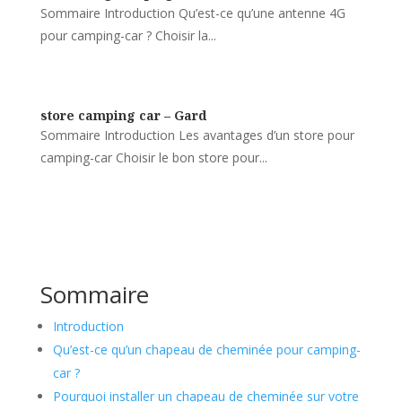
Sommaire Introduction Qu’est-ce qu’une antenne 4G
pour camping-car ? Choisir la...
store camping car – Gard
Sommaire Introduction Les avantages d’un store pour
camping-car Choisir le bon store pour...
Sommaire
Introduction
Qu’est-ce qu’un chapeau de cheminée pour camping-
car ?
Pourquoi installer un chapeau de cheminée sur votre