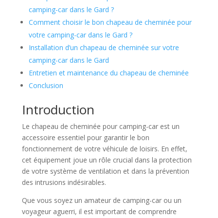
camping-car dans le Gard ?
Comment choisir le bon chapeau de cheminée pour
votre camping-car dans le Gard ?
Installation d’un chapeau de cheminée sur votre
camping-car dans le Gard
Entretien et maintenance du chapeau de cheminée
Conclusion
Introduction
Le chapeau de cheminée pour camping-car est un
accessoire essentiel pour garantir le bon
fonctionnement de votre véhicule de loisirs. En effet,
cet équipement joue un rôle crucial dans la protection
de votre système de ventilation et dans la prévention
des intrusions indésirables.
Que vous soyez un amateur de camping-car ou un
voyageur aguerri, il est important de comprendre