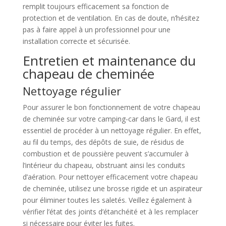
remplit toujours efficacement sa fonction de
protection et de ventilation. En cas de doute, n’hésitez
pas à faire appel à un professionnel pour une
installation correcte et sécurisée.
Entretien et maintenance du
chapeau de cheminée
Nettoyage régulier
Pour assurer le bon fonctionnement de votre chapeau
de cheminée sur votre camping-car dans le Gard, il est
essentiel de procéder à un nettoyage régulier. En effet,
au fil du temps, des dépôts de suie, de résidus de
combustion et de poussière peuvent s’accumuler à
l’intérieur du chapeau, obstruant ainsi les conduits
d’aération. Pour nettoyer efficacement votre chapeau
de cheminée, utilisez une brosse rigide et un aspirateur
pour éliminer toutes les saletés. Veillez également à
vérifier l’état des joints d’étanchéité et à les remplacer
si nécessaire pour éviter les fuites.