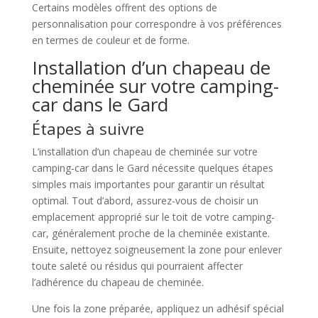
Certains modèles offrent des options de
personnalisation pour correspondre à vos préférences
en termes de couleur et de forme.
Installation d’un chapeau de
cheminée sur votre camping-
car dans le Gard
Étapes à suivre
L’installation d’un chapeau de cheminée sur votre
camping-car dans le Gard nécessite quelques étapes
simples mais importantes pour garantir un résultat
optimal. Tout d’abord, assurez-vous de choisir un
emplacement approprié sur le toit de votre camping-
car, généralement proche de la cheminée existante.
Ensuite, nettoyez soigneusement la zone pour enlever
toute saleté ou résidus qui pourraient affecter
l’adhérence du chapeau de cheminée.
Une fois la zone préparée, appliquez un adhésif spécial