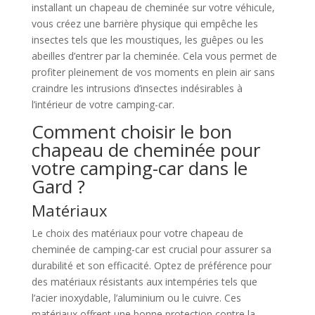
installant un chapeau de cheminée sur votre véhicule,
vous créez une barrière physique qui empêche les
insectes tels que les moustiques, les guêpes ou les
abeilles d’entrer par la cheminée. Cela vous permet de
profiter pleinement de vos moments en plein air sans
craindre les intrusions d’insectes indésirables à
l’intérieur de votre camping-car.
Comment choisir le bon
chapeau de cheminée pour
votre camping-car dans le
Gard ?
Matériaux
Le choix des matériaux pour votre chapeau de
cheminée de camping-car est crucial pour assurer sa
durabilité et son efficacité. Optez de préférence pour
des matériaux résistants aux intempéries tels que
l’acier inoxydable, l’aluminium ou le cuivre. Ces
matériaux offrent une bonne protection contre la