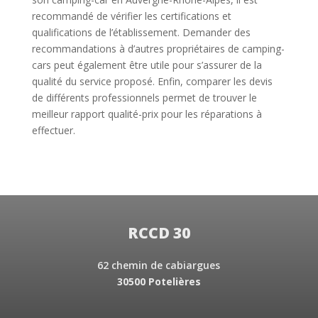
recommandé de vérifier les certifications et
qualifications de l’établissement. Demander des
recommandations à d’autres propriétaires de camping-
cars peut également être utile pour s’assurer de la
qualité du service proposé. Enfin, comparer les devis
de différents professionnels permet de trouver le
meilleur rapport qualité-prix pour les réparations à
effectuer.
RCCD 30
62 chemin de cabiargues
30500 Potelières