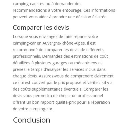
camping-caristes ou à demander des
recommandations à votre entourage. Ces informations
peuvent vous aider à prendre une décision éclairée.
Comparer les devis
Lorsque vous envisagez de faire réparer votre
camping-car en Auvergne-Rhône-Alpes, il est
recommandé de comparer les devis de différents
professionnels. Demandez des estimations de coût
détaillées à plusieurs garages ou mécaniciens et
prenez le temps d’analyser les services inclus dans
chaque devis. Assurez-vous de comprendre clairement
ce qui est couvert par le prix proposé et vérifiez s’il y a
des coûts supplémentaires éventuels. Comparer les
devis vous permettra de choisir un professionnel
offrant un bon rapport qualité-prix pour la réparation
de votre camping-car.
Conclusion