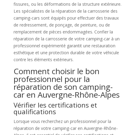
fissures, ou les déformations de la structure extérieure.
Les spécialistes de la réparation de la carrosserie des
camping-cars sont équipés pour effectuer des travaux
de redressement, de ponçage, de peinture, ou de
remplacement de pièces endommagées. Confier la
réparation de la carrosserie de votre camping-car à un
professionnel expérimenté garantit une restauration
esthétique et une protection durable de votre véhicule
contre les éléments extérieurs.
Comment choisir le bon
professionnel pour la
réparation de son camping-
car en Auvergne-Rhône-Alpes
Vérifier les certifications et
qualifications
Lorsque vous recherchez un professionnel pour la
réparation de votre camping-car en Auvergne-Rhône-