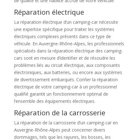
de qualité et une fiabilité accrue de votre véhicule.
Réparation électrique
La réparation électrique d’un camping-car nécessite
une expertise spécifique pour traiter les systèmes
électriques complexes présents dans ce type de
véhicule. En Auvergne-Rhône-Alpes, les professionnels
spécialisés dans la réparation électrique des camping-
cars sont en mesure d’identifier et de résoudre les
problèmes liés au circuit électrique, aux composants
électroniques, aux batteries, ou encore aux systèmes
de divertissement embarqués. Confier la réparation
électrique de votre camping-car à un professionnel
qualifié garantit un fonctionnement optimal de
l’ensemble des équipements électriques.
Réparation de la carrosserie
La réparation de la carrosserie d’un camping-car en
Auvergne-Rhône-Alpes peut concerner divers
dommages, tels que les rayures, les bosses, les