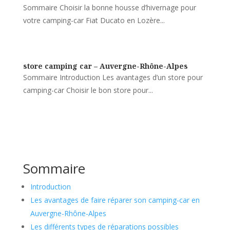
Sommaire Choisir la bonne housse d’hivernage pour
votre camping-car Fiat Ducato en Lozère...
store camping car – Auvergne-Rhône-Alpes
Sommaire Introduction Les avantages d’un store pour
camping-car Choisir le bon store pour...
Sommaire
Introduction
Les avantages de faire réparer son camping-car en
Auvergne-Rhône-Alpes
Les différents types de réparations possibles