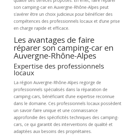
qualité des services proposés. En effet, faire réparer
son camping-car en Auvergne-Rhône-Alpes peut
s’avérer être un choix judicieux pour bénéficier des
compétences des professionnels locaux et d’une prise
en charge rapide et efficace.
Les avantages de faire
réparer son camping-car en
Auvergne-Rhône-Alpes
Expertise des professionnels
locaux
La région Auvergne-Rhône-Alpes regorge de
professionnels spécialisés dans la réparation de
camping-cars, bénéficiant d’une expertise reconnue
dans le domaine. Ces professionnels locaux possèdent
un savoir-faire unique et une connaissance
approfondie des spécificités techniques des camping-
cars, ce qui garantit des interventions de qualité et
adaptées aux besoins des propriétaires.