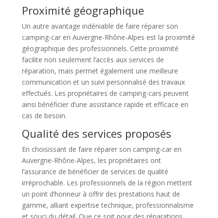
Proximité géographique
Un autre avantage indéniable de faire réparer son
camping-car en Auvergne-Rhône-Alpes est la proximité
géographique des professionnels. Cette proximité
facilite non seulement l’accès aux services de
réparation, mais permet également une meilleure
communication et un suivi personnalisé des travaux
effectués. Les propriétaires de camping-cars peuvent
ainsi bénéficier d’une assistance rapide et efficace en
cas de besoin.
Qualité des services proposés
En choisissant de faire réparer son camping-car en
Auvergne-Rhône-Alpes, les propriétaires ont
l’assurance de bénéficier de services de qualité
irréprochable. Les professionnels de la région mettent
un point d’honneur à offrir des prestations haut de
gamme, alliant expertise technique, professionnalisme
et souci du détail. Que ce soit pour des réparations