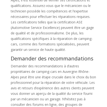
Alpes, il est essentiel de vérifier ses certifications et
qualifications. Assurez-vous que le mécanicien ou le
technicien possède les compétences et l’expertise
nécessaires pour effectuer les réparations requises.
Les certifications telles que la certification ASE
(Automotive Service Excellence) peuvent être un gage
de qualité et de professionnalisme. De plus, les
qualifications spécifiques à la réparation de camping-
cars, comme des formations spécialisées, peuvent
garantir un service de haute qualité.
Demander des recommandations
Demander des recommandations à d’autres
propriétaires de camping-cars en Auvergne-Rhône-
Alpes peut être une étape cruciale dans le choix du bon
professionnel pour la réparation de votre véhicule. Les
avis et retours d’expérience des autres clients peuvent
vous donner un aperçu de la qualité du service fourni
par un mécanicien ou un garage. N’hésitez pas à
consulter des forums en ligne, des groupes de