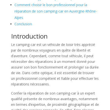
Comment choisir le bon professionnel pour la
réparation de son camping-car en Auvergne-Rhône-
Alpes
Conclusion
Introduction
Le camping-car est un véhicule de loisir très apprécié
par de nombreux voyageurs en quête de liberté et
d’aventure. Cependant, comme tout véhicule, il peut
nécessiter des réparations à un moment donné pour
assurer son bon fonctionnement et prolonger sa durée
de vie. Dans cette optique, il est essentiel de trouver
un professionnel compétent et fiable pour effectuer les
réparations nécessaires.
Confier la réparation de son camping-car à un expert
qualifié présente de nombreux avantages, notamment
en termes d’expertise, de proximité géographique et de