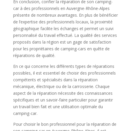
En conclusion, confier la réparation de son camping-
car à des professionnels en Auvergne-Rhône-Alpes
présente de nombreux avantages. En plus de bénéficier
de l’expertise des professionnels locaux, la proximité
géographique facilite les échanges et permet un suivi
personnalisé du travail effectué. La qualité des services
proposés dans la région est un gage de satisfaction
pour les propriétaires de camping-cars en quête de
réparations de qualité.
En ce qui concerne les différents types de réparations
possibles, il est essentiel de choisir des professionnels
compétents et spécialisés dans la réparation
mécanique, électrique ou de la carrosserie. Chaque
aspect de la réparation nécessite des connaissances
spécifiques et un savoir-faire particulier pour garantir
un travail bien fait et une utilisation optimale du
camping-car.
Pour choisir le bon professionnel pour la réparation de
son camping-car en Auvergne-Rhône-Alpes, il est