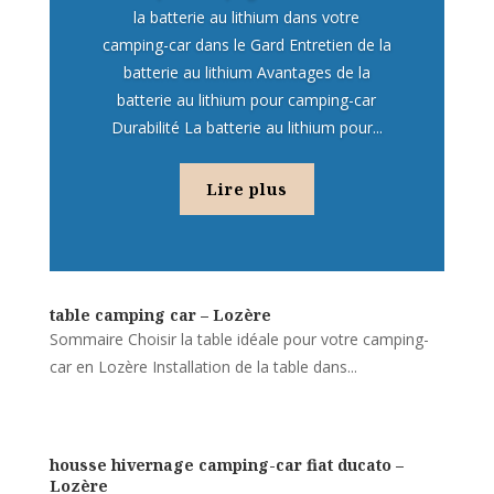
la batterie au lithium dans votre
camping-car dans le Gard Entretien de la
batterie au lithium Avantages de la
batterie au lithium pour camping-car
Durabilité La batterie au lithium pour...
Lire plus
table camping car – Lozère
Sommaire Choisir la table idéale pour votre camping-
car en Lozère Installation de la table dans...
housse hivernage camping-car fiat ducato –
Lozère