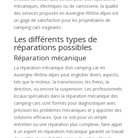
mécaniques, électriques ou de carrosserie, la qualité
des services proposés en Auvergne-Rhône-Alpes est
un gage de satisfaction pour les propriétaires de
camping-cars exigeants.
Les différents types de
réparations possibles
Réparation mécanique
La réparation mécanique d’un camping-car en
Auvergne-Rhône-Alpes peut englober divers aspects,
tels que le moteur, la transmission, les freins, la
direction, ou encore la suspension. Les professionnels
locaux spécialisés dans la réparation mécanique des
camping-cars sont formés pour diagnostiquer avec
précision les problèmes mécaniques et y apporter des
solutions efficaces. Que ce soit pour un simple
entretien ou une réparation plus complexe, faire appel
à un expert en réparation mécanique garantit un travail