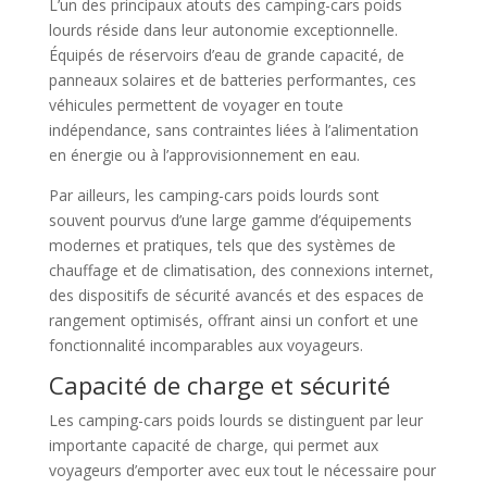
L’un des principaux atouts des camping-cars poids
lourds réside dans leur autonomie exceptionnelle.
Équipés de réservoirs d’eau de grande capacité, de
panneaux solaires et de batteries performantes, ces
véhicules permettent de voyager en toute
indépendance, sans contraintes liées à l’alimentation
en énergie ou à l’approvisionnement en eau.
Par ailleurs, les camping-cars poids lourds sont
souvent pourvus d’une large gamme d’équipements
modernes et pratiques, tels que des systèmes de
chauffage et de climatisation, des connexions internet,
des dispositifs de sécurité avancés et des espaces de
rangement optimisés, offrant ainsi un confort et une
fonctionnalité incomparables aux voyageurs.
Capacité de charge et sécurité
Les camping-cars poids lourds se distinguent par leur
importante capacité de charge, qui permet aux
voyageurs d’emporter avec eux tout le nécessaire pour