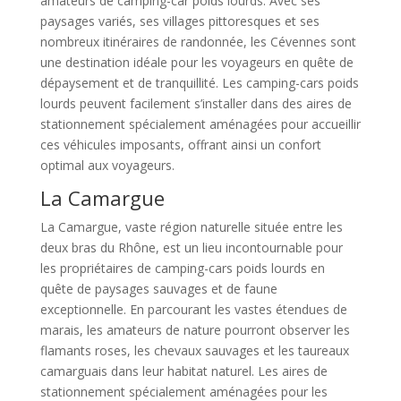
amateurs de camping-car poids lourds. Avec ses
paysages variés, ses villages pittoresques et ses
nombreux itinéraires de randonnée, les Cévennes sont
une destination idéale pour les voyageurs en quête de
dépaysement et de tranquillité. Les camping-cars poids
lourds peuvent facilement s’installer dans des aires de
stationnement spécialement aménagées pour accueillir
ces véhicules imposants, offrant ainsi un confort
optimal aux voyageurs.
La Camargue
La Camargue, vaste région naturelle située entre les
deux bras du Rhône, est un lieu incontournable pour
les propriétaires de camping-cars poids lourds en
quête de paysages sauvages et de faune
exceptionnelle. En parcourant les vastes étendues de
marais, les amateurs de nature pourront observer les
flamants roses, les chevaux sauvages et les taureaux
camarguais dans leur habitat naturel. Les aires de
stationnement spécialement aménagées pour les