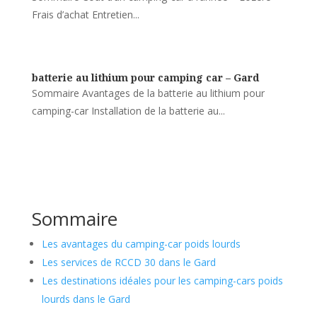
Frais d’achat Entretien...
batterie au lithium pour camping car – Gard
Sommaire Avantages de la batterie au lithium pour
camping-car Installation de la batterie au...
Sommaire
Les avantages du camping-car poids lourds
Les services de RCCD 30 dans le Gard
Les destinations idéales pour les camping-cars poids
lourds dans le Gard