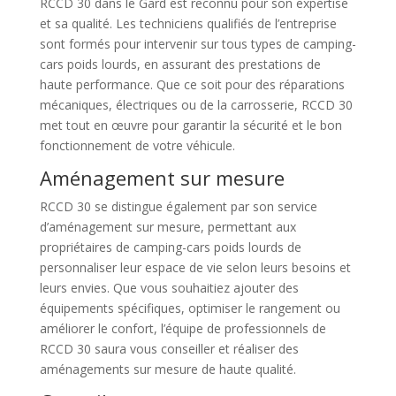
RCCD 30 dans le Gard est reconnu pour son expertise
et sa qualité. Les techniciens qualifiés de l’entreprise
sont formés pour intervenir sur tous types de camping-
cars poids lourds, en assurant des prestations de
haute performance. Que ce soit pour des réparations
mécaniques, électriques ou de la carrosserie, RCCD 30
met tout en œuvre pour garantir la sécurité et le bon
fonctionnement de votre véhicule.
Aménagement sur mesure
RCCD 30 se distingue également par son service
d’aménagement sur mesure, permettant aux
propriétaires de camping-cars poids lourds de
personnaliser leur espace de vie selon leurs besoins et
leurs envies. Que vous souhaitiez ajouter des
équipements spécifiques, optimiser le rangement ou
améliorer le confort, l’équipe de professionnels de
RCCD 30 saura vous conseiller et réaliser des
aménagements sur mesure de haute qualité.