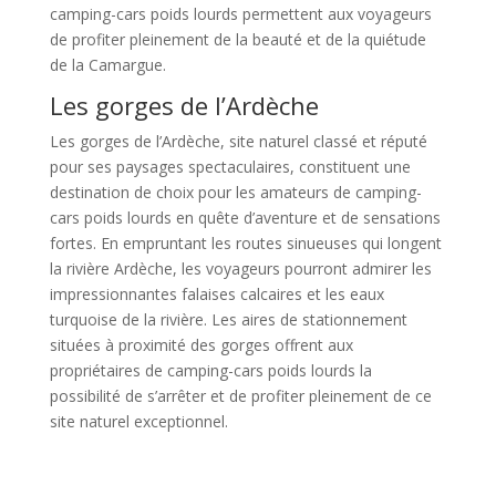
camping-cars poids lourds permettent aux voyageurs
de profiter pleinement de la beauté et de la quiétude
de la Camargue.
Les gorges de l’Ardèche
Les gorges de l’Ardèche, site naturel classé et réputé
pour ses paysages spectaculaires, constituent une
destination de choix pour les amateurs de camping-
cars poids lourds en quête d’aventure et de sensations
fortes. En empruntant les routes sinueuses qui longent
la rivière Ardèche, les voyageurs pourront admirer les
impressionnantes falaises calcaires et les eaux
turquoise de la rivière. Les aires de stationnement
situées à proximité des gorges offrent aux
propriétaires de camping-cars poids lourds la
possibilité de s’arrêter et de profiter pleinement de ce
site naturel exceptionnel.