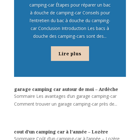
camping-car Étapes pour réparer un bac
à douche de camping-car Conseils pour
l’entretien du bac à douche du camping-
car Conclusion Introduction Les bacs à
douche des camping-cars sont des...
Lire plus
garage camping car autour de moi – Ardèche
Sommaire Les avantages d’un garage camping-car
Comment trouver un garage camping-car près de...
cout d’un camping car à l’année – Lozère
Sommaire Coût d’un camping-car à l’année – Lozère