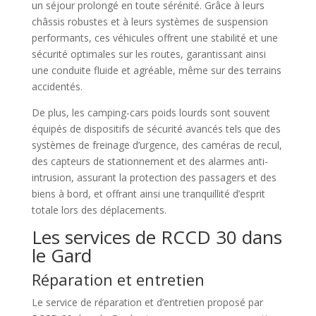
un séjour prolongé en toute sérénité. Grâce à leurs
châssis robustes et à leurs systèmes de suspension
performants, ces véhicules offrent une stabilité et une
sécurité optimales sur les routes, garantissant ainsi
une conduite fluide et agréable, même sur des terrains
accidentés.
De plus, les camping-cars poids lourds sont souvent
équipés de dispositifs de sécurité avancés tels que des
systèmes de freinage d’urgence, des caméras de recul,
des capteurs de stationnement et des alarmes anti-
intrusion, assurant la protection des passagers et des
biens à bord, et offrant ainsi une tranquillité d’esprit
totale lors des déplacements.
Les services de RCCD 30 dans
le Gard
Réparation et entretien
Le service de réparation et d’entretien proposé par