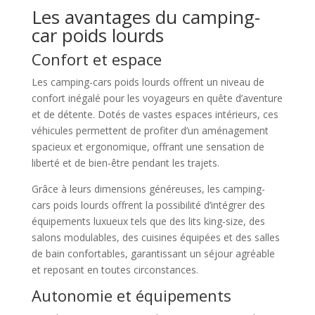
Les avantages du camping-
car poids lourds
Confort et espace
Les camping-cars poids lourds offrent un niveau de
confort inégalé pour les voyageurs en quête d’aventure
et de détente. Dotés de vastes espaces intérieurs, ces
véhicules permettent de profiter d’un aménagement
spacieux et ergonomique, offrant une sensation de
liberté et de bien-être pendant les trajets.
Grâce à leurs dimensions généreuses, les camping-
cars poids lourds offrent la possibilité d’intégrer des
équipements luxueux tels que des lits king-size, des
salons modulables, des cuisines équipées et des salles
de bain confortables, garantissant un séjour agréable
et reposant en toutes circonstances.
Autonomie et équipements