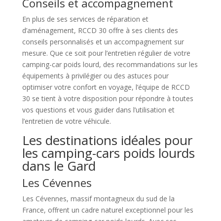
Conseils et accompagnement
En plus de ses services de réparation et
d’aménagement, RCCD 30 offre à ses clients des
conseils personnalisés et un accompagnement sur
mesure. Que ce soit pour l’entretien régulier de votre
camping-car poids lourd, des recommandations sur les
équipements à privilégier ou des astuces pour
optimiser votre confort en voyage, l’équipe de RCCD
30 se tient à votre disposition pour répondre à toutes
vos questions et vous guider dans l’utilisation et
l’entretien de votre véhicule.
Les destinations idéales pour
les camping-cars poids lourds
dans le Gard
Les Cévennes
Les Cévennes, massif montagneux du sud de la
France, offrent un cadre naturel exceptionnel pour les