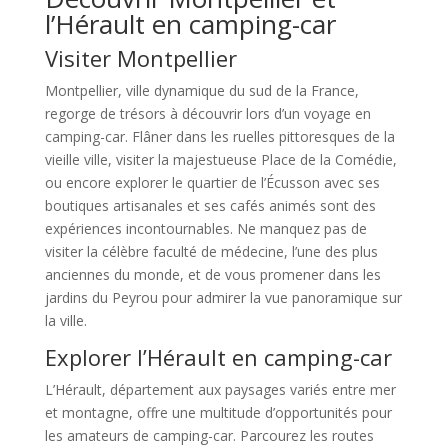
l’Hérault en camping-car
Visiter Montpellier
Montpellier, ville dynamique du sud de la France,
regorge de trésors à découvrir lors d’un voyage en
camping-car. Flâner dans les ruelles pittoresques de la
vieille ville, visiter la majestueuse Place de la Comédie,
ou encore explorer le quartier de l’Écusson avec ses
boutiques artisanales et ses cafés animés sont des
expériences incontournables. Ne manquez pas de
visiter la célèbre faculté de médecine, l’une des plus
anciennes du monde, et de vous promener dans les
jardins du Peyrou pour admirer la vue panoramique sur
la ville.
Explorer l’Hérault en camping-car
L’Hérault, département aux paysages variés entre mer
et montagne, offre une multitude d’opportunités pour
les amateurs de camping-car. Parcourez les routes