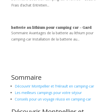
Frais d’achat Entretien...
batterie au lithium pour camping car – Gard
Sommaire Avantages de la batterie au lithium pour
camping-car Installation de la batterie au...
Sommaire
Découvrir Montpellier et l’Hérault en camping-car
Les meilleurs campings pour votre séjour
Conseils pour un voyage réussi en camping-car
Découvrir Montpellier et