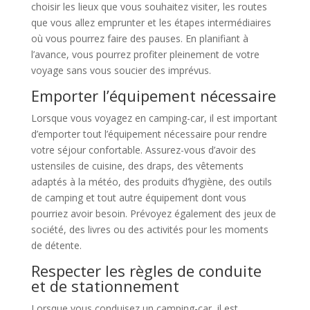
choisir les lieux que vous souhaitez visiter, les routes
que vous allez emprunter et les étapes intermédiaires
où vous pourrez faire des pauses. En planifiant à
l’avance, vous pourrez profiter pleinement de votre
voyage sans vous soucier des imprévus.
Emporter l’équipement nécessaire
Lorsque vous voyagez en camping-car, il est important
d’emporter tout l’équipement nécessaire pour rendre
votre séjour confortable. Assurez-vous d’avoir des
ustensiles de cuisine, des draps, des vêtements
adaptés à la météo, des produits d’hygiène, des outils
de camping et tout autre équipement dont vous
pourriez avoir besoin. Prévoyez également des jeux de
société, des livres ou des activités pour les moments
de détente.
Respecter les règles de conduite
et de stationnement
Lorsque vous conduisez un camping-car, il est