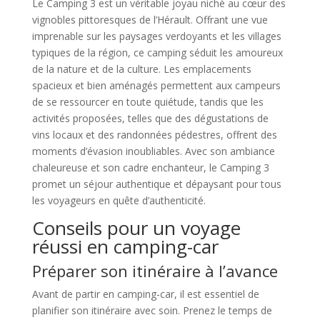
Le Camping 3 est un véritable joyau niché au cœur des
vignobles pittoresques de l’Hérault. Offrant une vue
imprenable sur les paysages verdoyants et les villages
typiques de la région, ce camping séduit les amoureux
de la nature et de la culture. Les emplacements
spacieux et bien aménagés permettent aux campeurs
de se ressourcer en toute quiétude, tandis que les
activités proposées, telles que des dégustations de
vins locaux et des randonnées pédestres, offrent des
moments d’évasion inoubliables. Avec son ambiance
chaleureuse et son cadre enchanteur, le Camping 3
promet un séjour authentique et dépaysant pour tous
les voyageurs en quête d’authenticité.
Conseils pour un voyage
réussi en camping-car
Préparer son itinéraire à l’avance
Avant de partir en camping-car, il est essentiel de
planifier son itinéraire avec soin. Prenez le temps de