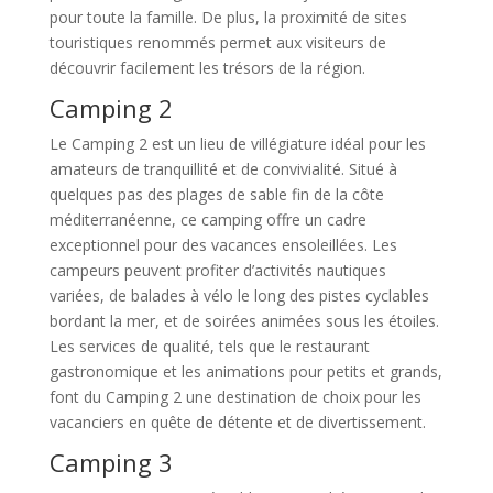
pour toute la famille. De plus, la proximité de sites
touristiques renommés permet aux visiteurs de
découvrir facilement les trésors de la région.
Camping 2
Le Camping 2 est un lieu de villégiature idéal pour les
amateurs de tranquillité et de convivialité. Situé à
quelques pas des plages de sable fin de la côte
méditerranéenne, ce camping offre un cadre
exceptionnel pour des vacances ensoleillées. Les
campeurs peuvent profiter d’activités nautiques
variées, de balades à vélo le long des pistes cyclables
bordant la mer, et de soirées animées sous les étoiles.
Les services de qualité, tels que le restaurant
gastronomique et les animations pour petits et grands,
font du Camping 2 une destination de choix pour les
vacanciers en quête de détente et de divertissement.
Camping 3