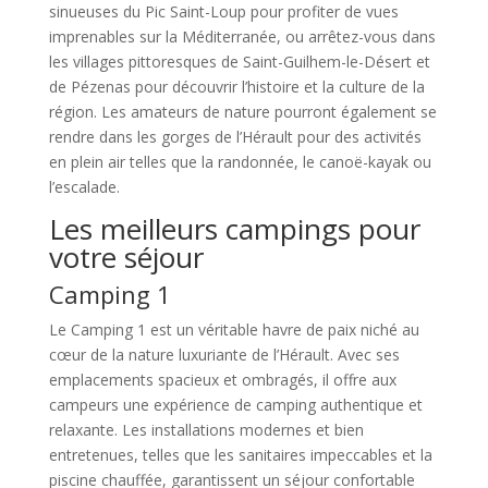
sinueuses du Pic Saint-Loup pour profiter de vues
imprenables sur la Méditerranée, ou arrêtez-vous dans
les villages pittoresques de Saint-Guilhem-le-Désert et
de Pézenas pour découvrir l’histoire et la culture de la
région. Les amateurs de nature pourront également se
rendre dans les gorges de l’Hérault pour des activités
en plein air telles que la randonnée, le canoë-kayak ou
l’escalade.
Les meilleurs campings pour
votre séjour
Camping 1
Le Camping 1 est un véritable havre de paix niché au
cœur de la nature luxuriante de l’Hérault. Avec ses
emplacements spacieux et ombragés, il offre aux
campeurs une expérience de camping authentique et
relaxante. Les installations modernes et bien
entretenues, telles que les sanitaires impeccables et la
piscine chauffée, garantissent un séjour confortable