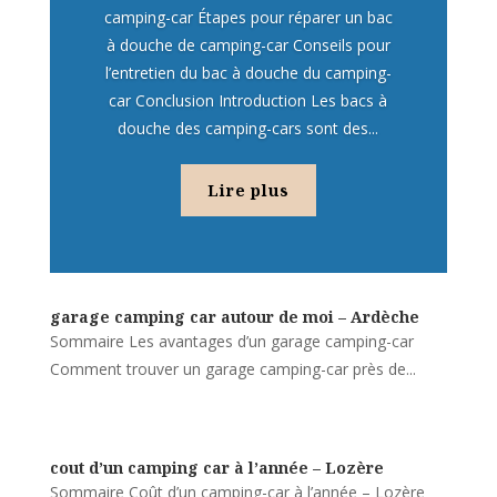
camping-car Étapes pour réparer un bac
à douche de camping-car Conseils pour
l’entretien du bac à douche du camping-
car Conclusion Introduction Les bacs à
douche des camping-cars sont des...
Lire plus
garage camping car autour de moi – Ardèche
Sommaire Les avantages d’un garage camping-car
Comment trouver un garage camping-car près de...
cout d’un camping car à l’année – Lozère
Sommaire Coût d’un camping-car à l’année – Lozère