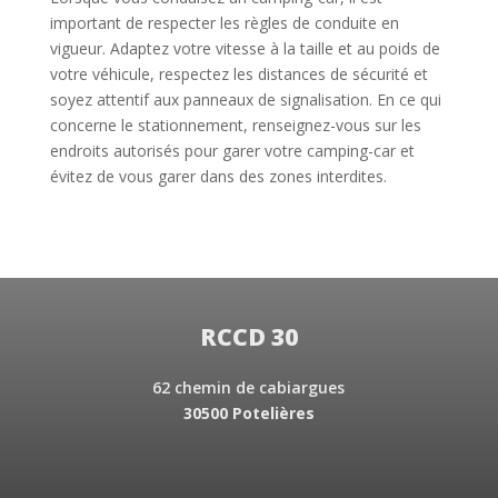
important de respecter les règles de conduite en
vigueur. Adaptez votre vitesse à la taille et au poids de
votre véhicule, respectez les distances de sécurité et
soyez attentif aux panneaux de signalisation. En ce qui
concerne le stationnement, renseignez-vous sur les
endroits autorisés pour garer votre camping-car et
évitez de vous garer dans des zones interdites.
RCCD 30
62 chemin de cabiargues
30500 Potelières