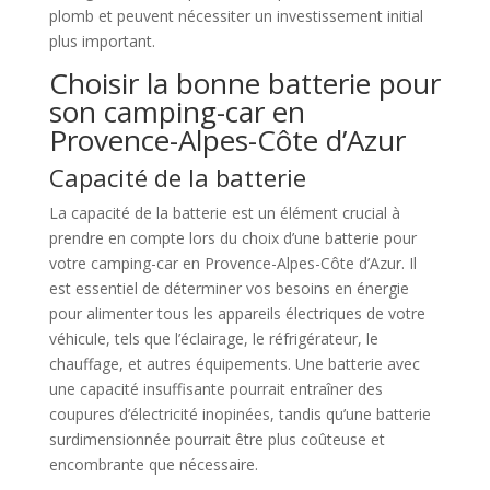
plomb et peuvent nécessiter un investissement initial
plus important.
Choisir la bonne batterie pour
son camping-car en
Provence-Alpes-Côte d’Azur
Capacité de la batterie
La capacité de la batterie est un élément crucial à
prendre en compte lors du choix d’une batterie pour
votre camping-car en Provence-Alpes-Côte d’Azur. Il
est essentiel de déterminer vos besoins en énergie
pour alimenter tous les appareils électriques de votre
véhicule, tels que l’éclairage, le réfrigérateur, le
chauffage, et autres équipements. Une batterie avec
une capacité insuffisante pourrait entraîner des
coupures d’électricité inopinées, tandis qu’une batterie
surdimensionnée pourrait être plus coûteuse et
encombrante que nécessaire.