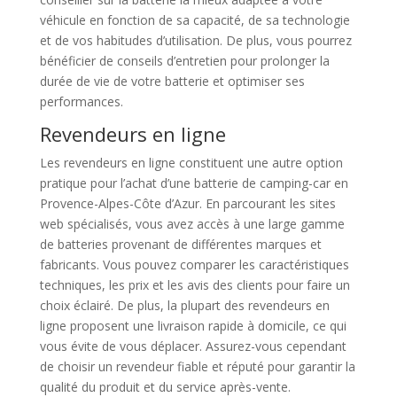
véhicule en fonction de sa capacité, de sa technologie
et de vos habitudes d’utilisation. De plus, vous pourrez
bénéficier de conseils d’entretien pour prolonger la
durée de vie de votre batterie et optimiser ses
performances.
Revendeurs en ligne
Les revendeurs en ligne constituent une autre option
pratique pour l’achat d’une batterie de camping-car en
Provence-Alpes-Côte d’Azur. En parcourant les sites
web spécialisés, vous avez accès à une large gamme
de batteries provenant de différentes marques et
fabricants. Vous pouvez comparer les caractéristiques
techniques, les prix et les avis des clients pour faire un
choix éclairé. De plus, la plupart des revendeurs en
ligne proposent une livraison rapide à domicile, ce qui
vous évite de vous déplacer. Assurez-vous cependant
de choisir un revendeur fiable et réputé pour garantir la
qualité du produit et du service après-vente.