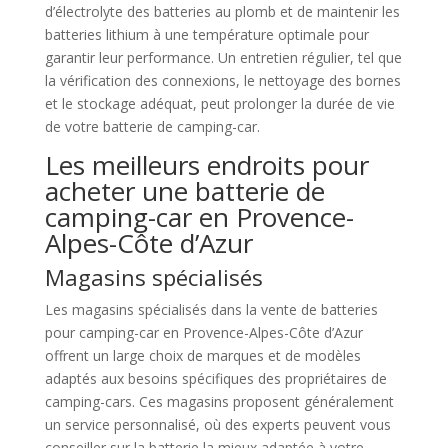
d’électrolyte des batteries au plomb et de maintenir les
batteries lithium à une température optimale pour
garantir leur performance. Un entretien régulier, tel que
la vérification des connexions, le nettoyage des bornes
et le stockage adéquat, peut prolonger la durée de vie
de votre batterie de camping-car.
Les meilleurs endroits pour
acheter une batterie de
camping-car en Provence-
Alpes-Côte d’Azur
Magasins spécialisés
Les magasins spécialisés dans la vente de batteries
pour camping-car en Provence-Alpes-Côte d’Azur
offrent un large choix de marques et de modèles
adaptés aux besoins spécifiques des propriétaires de
camping-cars. Ces magasins proposent généralement
un service personnalisé, où des experts peuvent vous
conseiller sur la batterie la mieux adaptée à votre