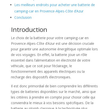
Les meilleurs endroits pour acheter une batterie de
camping-car en Provence-Alpes-Côte d’Azur
Conclusion
Introduction
Le choix de la batterie pour votre camping-car en
Provence-Alpes-Côte d’Azur est une décision cruciale
pour garantir une autonomie énergétique optimale lors
de vos voyages. En effet, la batterie joue un rôle
essentiel dans l’alimentation en électricité de votre
véhicule, que ce soit pour l’éclairage, le
fonctionnement des appareils électriques ou la
recharge des dispositifs électroniques.
Il est donc primordial de bien comprendre les différents
types de batteries disponibles sur le marché, ainsi que
les critères à prendre en compte pour choisir celle qui
conviendra le mieux à vos besoins spécifiques. De la
batterie au plomb classique à la technologie plus