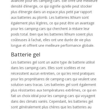
avancée pour les camping-cars. Elle offre une meilleure
densité d’énergie, ce qui signifie qu’elle peut stocker
plus d’énergie dans un espace plus petit par rapport
aux batteries au plomb. Les batteries lithium sont
également plus légères, ce qui peut être un avantage
pour les camping-cars qui cherchent à réduire leur
poids total. Bien que les batteries lithium soient plus
coûteuses à l’achat, elles ont une durée de vie plus
longue et offrent une meilleure performance globale.
Batterie gel
Les batteries gel sont un autre type de batterie utilisé
dans les camping-cars. Elles sont scellées et ne
nécessitent aucun entretien, ce qui les rend pratiques
pour les propriétaires de camping-cars qui veulent une
solution sans tracas. Les batteries gel sont également
plus résistantes aux températures extrêmes, ce qui en
fait un choix idéal pour les camping-cars qui voyagent
dans des climats variés. Cependant, les batteries gel
sont généralement plus chères que les batteries au