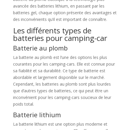
avancée des batteries lithium, en passant par les
batteries gel, chaque option présente des avantages et
des inconvénients qu’il est important de connaître.
Les différents types de
batteries pour camping-car
Batterie au plomb
La batterie au plomb est l’une des options les plus
courantes pour les camping-cars. Elle est connue pour
sa fiabilité et sa durabilité. Ce type de batterie est
abordable et largement disponible sur le marché.
Cependant, les batteries au plomb sont plus lourdes
que d’autres types de batteries, ce qui peut être un
inconvénient pour les camping-cars soucieux de leur
poids total.
Batterie lithium
La batterie lithium est une option plus moderne et