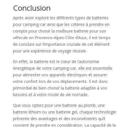
Conclusion
Après avoir exploré les différents types de batteries
pour camping-car ainsi que les critères à prendre en
compte pour choisir la meilleure batterie pour son
véhicule en Provence-Alpes-Côte d’Azur, il est temps
de conclure sur l’importance cruciale de cet élément
pour une expérience de voyage réussie.
En effet, la batterie est le cœur de l’autonomie
énergétique de votre camping-car, elle est essentielle
pour alimenter vos appareils électriques et assurer
votre confort lors de vos déplacements. Il est donc
primordial de bien choisir la batterie adaptée à vos
besoins et à votre mode de vie nomade.
Que vous optiez pour une batterie au plomb, une
batterie lithium ou une batterie gel, chaque technologie
présente des avantages et des inconvénients qu’il
convient de prendre en considération. La capacité de la