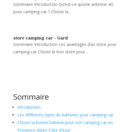
Sommaire Introduction Qu’est-ce qu’une antenne 4G
pour camping-car ? Choisir la...
store camping car – Gard
Sommaire Introduction Les avantages d’un store pour
camping-car Choisir le bon store pour...
Sommaire
Introduction
Les différents types de batteries pour camping-car
Choisir la bonne batterie pour son camping-car en
Provence-Alpes-Côte d’Azur