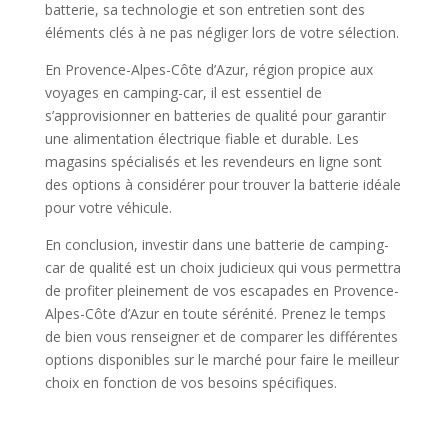
batterie, sa technologie et son entretien sont des
éléments clés à ne pas négliger lors de votre sélection.
En Provence-Alpes-Côte d’Azur, région propice aux
voyages en camping-car, il est essentiel de
s’approvisionner en batteries de qualité pour garantir
une alimentation électrique fiable et durable. Les
magasins spécialisés et les revendeurs en ligne sont
des options à considérer pour trouver la batterie idéale
pour votre véhicule.
En conclusion, investir dans une batterie de camping-
car de qualité est un choix judicieux qui vous permettra
de profiter pleinement de vos escapades en Provence-
Alpes-Côte d’Azur en toute sérénité. Prenez le temps
de bien vous renseigner et de comparer les différentes
options disponibles sur le marché pour faire le meilleur
choix en fonction de vos besoins spécifiques.