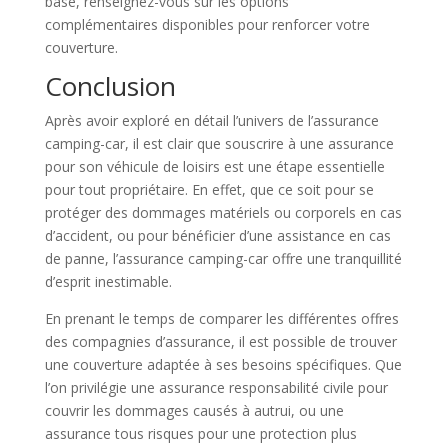
base, renseignez-vous sur les options
complémentaires disponibles pour renforcer votre
couverture.
Conclusion
Après avoir exploré en détail l’univers de l’assurance
camping-car, il est clair que souscrire à une assurance
pour son véhicule de loisirs est une étape essentielle
pour tout propriétaire. En effet, que ce soit pour se
protéger des dommages matériels ou corporels en cas
d’accident, ou pour bénéficier d’une assistance en cas
de panne, l’assurance camping-car offre une tranquillité
d’esprit inestimable.
En prenant le temps de comparer les différentes offres
des compagnies d’assurance, il est possible de trouver
une couverture adaptée à ses besoins spécifiques. Que
l’on privilégie une assurance responsabilité civile pour
couvrir les dommages causés à autrui, ou une
assurance tous risques pour une protection plus