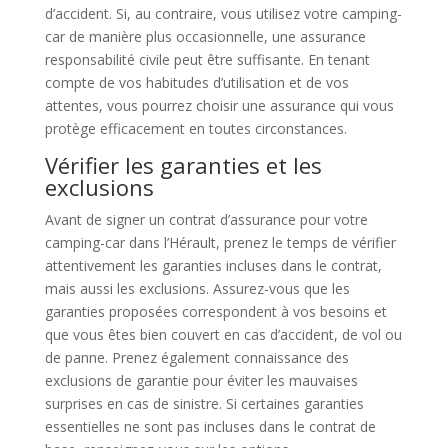
d’accident. Si, au contraire, vous utilisez votre camping-
car de manière plus occasionnelle, une assurance
responsabilité civile peut être suffisante. En tenant
compte de vos habitudes d’utilisation et de vos
attentes, vous pourrez choisir une assurance qui vous
protège efficacement en toutes circonstances.
Vérifier les garanties et les
exclusions
Avant de signer un contrat d’assurance pour votre
camping-car dans l’Hérault, prenez le temps de vérifier
attentivement les garanties incluses dans le contrat,
mais aussi les exclusions. Assurez-vous que les
garanties proposées correspondent à vos besoins et
que vous êtes bien couvert en cas d’accident, de vol ou
de panne. Prenez également connaissance des
exclusions de garantie pour éviter les mauvaises
surprises en cas de sinistre. Si certaines garanties
essentielles ne sont pas incluses dans le contrat de