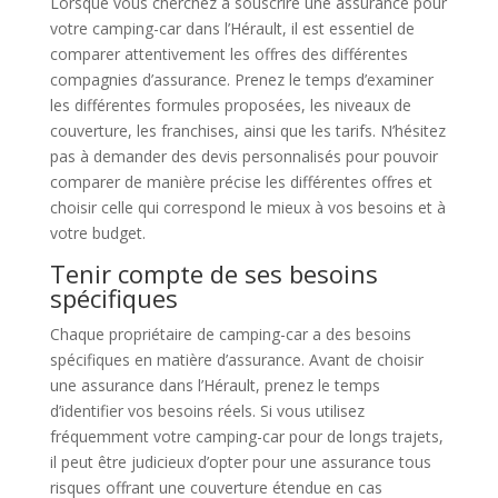
Lorsque vous cherchez à souscrire une assurance pour
votre camping-car dans l’Hérault, il est essentiel de
comparer attentivement les offres des différentes
compagnies d’assurance. Prenez le temps d’examiner
les différentes formules proposées, les niveaux de
couverture, les franchises, ainsi que les tarifs. N’hésitez
pas à demander des devis personnalisés pour pouvoir
comparer de manière précise les différentes offres et
choisir celle qui correspond le mieux à vos besoins et à
votre budget.
Tenir compte de ses besoins
spécifiques
Chaque propriétaire de camping-car a des besoins
spécifiques en matière d’assurance. Avant de choisir
une assurance dans l’Hérault, prenez le temps
d’identifier vos besoins réels. Si vous utilisez
fréquemment votre camping-car pour de longs trajets,
il peut être judicieux d’opter pour une assurance tous
risques offrant une couverture étendue en cas