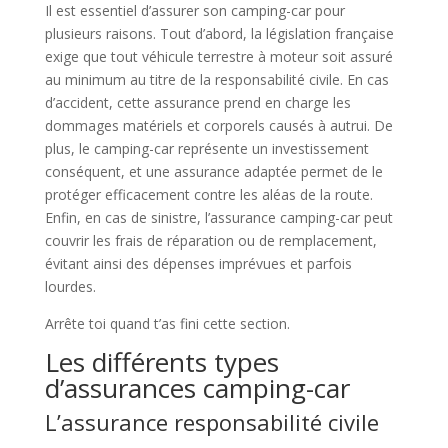
Il est essentiel d’assurer son camping-car pour
plusieurs raisons. Tout d’abord, la législation française
exige que tout véhicule terrestre à moteur soit assuré
au minimum au titre de la responsabilité civile. En cas
d’accident, cette assurance prend en charge les
dommages matériels et corporels causés à autrui. De
plus, le camping-car représente un investissement
conséquent, et une assurance adaptée permet de le
protéger efficacement contre les aléas de la route.
Enfin, en cas de sinistre, l’assurance camping-car peut
couvrir les frais de réparation ou de remplacement,
évitant ainsi des dépenses imprévues et parfois
lourdes.
Arrête toi quand t’as fini cette section.
Les différents types
d’assurances camping-car
L’assurance responsabilité civile