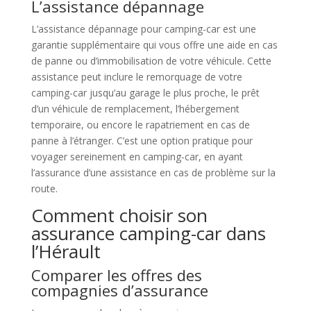
L’assistance dépannage
L’assistance dépannage pour camping-car est une
garantie supplémentaire qui vous offre une aide en cas
de panne ou d’immobilisation de votre véhicule. Cette
assistance peut inclure le remorquage de votre
camping-car jusqu’au garage le plus proche, le prêt
d’un véhicule de remplacement, l’hébergement
temporaire, ou encore le rapatriement en cas de
panne à l’étranger. C’est une option pratique pour
voyager sereinement en camping-car, en ayant
l’assurance d’une assistance en cas de problème sur la
route.
Comment choisir son
assurance camping-car dans
l’Hérault
Comparer les offres des
compagnies d’assurance