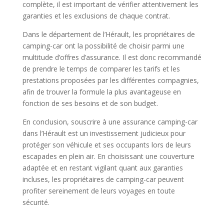
complète, il est important de vérifier attentivement les
garanties et les exclusions de chaque contrat.
Dans le département de l’Hérault, les propriétaires de
camping-car ont la possibilité de choisir parmi une
multitude d’offres d’assurance. Il est donc recommandé
de prendre le temps de comparer les tarifs et les
prestations proposées par les différentes compagnies,
afin de trouver la formule la plus avantageuse en
fonction de ses besoins et de son budget.
En conclusion, souscrire à une assurance camping-car
dans l’Hérault est un investissement judicieux pour
protéger son véhicule et ses occupants lors de leurs
escapades en plein air. En choisissant une couverture
adaptée et en restant vigilant quant aux garanties
incluses, les propriétaires de camping-car peuvent
profiter sereinement de leurs voyages en toute
sécurité.