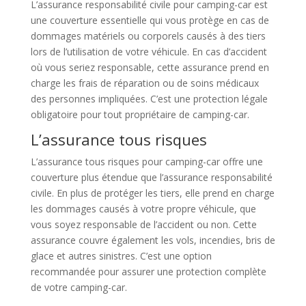
L’assurance responsabilité civile pour camping-car est
une couverture essentielle qui vous protège en cas de
dommages matériels ou corporels causés à des tiers
lors de l’utilisation de votre véhicule. En cas d’accident
où vous seriez responsable, cette assurance prend en
charge les frais de réparation ou de soins médicaux
des personnes impliquées. C’est une protection légale
obligatoire pour tout propriétaire de camping-car.
L’assurance tous risques
L’assurance tous risques pour camping-car offre une
couverture plus étendue que l’assurance responsabilité
civile. En plus de protéger les tiers, elle prend en charge
les dommages causés à votre propre véhicule, que
vous soyez responsable de l’accident ou non. Cette
assurance couvre également les vols, incendies, bris de
glace et autres sinistres. C’est une option
recommandée pour assurer une protection complète
de votre camping-car.