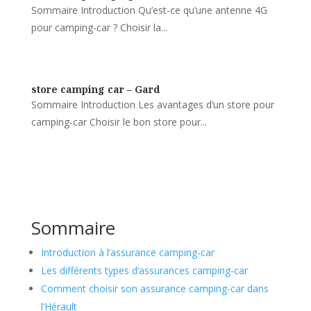
Sommaire Introduction Qu’est-ce qu’une antenne 4G
pour camping-car ? Choisir la...
store camping car – Gard
Sommaire Introduction Les avantages d’un store pour
camping-car Choisir le bon store pour...
Sommaire
Introduction à l’assurance camping-car
Les différents types d’assurances camping-car
Comment choisir son assurance camping-car dans
l’Hérault