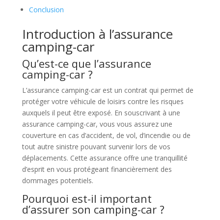
Conclusion
Introduction à l’assurance
camping-car
Qu’est-ce que l’assurance
camping-car ?
L’assurance camping-car est un contrat qui permet de
protéger votre véhicule de loisirs contre les risques
auxquels il peut être exposé. En souscrivant à une
assurance camping-car, vous vous assurez une
couverture en cas d’accident, de vol, d’incendie ou de
tout autre sinistre pouvant survenir lors de vos
déplacements. Cette assurance offre une tranquillité
d’esprit en vous protégeant financièrement des
dommages potentiels.
Pourquoi est-il important
d’assurer son camping-car ?