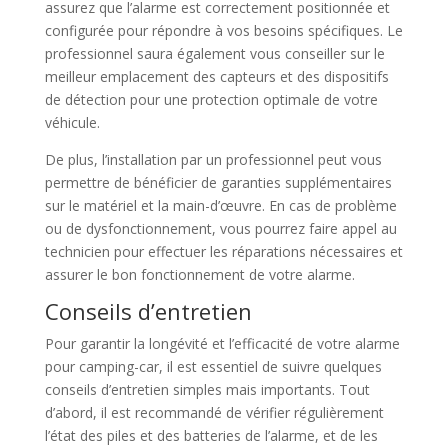
assurez que l’alarme est correctement positionnée et
configurée pour répondre à vos besoins spécifiques. Le
professionnel saura également vous conseiller sur le
meilleur emplacement des capteurs et des dispositifs
de détection pour une protection optimale de votre
véhicule.
De plus, l’installation par un professionnel peut vous
permettre de bénéficier de garanties supplémentaires
sur le matériel et la main-d’œuvre. En cas de problème
ou de dysfonctionnement, vous pourrez faire appel au
technicien pour effectuer les réparations nécessaires et
assurer le bon fonctionnement de votre alarme.
Conseils d’entretien
Pour garantir la longévité et l’efficacité de votre alarme
pour camping-car, il est essentiel de suivre quelques
conseils d’entretien simples mais importants. Tout
d’abord, il est recommandé de vérifier régulièrement
l’état des piles et des batteries de l’alarme, et de les