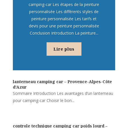
camping-car Les étapes de la peinture
personnalisée Les différents styles de
peinture personnalisée Les tarifs et
devis pour une peinture personnalisée
Conclusion Introduction La peinture...
Lire plus
lanterneau camping car – Provence-Alpes-Côte
d’Azur
Sommaire Introduction Les avantages d’un lanterneau
pour camping-car Choisir le bon...
controle technique camping car poids lourd –