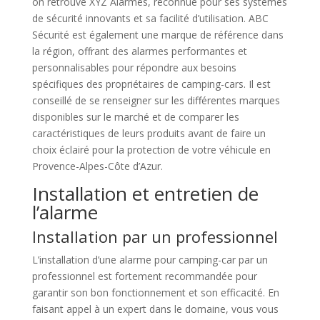
on retrouve XYZ Alarmes, reconnue pour ses systèmes
de sécurité innovants et sa facilité d’utilisation. ABC
Sécurité est également une marque de référence dans
la région, offrant des alarmes performantes et
personnalisables pour répondre aux besoins
spécifiques des propriétaires de camping-cars. Il est
conseillé de se renseigner sur les différentes marques
disponibles sur le marché et de comparer les
caractéristiques de leurs produits avant de faire un
choix éclairé pour la protection de votre véhicule en
Provence-Alpes-Côte d’Azur.
Installation et entretien de
l’alarme
Installation par un professionnel
L’installation d’une alarme pour camping-car par un
professionnel est fortement recommandée pour
garantir son bon fonctionnement et son efficacité. En
faisant appel à un expert dans le domaine, vous vous