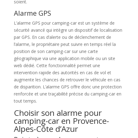
soient.
Alarme GPS
L’alarme GPS pour camping-car est un système de
sécurité avancé qui intègre un dispositif de localisation
par GPS. En cas d’alerte ou de déclenchement de
l’alarme, le propriétaire peut suivre en temps réel la
position de son camping-car sur une carte
géographique via une application mobile ou un site
web dédié. Cette fonctionnalité permet une
intervention rapide des autorités en cas de vol et
augmente les chances de retrouver le véhicule en cas
de disparition. L’alarme GPS offre donc une protection
renforcée et une traçabilité précise du camping-car en
tout temps.
Choisir son alarme pour
camping-car en Provence-
Alpes-Côte d’Azur