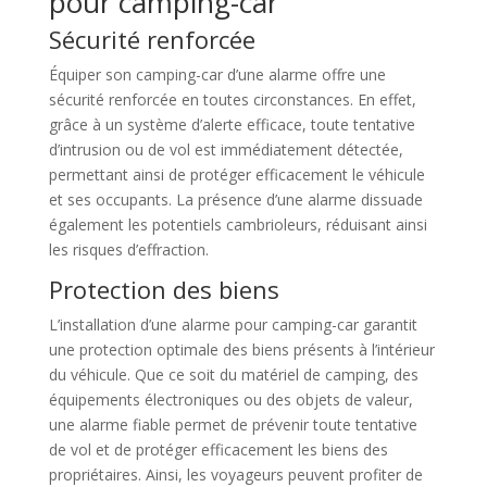
pour camping-car
Sécurité renforcée
Équiper son camping-car d’une alarme offre une
sécurité renforcée en toutes circonstances. En effet,
grâce à un système d’alerte efficace, toute tentative
d’intrusion ou de vol est immédiatement détectée,
permettant ainsi de protéger efficacement le véhicule
et ses occupants. La présence d’une alarme dissuade
également les potentiels cambrioleurs, réduisant ainsi
les risques d’effraction.
Protection des biens
L’installation d’une alarme pour camping-car garantit
une protection optimale des biens présents à l’intérieur
du véhicule. Que ce soit du matériel de camping, des
équipements électroniques ou des objets de valeur,
une alarme fiable permet de prévenir toute tentative
de vol et de protéger efficacement les biens des
propriétaires. Ainsi, les voyageurs peuvent profiter de