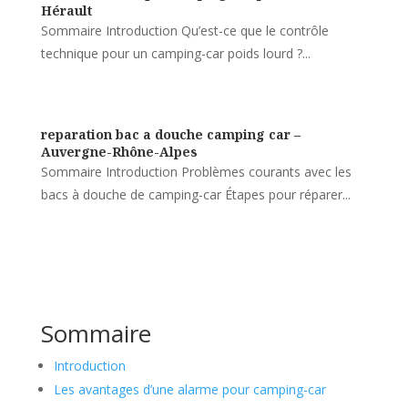
Hérault
Sommaire Introduction Qu’est-ce que le contrôle
technique pour un camping-car poids lourd ?...
reparation bac a douche camping car –
Auvergne-Rhône-Alpes
Sommaire Introduction Problèmes courants avec les
bacs à douche de camping-car Étapes pour réparer...
Sommaire
Introduction
Les avantages d’une alarme pour camping-car