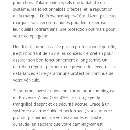
pour choisir l’alarme idéale, tels que la fiabilité du
système, les fonctionnalités offertes, et la réputation
de la marque. En Provence-Alpes-Côte d’Azur, plusieurs
marques sont recommandées pour leur expertise et
leur qualité, offrant ainsi une protection optimale pour
votre camping-car.
Une fois l’alarme installée par un professionnel qualifié,
il est important de suivre les conseils d’entretien pour
assurer son bon fonctionnement à long terme. Un
entretien régulier permettra de prévenir les éventuelles
défaillances et de garantir une protection continue de
votre véhicule.
En somme, investir dans une alarme pour camping-car
en Provence-Alpes-Côte d’Azur est un gage de
tranquillité d’esprit et de sécurité accrue. Grâce à un
système d’alarme fiable et performant, vous pourrez
profiter pleinement de vos escapades en toute
quiétude, en sachant que votre camping-car est