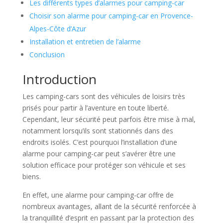
Les différents types d’alarmes pour camping-car
Choisir son alarme pour camping-car en Provence-
Alpes-Côte d’Azur
Installation et entretien de l’alarme
Conclusion
Introduction
Les camping-cars sont des véhicules de loisirs très
prisés pour partir à l’aventure en toute liberté.
Cependant, leur sécurité peut parfois être mise à mal,
notamment lorsqu’ils sont stationnés dans des
endroits isolés. C’est pourquoi l’installation d’une
alarme pour camping-car peut s’avérer être une
solution efficace pour protéger son véhicule et ses
biens.
En effet, une alarme pour camping-car offre de
nombreux avantages, allant de la sécurité renforcée à
la tranquillité d’esprit en passant par la protection des