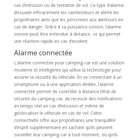
cas d’intrusion ou de tentative de vol. Ce type d’alarme
dissuade efficacement les cambrioleurs et alerte les
propriétaires ainsi que les personnes aux alentours en
cas de danger. Grâce à sa puissance sonore, l’alarme
sonore peut être entendue à distance, ce qui permet
une réaction rapide en cas d’incident.
Alarme connectée
L’alarme connectée pour camping-car est une solution
moderne et intelligente qui utilise la technologie pour
assurer la sécurité du véhicule. En se connectant à un
smartphone ou à une application dédiée, l’alarme
connectée permet de contrôler à distance l’état de
sécurité du camping-car, de recevoir des notifications
en temps réel en cas d’intrusion et même de
géolocaliser le véhicule en cas de vol. Cette
connectivité offre aux propriétaires une tranquillité
d’esprit supplémentaire en sachant qu’ils peuvent
surveiller leur camping-car à tout moment, où qu’ils