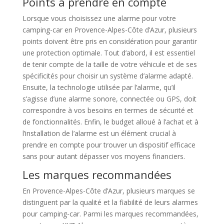
Points à prendre en compte
Lorsque vous choisissez une alarme pour votre
camping-car en Provence-Alpes-Côte d’Azur, plusieurs
points doivent être pris en considération pour garantir
une protection optimale. Tout d’abord, il est essentiel
de tenir compte de la taille de votre véhicule et de ses
spécificités pour choisir un système d’alarme adapté.
Ensuite, la technologie utilisée par l’alarme, qu’il
s’agisse d’une alarme sonore, connectée ou GPS, doit
correspondre à vos besoins en termes de sécurité et
de fonctionnalités. Enfin, le budget alloué à l’achat et à
l’installation de l’alarme est un élément crucial à
prendre en compte pour trouver un dispositif efficace
sans pour autant dépasser vos moyens financiers.
Les marques recommandées
En Provence-Alpes-Côte d’Azur, plusieurs marques se
distinguent par la qualité et la fiabilité de leurs alarmes
pour camping-car. Parmi les marques recommandées,