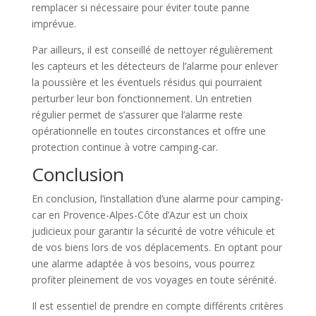
remplacer si nécessaire pour éviter toute panne
imprévue.
Par ailleurs, il est conseillé de nettoyer régulièrement
les capteurs et les détecteurs de l’alarme pour enlever
la poussière et les éventuels résidus qui pourraient
perturber leur bon fonctionnement. Un entretien
régulier permet de s’assurer que l’alarme reste
opérationnelle en toutes circonstances et offre une
protection continue à votre camping-car.
Conclusion
En conclusion, l’installation d’une alarme pour camping-
car en Provence-Alpes-Côte d’Azur est un choix
judicieux pour garantir la sécurité de votre véhicule et
de vos biens lors de vos déplacements. En optant pour
une alarme adaptée à vos besoins, vous pourrez
profiter pleinement de vos voyages en toute sérénité.
Il est essentiel de prendre en compte différents critères