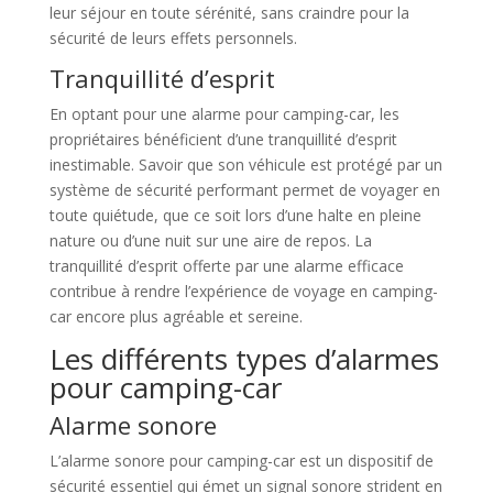
leur séjour en toute sérénité, sans craindre pour la
sécurité de leurs effets personnels.
Tranquillité d’esprit
En optant pour une alarme pour camping-car, les
propriétaires bénéficient d’une tranquillité d’esprit
inestimable. Savoir que son véhicule est protégé par un
système de sécurité performant permet de voyager en
toute quiétude, que ce soit lors d’une halte en pleine
nature ou d’une nuit sur une aire de repos. La
tranquillité d’esprit offerte par une alarme efficace
contribue à rendre l’expérience de voyage en camping-
car encore plus agréable et sereine.
Les différents types d’alarmes
pour camping-car
Alarme sonore
L’alarme sonore pour camping-car est un dispositif de
sécurité essentiel qui émet un signal sonore strident en