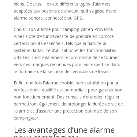
biens. De plus, il existe différents types d’alarmes
adaptées aux besoins de chacun, qu’il s’agisse d’une
alarme sonore, connectée ou GPS.
Choisir son alarme pour camping-car en Provence-
Alpes-Côte d’Azur nécessite de prendre en compte
certains points essentiels, tels que la fiabilité du
système, la facilité d’utilisation et les fonctionnalités
offertes. Il est également recommandé de se tourner
vers des marques reconnues pour leur expertise dans
le domaine de la sécurité des véhicules de loisirs.
Enfin, une fois l’alarme choisie, son installation par un
professionnel qualifié est primordiale pour garantir son
bon fonctionnement. Des conseils d’entretien régulier
permettront également de prolonger la durée de vie de
l’alarme et d’assurer une protection optimale de son
camping-car.
Les avantages d’une alarme