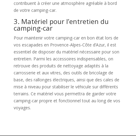
contribuent à créer une atmosphère agréable à bord
de votre camping-car.
3. Matériel pour l’entretien du
camping-car
Pour maintenir votre camping-car en bon état lors de
vos escapades en Provence-Alpes-Côte d’Azur, il est
essentiel de disposer du matériel nécessaire pour son
entretien. Parmi les accessoires indispensables, on
retrouve des produits de nettoyage adaptés à la
carrosserie et aux vitres, des outils de bricolage de
base, des rallonges électriques, ainsi que des cales de
mise à niveau pour stabiliser le véhicule sur différents
terrains. Ce matériel vous permettra de garder votre
camping-car propre et fonctionnel tout au long de vos
voyages.