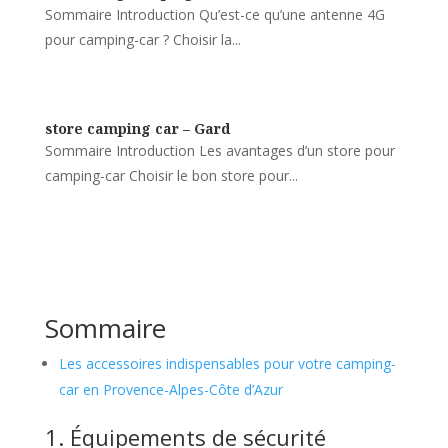
Sommaire Introduction Qu’est-ce qu’une antenne 4G
pour camping-car ? Choisir la...
store camping car – Gard
Sommaire Introduction Les avantages d’un store pour
camping-car Choisir le bon store pour...
Sommaire
Les accessoires indispensables pour votre camping-
car en Provence-Alpes-Côte d’Azur
1. Équipements de sécurité