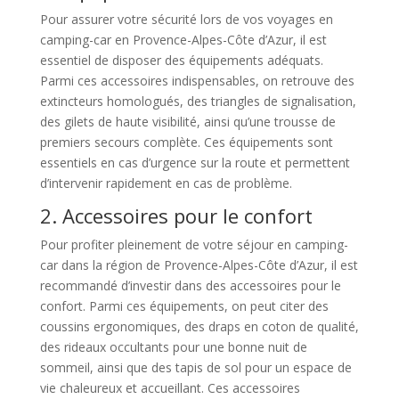
Pour assurer votre sécurité lors de vos voyages en
camping-car en Provence-Alpes-Côte d’Azur, il est
essentiel de disposer des équipements adéquats.
Parmi ces accessoires indispensables, on retrouve des
extincteurs homologués, des triangles de signalisation,
des gilets de haute visibilité, ainsi qu’une trousse de
premiers secours complète. Ces équipements sont
essentiels en cas d’urgence sur la route et permettent
d’intervenir rapidement en cas de problème.
2. Accessoires pour le confort
Pour profiter pleinement de votre séjour en camping-
car dans la région de Provence-Alpes-Côte d’Azur, il est
recommandé d’investir dans des accessoires pour le
confort. Parmi ces équipements, on peut citer des
coussins ergonomiques, des draps en coton de qualité,
des rideaux occultants pour une bonne nuit de
sommeil, ainsi que des tapis de sol pour un espace de
vie chaleureux et accueillant. Ces accessoires